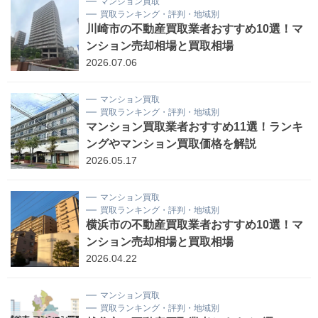
マンション買取
買取ランキング・評判・地域別
川崎市の不動産買取業者おすすめ10選！マ
ンション売却相場と買取相場
2026.07.06
マンション買取
買取ランキング・評判・地域別
マンション買取業者おすすめ11選！ランキ
ングやマンション買取価格を解説
2026.05.17
マンション買取
買取ランキング・評判・地域別
横浜市の不動産買取業者おすすめ10選！マ
ンション売却相場と買取相場
2026.04.22
マンション買取
買取ランキング・評判・地域別