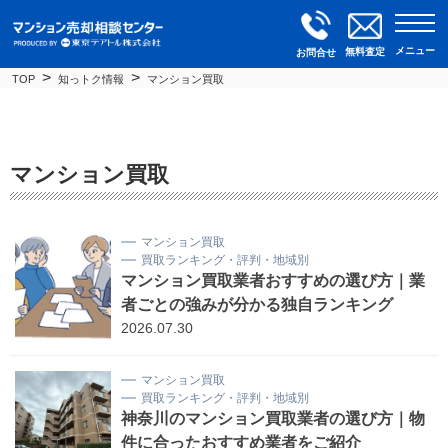
メニュー
無料査定
お問合せ
TOP
知っトク情報
マンション買取
マンション買取
マンション買取
買取ランキング・評判・地域別
マンション買取業者おすすめの選び方｜業
者ごとの強みが分かる独自ランキング
2026.07.30
マンション買取
買取ランキング・評判・地域別
神奈川のマンション買取業者の選び方｜物
件に合ったおすすめ業者をご紹介