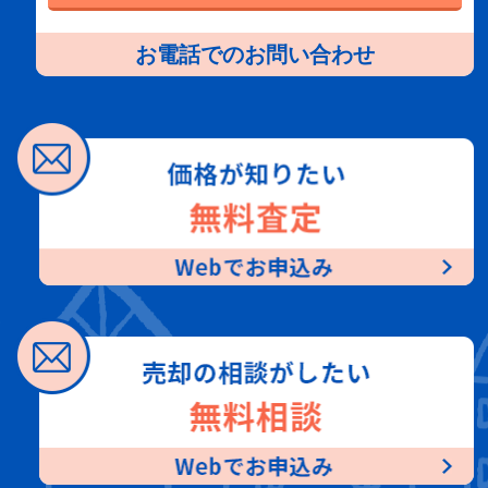
お電話でのお問い合わせ