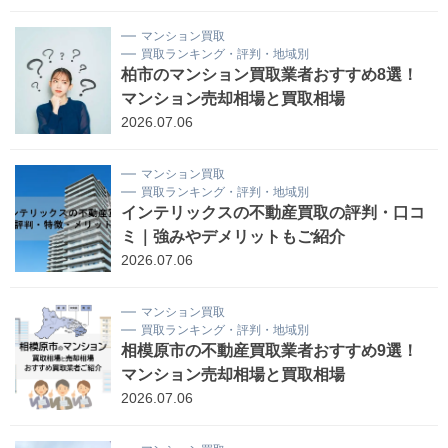
マンション買取
買取ランキング・評判・地域別
柏市のマンション買取業者おすすめ8選！
マンション売却相場と買取相場
2026.07.06
マンション買取
買取ランキング・評判・地域別
インテリックスの不動産買取の評判・口コ
ミ｜強みやデメリットもご紹介
2026.07.06
マンション買取
買取ランキング・評判・地域別
相模原市の不動産買取業者おすすめ9選！
マンション売却相場と買取相場
2026.07.06