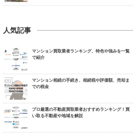
人気記事
マンション買取業者ランキング、特色や強みを一覧
で紹介
マンション相続の手続き、相続税や評価額、売却ま
での税金
プロ厳選の不動産買取業者おすすめランキング！買
い取る不動産や地域を解説