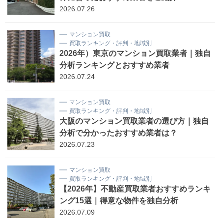
2026.07.26
マンション買取
買取ランキング・評判・地域別
2026年）東京のマンション買取業者｜独自
分析ランキングとおすすめ業者
2026.07.24
マンション買取
買取ランキング・評判・地域別
大阪のマンション買取業者の選び方｜独自
分析で分かったおすすめ業者は？
2026.07.23
マンション買取
買取ランキング・評判・地域別
【2026年】不動産買取業者おすすめランキ
ング15選｜得意な物件を独自分析
2026.07.09