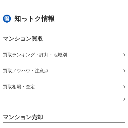
知っトク情報
マンション買取
買取ランキング・評判・地域別
買取ノウハウ・注意点
買取相場・査定
マンション売却