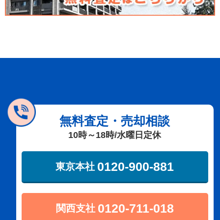
無料査定・売却相談
10時～18時/水曜日定休
0120-900-881
東京本社
0120-711-018
関西支社