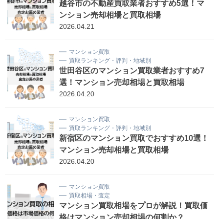
越谷市の不動産買取業者おすすめ5選！マ
ンション売却相場と買取相場
2026.04.21
マンション買取
買取ランキング・評判・地域別
世田谷区のマンション買取業者おすすめ7
選！マンション売却相場と買取相場
2026.04.20
マンション買取
買取ランキング・評判・地域別
新宿区のマンション買取でおすすめ10選！
マンション売却相場と買取相場
2026.04.20
マンション買取
買取相場・査定
マンション買取相場をプロが解説！買取価
格はマンション売却相場の何割か？