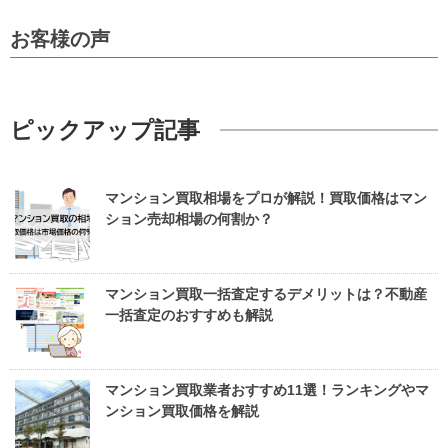
お客様の声
ピックアップ記事
マンション買取相場をプロが解説！買取価格はマン
ション売却相場の何割か？
マンション買取一括査定するデメリットは？不動産
一括査定のおすすめも解説
マンション買取業者おすすめ11選！ランキングやマ
ンション買取価格を解説