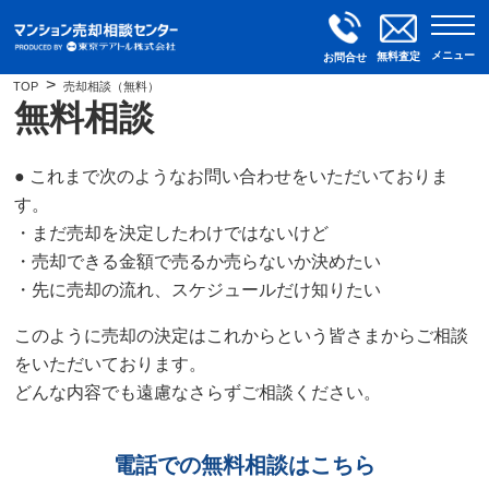
メニュー
無料査定
お問合せ
TOP
売却相談（無料）
無料相談
● これまで次のようなお問い合わせをいただいておりま
す。
・まだ売却を決定したわけではないけど
・売却できる金額で売るか売らないか決めたい
・先に売却の流れ、スケジュールだけ知りたい
このように売却の決定はこれからという皆さまからご相談
をいただいております。
どんな内容でも遠慮なさらずご相談ください。
電話での無料相談はこちら