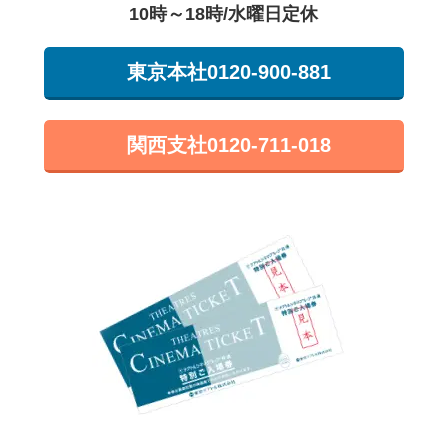
10時～18時/水曜日定休
東京本社
0120-900-881
関西支社
0120-711-018