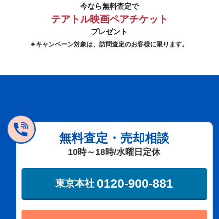
今なら無料査定で
テアトル映画ペアチケット
プレゼント
※キャンペーン対象は、訪問査定のお客様に限ります。
無料査定・売却相談
10時～18時/水曜日定休
×
0120-900-881
東京本社
無料査定・売却相談
10時～18時/水曜日定休