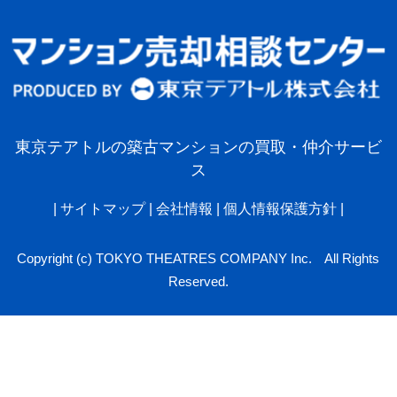
東京テアトルの築古マンションの買取・仲介サービ
ス
|
サイトマップ
|
会社情報
|
個人情報保護方針
|
Copyright (c) TOKYO THEATRES COMPANY Inc. All Rights
Reserved.