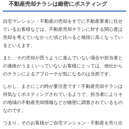
不動産売却チラシは緻密にポスティング
自宅マンション・不動産の売却をすでに不動産業者に任せ
ているお客様などは、不動産売却チラシに対する関心度は
売却を考えていなかった頃と比べると格段に高くなってい
るといえます。
また、その売却が思うように進んでいない場合や担当者と
の連絡がうまくいっていないお客様にとっては、他社から
のチラシによるアプローチが気になるのは当然です。
しかし、まさにこの時が要注意です！不動産売却チラシは
何気なくポスティングされているようで、担当者によりそ
の地域の不動産売却情報などが緻密に調査されているもの
なのです。
つまり、そのお客様がご自宅マンション・不動産を売り出