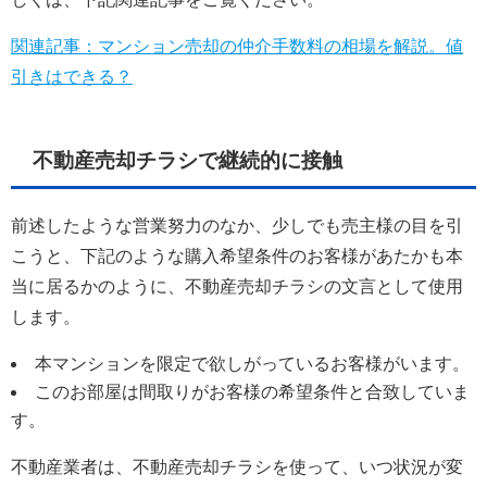
関連記事：マンション売却の仲介手数料の相場を解説。値
引きはできる？
不動産売却チラシで継続的に接触
前述したような営業努力のなか、少しでも売主様の目を引
こうと、下記のような購入希望条件のお客様があたかも本
当に居るかのように、不動産売却チラシの文言として使用
します。
本マンションを限定で欲しがっているお客様がいます。
このお部屋は間取りがお客様の希望条件と合致していま
す。
不動産業者は、不動産売却チラシを使って、いつ状況が変