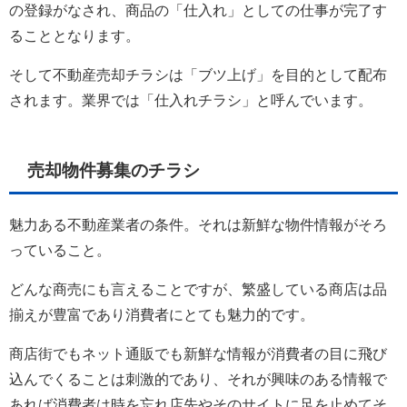
の登録がなされ、商品の「仕入れ」としての仕事が完了す
ることとなります。
そして不動産売却チラシは「ブツ上げ」を目的として配布
されます。業界では「仕入れチラシ」と呼んでいます。
売却物件募集のチラシ
魅力ある不動産業者の条件。それは新鮮な物件情報がそろ
っていること。
どんな商売にも言えることですが、繁盛している商店は品
揃えが豊富であり消費者にとても魅力的です。
商店街でもネット通販でも新鮮な情報が消費者の目に飛び
込んでくることは刺激的であり、それが興味のある情報で
あれば消費者は時を忘れ店先やそのサイトに足を止めてそ