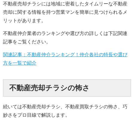
不動産売却チラシには地域に密着したタイムリーな不動産
売却に関する情報を持つ営業マンを簡単に見つけられるメ
リットがあります。
不動産仲介業者のランキングや選び方の詳しくは下記関連
記事をご覧ください。
関連記事：不動産仲介ランキング！仲介各社の特長や選び
方を一覧で紹介
不動産売却チラシの怖さ
続いては不動産売却チラシ、不動産買取チラシの怖さ、巧
妙さをプロ目線で解説します。