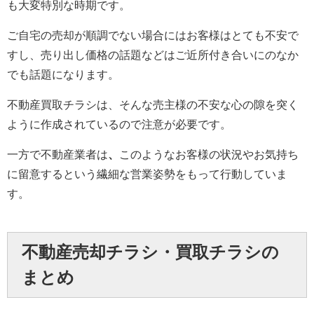
も大変特別な時期です。
ご自宅の売却が順調でない場合にはお客様はとても不安で
すし、売り出し価格の話題などはご近所付き合いにのなか
でも話題になります。
不動産買取チラシは、そんな売主様の不安な心の隙を突く
ように作成されているので注意が必要です。
一方で不動産業者は
、
このようなお客様の状況やお気持ち
に留意するという繊細な営業姿勢をもって行動していま
す。
不動産売却チラシ・買取チラシの
まとめ