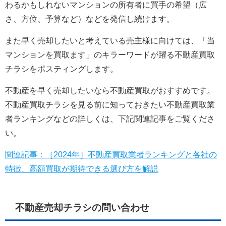
わるかもしれないマンションの所有者に買手の希望（広
さ、方位、予算など）などを発信し続けます。
また早く売却したいと考えている売主様に向けては、「当
マンションを買取ます」のキラーワードが躍る不動産買取
チラシをポスティングします。
不動産を早く売却したいなら不動産買取がおすすめです。
不動産買取チラシを見る前に知っておきたい不動産買取業
者ランキングなどの詳しくは、下記関連記事をご覧くださ
い。
関連記事：［2024年］不動産買取業者ランキングと各社の
特徴、高額買取が期待できる選び方を解説
不動産売却チラシの問い合わせ