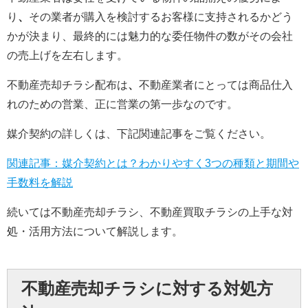
り
、
その業者が購入を検討するお客様に支持されるかどう
かが決まり、最終的には魅力的な委任物件の数がその会社
の売上げを左右します。
不動産売却チラシ配布は
、
不動産業者にとっては商品仕入
れのための営業、正に営業の第一歩なのです。
媒介契約の詳しくは、下記関連記事をご覧ください。
関連記事：媒介契約とは？わかりやすく3つの種類と期間や
手数料を解説
続いては不動産売却チラシ、不動産買取チラシの上手な対
処・活用方法について解説します。
不動産売却チラシに対する対処方