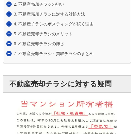
不動産売却チラシの狙い
不動産売却チラシに対する対処方法
不動産チラシのポスティングが続く理由
不動産売却チラシのメリット
不動産売却チラシの怖さ
不動産売却チラシ・買取チラシのまとめ
不動産売却チラシに対する疑問