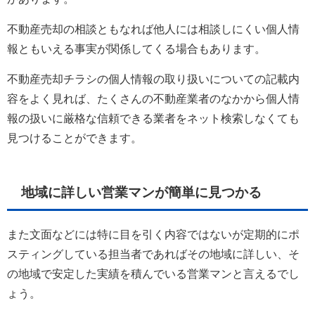
不動産売却の相談ともなれば他人には相談しにくい個人情
報ともいえる事実が関係してくる場合もあります。
不動産売却チラシの個人情報の取り扱いについての記載内
容をよく見れば、たくさんの不動産業者のなかから個人情
報の扱いに厳格な信頼できる業者をネット検索しなくても
見つけることができます。
地域に詳しい営業マンが簡単に見つかる
また文面などには特に目を引く内容ではないが定期的にポ
スティングしている担当者であればその地域に詳しい、そ
の地域で安定した実績を積んでいる営業マンと言えるでし
ょう。