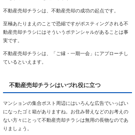
不動産売却チラシは、不動産売却の成功の起点です。
至極あたりまえのことで恐縮ですがポスティングされる不
動産売却チラシにはそういうポテンシャルがあることは事
実です。
不動産売却チラシは、「ご縁・一期一会」にアプローチし
ているといえます。
不動産売却チラシはいづれ役に立つ
マンションの集合ポスト周辺にはいろんな広告でいっぱい
になったゴミ箱がありますね。お住み替えなどのお考えの
ない方々にとって不動産売却チラシは無用の長物なのであ
りましょう。