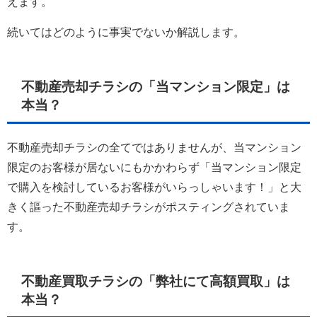
えます。
続いてはどのように事実でないか解説します。
不動産売却チラシの「当マンション限定」は
本当？
不動産売却チラシの全てではありませんが、当マンション
限定のお客様が居ないにもかかわらず「当マンション限定
で購入を検討しているお客様がいらっしゃいます！」と大
きく謳った不動産売却チラシがポスティングされていま
す。
不動産買取チラシの「弊社にて高額買取」は
本当？