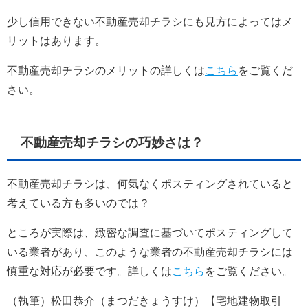
少し信用できない不動産売却チラシにも見方によってはメ
リットはあります。
不動産売却チラシのメリットの詳しくは
こちら
をご覧くだ
さい。
不動産売却チラシの巧妙さは？
不動産売却チラシは、何気なくポスティングされていると
考えている方も多いのでは？
ところが実際は、緻密な調査に基づいてポスティングして
いる業者があり、このような業者の不動産売却チラシには
慎重な対応が必要です。詳しくは
こちら
をご覧ください。
（執筆）松田恭介（まつだきょうすけ）【宅地建物取引