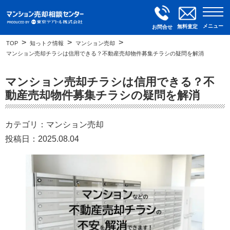
メニュー
無料査定
お問合せ
TOP
知っトク情報
マンション売却
マンション売却チラシは信用できる？不動産売却物件募集チラシの疑問を解消
マンション売却チラシは信用できる？不
動産売却物件募集チラシの疑問を解消
カテゴリ：マンション売却
投稿日：2025.08.04