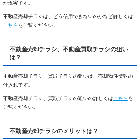
が現実です。
不動産売却チラシは、どう信用できないのかなど詳しくは
こちら
をご覧ください。
不動産売却チラシ、不動産買取チラシの狙い
は？
不動産売却チラシ、買取チラシの狙いは、売却物件情報の
仕入れです。
不動産売却チラシ、買取チラシの狙いの詳しくは
こちら
を
ご覧ください。
不動産売却チラシのメリットは？