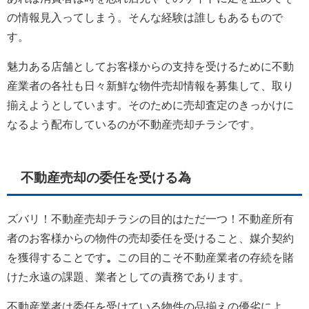
の情報見入ってしまう。そんな経験は誰しもあるもので
す。
魅力ある店舗としてお客様からの支持を受けるために不動
産業者の各社も日々新鮮な物件売却情報を募集して、取り
揃えようとしています。そのために売却査定のきっかけに
なるよう配布しているのが不動産売却チラシです。
不動産売却の委任を受ける為
ズバリ！不動産売却チラシの目的はただ一つ！不動産所有
者のお客様からの物件の売却委任を受けること、媒介契約
を獲得することです
。
この目的こそ不動産業者の存続を賭
けた永遠の課題、業者としての責務であります。
不動産業者は委任を受けている物件の品揃えの優劣によ