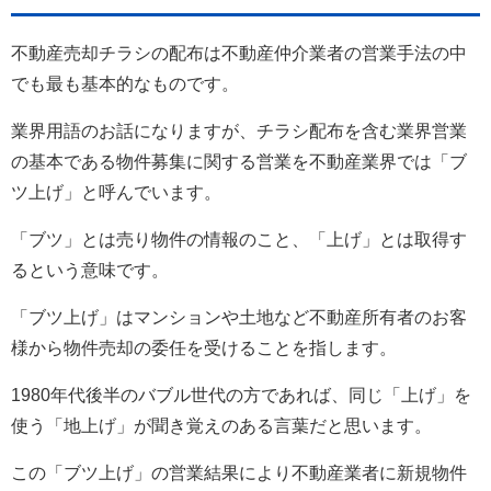
不動産売却チラシの配布は不動産仲介業者の営業手法の中
でも最も基本的なものです。
業界用語のお話になりますが、チラシ配布を含む業界営業
の基本である物件募集に関する営業を不動産業界では「ブ
ツ上げ」と呼んでいます。
「ブツ」とは売り物件の情報のこと、「上げ」とは取得す
るという意味です。
「ブツ上げ」はマンションや土地など不動産所有者のお客
様から物件売却の委任を受けることを指します。
1980年代後半のバブル世代の方であれば、同じ「上げ」を
使う「地上げ」が聞き覚えのある言葉だと思います。
この「ブツ上げ」の営業結果により不動産業者に新規物件