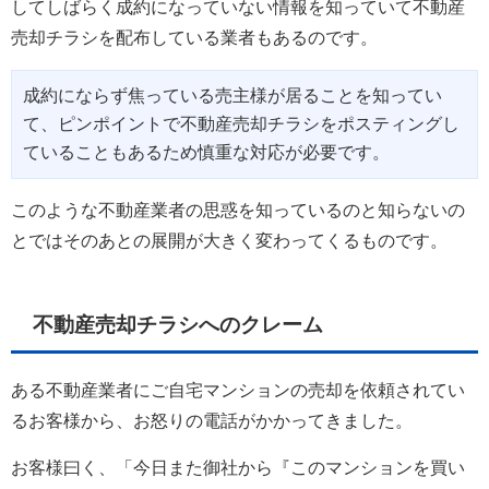
してしばらく成約になっていない情報を知っていて不動産
売却チラシを配布している業者もあるのです。
成約にならず焦っている売主様が居ることを知ってい
て、ピンポイントで不動産売却チラシをポスティングし
ていることもあるため慎重な対応が必要です。
このような不動産業者の思惑を知っているのと知らないの
とではそのあとの展開が大きく変わってくるものです。
不動産売却チラシへのクレーム
ある不動産業者にご自宅マンションの売却を依頼されてい
るお客様から、お怒りの電話がかかってきました。
お客様曰く、「今日また御社から『このマンションを買い