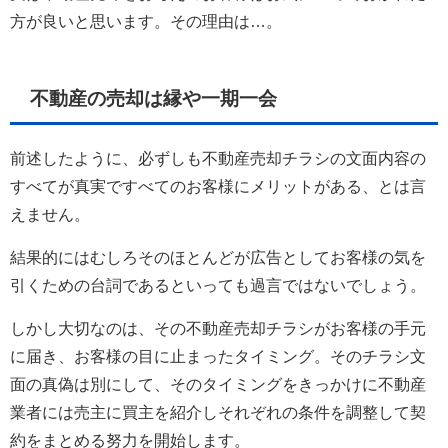
方が良いと思います。その理由は…。
不動産の売却は縁や一期一会
前述したように、必ずしも不動産売却チラシの文面内容の
すべてが真実ですべてのお客様にメリットがある、とは言
えません。
結果的にはむしろそのほとんどが広告としてお客様の気を
引くための台詞であるといっても過言ではないでしょう。
しかし大切なのは、その不動産売却チラシがお客様の手元
に届き、お客様の目に止まったタイミング。そのチラシ文
面の真偽は別にして、そのタイミングをきっかけに不動産
業者には売主に買主を紹介しそれぞれの条件を調整して契
約をまとめる努力を開始します。