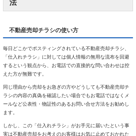
法
不動産売却チラシの使い方
毎日どこかでポスティングされている不動産売却チラシ、
「仕入れチラシ」に対しては個人情報の無用な流布を回避
するという観点から、お電話での直接的な問い合わせは控
えた方が無難です。
同じ理由から売却をお急ぎの方やどうしても不動産売却チ
ラシの内容の真偽を確認したい場合でもお電話ではなくメ
ールなど公表性・物証性のあるお問い合せ方法をお勧めし
ます。
しかし、この「仕入れチラシ」がお手元に届いたという事
実は不動産売却をお考えのお客様はお気に止めておかれた