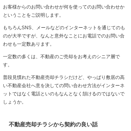
お客様からのお問い合わせが何を使ってのお問い合わせか
ということをご説明します。
もちろんSNS、メールなどのインターネットを通じてのも
のが大半ですが、なんと意外なことにお電話でのお問い合
わせも一定数あります。
一定数の多くは、不動産のご売却をお考えのシニア層で
す。
普段見慣れた不動産売却チラシだけど、やっぱり敷居の高
い不動産会社へ意を決しての問い合わせ方法がインターネ
ットではなく電話といのもなんとなく頷けるのではないで
しょうか。
不動産売却チラシから契約の良い話