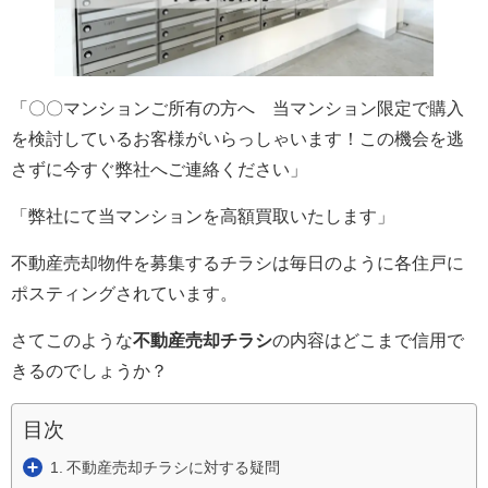
「〇〇マンションご所有の方へ 当マンション限定で購入
を検討しているお客様がいらっしゃいます！この機会を逃
さずに今すぐ弊社へご連絡ください」
「弊社にて当マンションを高額買取いたします」
不動産売却物件を募集するチラシは毎日のように各住戸に
ポスティングされています。
さてこのような
不動産売却チラシ
の内容はどこまで信用で
きるのでしょうか？
目次
不動産売却チラシに対する疑問