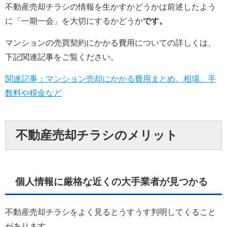
不動産売却チラシの情報を生かすかどうかは前述したよう
に「一期一会」を大切にするかどうか
です。
マンションの売買契約にかかる費用についての詳しくは、
下記関連記事をご覧ください。
関連記事：マンション売却にかかる費用まとめ。相場、手
数料や税金など
不動産売却チラシのメリット
個人情報に厳格な近くの大手業者が見つかる
不動産売却チラシをよく見るとうすうす判明してくること
があります。