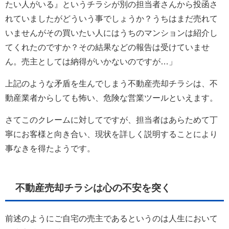
たい人がいる』というチラシが別の担当者さんから投函さ
れていましたがどういう事でしょうか？うちはまだ売れて
いませんがその買いたい人にはうちのマンションは紹介し
てくれたのですか？その結果などの報告は受けていませ
ん。売主としては納得がいかないのですが…」
上記のような矛盾を生んでしまう不動産売却チラシは、不
動産業者からしても怖い、危険な営業ツールといえます。
さてこのクレームに対してですが、担当者はあらためて丁
寧にお客様と向き合い、現状を詳しく説明することにより
事なきを得たようです。
不動産売却チラシは心の不安を突く
前述のようにご自宅の売主であるというのは人生において