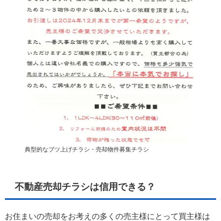
典型的なブツ上げチラシ・売却物件募集チラシ
不動産売却チラシは信用できる？
お住まいの売却をお考えの多くの売主様にとって買主様は