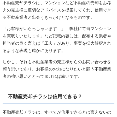
不動産売却チラシは、マンションなど不動産の売却をお考
えの売主様に適切なアドバイスを提案してくれ
、
信用でき
る不動産業者と出会うきっかけとなるものです。
「お客様がいらっしゃいます！」「弊社にて当マンション
を買取りいたします」など記載内容には、配布する業者や
担当者の良く言えば「工夫」があり、事実を拡大解釈され
るような表現も確かにあります。
しかし、それも不動産業者の売主様からのお問い合わせを
願う思いであり、お客様のお力になりたいと願う不動産業
者の強い思いととって頂ければ幸いです。
不動産売却チラシは信用できる？
不動産売却チラシは、すべてが信用できるとは言えないの