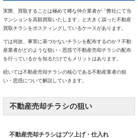
実際、買取することは極めて稀な仲介業者が「弊社にて当
マンションを高額買取いたします」と大きく謳った不動産
買取チラシをポスティングしているケースがあります。
では何故、事実に基づかないチラシを配布するのか？不動
産業者がどのような狙い・思惑で不動産売却チラシの配布
を行っているかを知るだけでもメリットはあります。
続いては不動産売却チラシの核心である不動産業者の狙
い・思惑について解説していきます。
不動産売却チラシの狙い
不動産売却チラシはブツ上げ・仕入れ