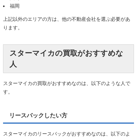
福岡
上記以外のエリアの方は、他の不動産会社を選ぶ必要があ
ります。
スターマイカの買取がおすすめな
人
スターマイカの買取がおすすめなのは、以下のような人で
す。
リースバックしたい方
スターマイカのリースバックがおすすめなのは、以下のよ