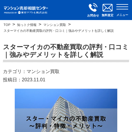
メニュー
無料査定
お問合せ
TOP
知っトク情報
マンション買取
スターマイカの不動産買取の評判・口コミ｜強みやデメリットを詳しく解説
スターマイカの不動産買取の評判・口コミ
｜強みやデメリットを詳しく解説
カテゴリ：マンション買取
投稿日：2023.11.01