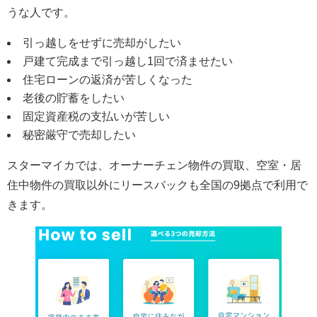
うな人です。
引っ越しをせずに売却がしたい
戸建て完成まで引っ越し1回で済ませたい
住宅ローンの返済が苦しくなった
老後の貯蓄をしたい
固定資産税の支払いが苦しい
秘密厳守で売却したい
スターマイカでは、オーナーチェン物件の買取、空室・居
住中物件の買取以外にリースバックも全国の9拠点で利用で
きます。