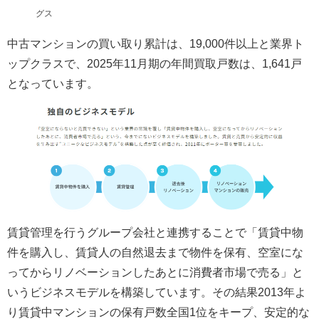
グス
中古マンションの買い取り累計は、19,000件以上と業界ト
ップクラスで、2025年11月期の年間買取戸数は、1,641戸
となっています。
賃貸管理を行うグループ会社と連携することで「賃貸中物
件を購入し、賃貸人の自然退去まで物件を保有、空室にな
ってからリノベーションしたあとに消費者市場で売る」と
いうビジネスモデルを構築しています。その結果2013年よ
り賃貸中マンションの保有戸数全国1位をキープ、安定的な