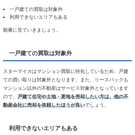
一戸建ての買取は対象外
利用できないエリアもある
順番に見ていきましょう。
一戸建ての買取は対象外
スターマイカはマンション買取に特化しているため、戸建
ての買い取りは対象外となります。また、リースバックも
マンション以外の不動産はサービス対象外となっています
ので、
戸建て住宅や土地・更地を売却したい方は、他の不
動産会社に売却を依頼したほうが良い
でしょう。
利用できないエリアもある