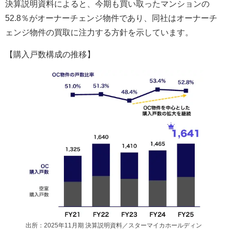
決算説明資料によると、今期も買い取ったマンションの
52.8％がオーナーチェンジ物件であり、同社はオーナーチ
ェンジ物件の買取に注力する方針を示しています。
【購入戸数構成の推移】
出所：2025年11月期 決算説明資料／スターマイカホールディン