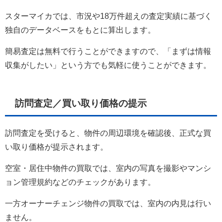
スターマイカでは、市況や18万件超えの査定実績に基づく
独自のデータベースをもとに算出します。
簡易査定は無料で行うことができますので、「まずは情報
収集がしたい」という方でも気軽に使うことができます。
訪問査定／買い取り価格の提示
訪問査定を受けると、物件の周辺環境を確認後、正式な買
い取り価格が提示されます。
空室・居住中物件の買取では、室内の写真を撮影やマンシ
ョン管理規約などのチェックがあります。
一方オーナーチェンジ物件の買取では、室内の内見は行い
ません。