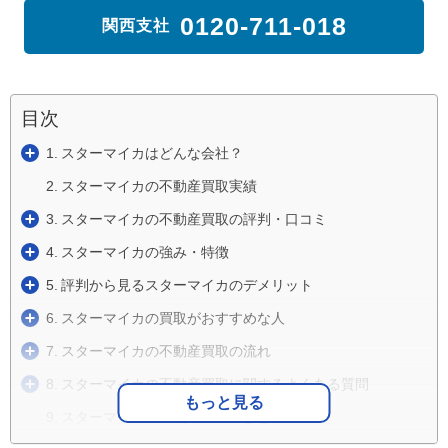
0120-711-018
関西支社
目次
スターマイカはどんな会社？
スターマイカの不動産買取実績
スターマイカの不動産買取の評判・口コミ
スターマイカの強み・特徴
評判から見るスターマイカのデメリット
スターマイカの買取がおすすめな人
スターマイカの不動産買取の流れ
スターマイカの不動産買取に関するよくある質問
もっと見る
スターマイカの評判・口コミまとめ