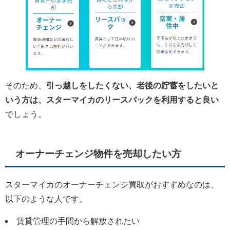
そのため、
引っ越しをしたくない、老後の貯蓄をしたいと
いう方は、スターマイカのリースバックを利用すると良い
でしょう。
オーナーチェンジ物件を売却したい方
スターマイカのオーナーチェンジ買取がおすすめなのは、
以下のような人です。
賃貸管理の手間から解放されたい