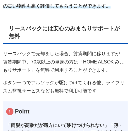
の古い物件も高く評価してもらうことができます。
リースバックには安心のみまもりサポートが
無料
リースバックで売却をした場合、賃貸期間に移りますが、
賃貸期間中、70歳以上の単身の方は「HOME ALSOK みま
もりサポート」を無料で利用することができます。
ボタン一つでアルソックが駆けつけてくれる他、ライフリ
ズム監視サービスなども無料で利用可能です。
「両親が高齢だが遠方にいて駆けつけられない」「孫・