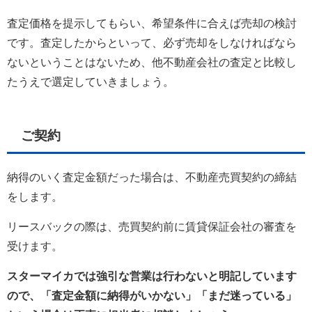
査定価格を提示してもらい、希望条件に合えば売却の検討
です。査定したからといって、必ず売却をしなければなら
ないということはないため、他不動産会社の査定と比較し
たうえで選定していきましょう。
ご契約
納得のいく査定金額だった場合は、不動産売買契約の締結
をします。
リースバックの際は、売買契約前に賃貸保証会社の審査を
受けます。
スターマイカでは強引な営業は行わないと明記しています
ので、「査定金額に納得がいかない」「まだ迷っている」