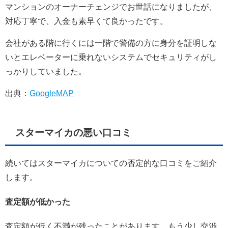
マンションのオーナーチェンジでお世話になりましたが、
対応丁寧で、入金も素早くて良かったです。
会社がある階に行くには一階で警備の方に身分を証明しな
いとエレベーターに乗れないシステムでセキュリティがし
っかりしていました。
出典：
GoogleMAP
スターマイカの悪い口コミ
続いてはスターマイカについての否定的な口コミをご紹介
します。
査定額が低かった
査定額が低く不満が残ったことがあります。もう少し交渉