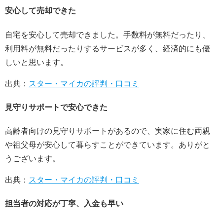
安心して売却できた
自宅を安心して売却できました。手数料が無料だったり、
利用料が無料だったりするサービスが多く、経済的にも優
しいと思います。
出典：
スター・マイカの評判・口コミ
見守りサポートで安心できた
高齢者向けの見守りサポートがあるので、実家に住む両親
や祖父母が安心して暮らすことができています。ありがと
うございます。
出典：
スター・マイカの評判・口コミ
担当者の対応が丁寧、入金も早い