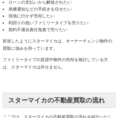
ローンの支払いから解放されたい
承継通知などの手続きを任せたい
現地に行かず売却したい
利回りの低いファミリータイプを売りたい
契約不適合責任免責で売りたい
前述したようにスターマイカは、オーナーチェンジ物件の
買取に強みを持っています。
ファミリータイプの賃貸中物件の売却を検討している方
は、スターマイカは外せません。
スターマイカの不動産買取の流れ
ここでは、スターマイカの不動産買取の流れを紹介いたし