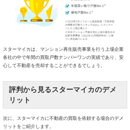
スターマイカは、マンション再生販売事業を行う上場企業
各社の中で年間の買取戸数ナンバーワンの実績であり、安
心して不動産を売却することができるでしょう。
評判から見るスターマイカのデメ
リット
次に、スターマイカに不動産の買取を依頼する場合のデメ
リットをご紹介します。