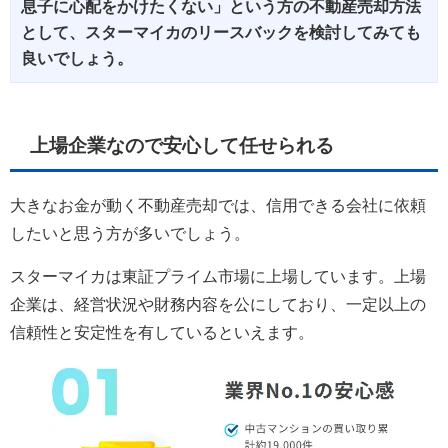
息子に心配をかけたくない」という方の不動産売却方法
として、スターマイカのリースバックを検討してみても
良いでしょう。
上場企業なので安心して任せられる
大きなお金が動く不動産売却では、信用できる会社に依頼
したいと思う方が多いでしょう。
スターマイカは東証プライム市場に上場しています。上場
企業は、経営状況や財務内容を公にしており、一定以上の
信頼性と安定性を有しているといえます。