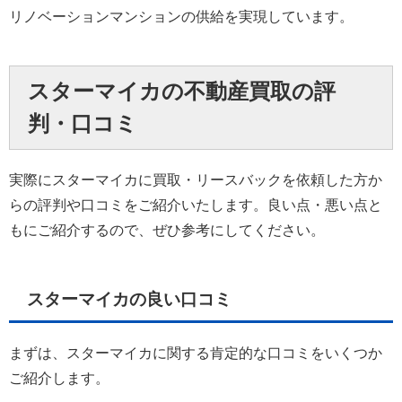
リノベーションマンションの供給を実現しています。
スターマイカの不動産買取の評
判・口コミ
実際にスターマイカに買取・リースバックを依頼した方か
らの評判や口コミをご紹介いたします。良い点・悪い点と
もにご紹介するので、ぜひ参考にしてください。
スターマイカの良い口コミ
まずは、スターマイカに関する肯定的な口コミをいくつか
ご紹介します。