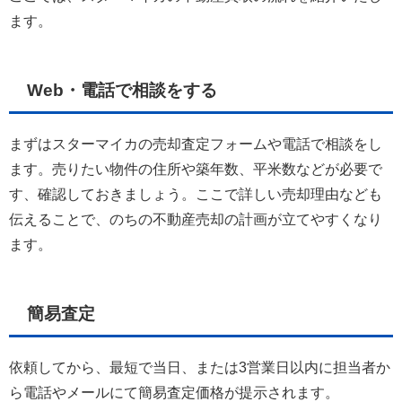
ます。
Web・電話で相談をする
まずはスターマイカの売却査定フォームや電話で相談をし
ます。売りたい物件の住所や築年数、平米数などが必要で
す、確認しておきましょう。ここで詳しい売却理由なども
伝えることで、のちの不動産売却の計画が立てやすくなり
ます。
簡易査定
依頼してから、最短で当日、または3営業日以内に担当者か
ら電話やメールにて簡易査定価格が提示されます。