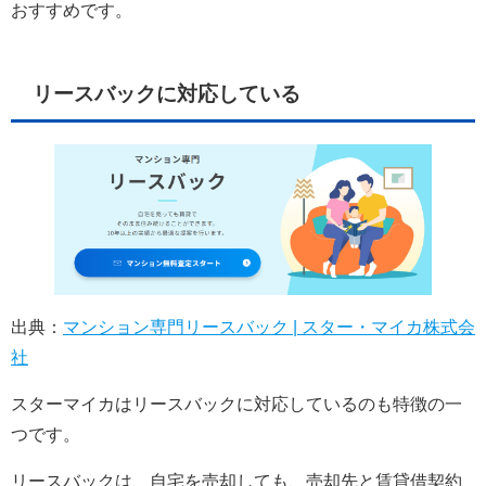
おすすめです。
リースバックに対応している
出典：
マンション専門リースバック | スター・マイカ株式会
社
スターマイカはリースバックに対応しているのも特徴の一
つです。
リースバックは、自宅を売却しても、売却先と賃貸借契約