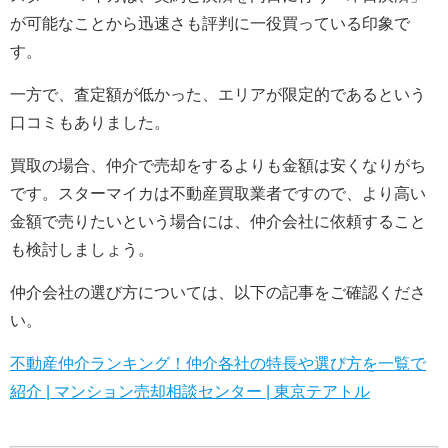
が可能なことから迅速さも評判に一役買っている印象で
す。
一方で、査定額が低かった、エリアが限定的であるという
口コミもありました。
買取の場合、仲介で売却をするよりも金額は安くなりがち
です。スターマイカは不動産買取業者ですので、より高い
金額で売りたいという場合には、仲介会社に依頼すること
も検討しましょう。
仲介会社の選び方については、以下の記事をご確認くださ
い。
不動産仲介ランキング！仲介各社の特長や選び方を一覧で
紹介 | マンション売却相談センター | 東京テアトル