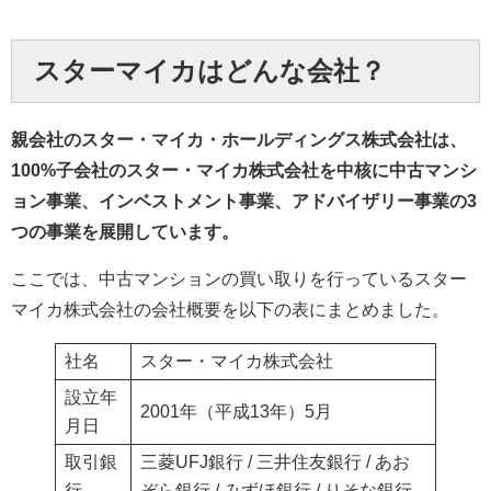
スターマイカはどんな会社？
親会社のスター・マイカ・ホールディングス株式会社は、
100%子会社のスター・マイカ株式会社を中核に中古マンシ
ョン事業、インベストメント事業、アドバイザリー事業の3
つの事業を展開しています。
ここでは、中古マンションの買い取りを行っているスター
マイカ株式会社の会社概要を以下の表にまとめました。
社名
スター・マイカ株式会社
設立年
2001年（平成13年）5月
月日
取引銀
三菱UFJ銀行 / 三井住友銀行 / あお
行
ぞら銀行 / みずほ銀行 / りそな銀行