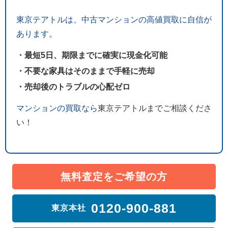
東京テアトルは、中古マンションの高値買取に自信が
あります。
・最短5日、期限までに確実に現金化可能
・不要な家具はそのままで手軽に売却
・売却後のトラブルの心配ゼロ
マンションの買取なら
東京テアトルまでご相談くださ
い！
無料査定をご希望の方
0120-900-881
東京本社