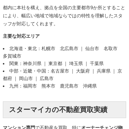
都内に本社を構え、拠点を全国の主要都市9か所とすること
により、幅広い地域で地域ならではの特性を理解したスタ
ッフが対応してくれます。
主要な対応エリア
北海道・東北：札幌市 北広島市 ｜ 仙台市 名取市
多賀城市
関東：神奈川県 ｜ 東京都 ｜ 埼玉県 ｜ 千葉県
中部・近畿・中国：名古屋市 ｜ 大阪府 ｜ 兵庫県 ｜ 京
都府 ｜ 岡山市 ｜ 広島市
九州：福岡市 熊本市 鹿児島市 沖縄県
スターマイカの不動産買取実績
マンション専門
で不動産を買取、特に
オーナーチェンジ物