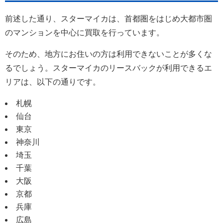
前述した通り、スターマイカは、首都圏をはじめ大都市圏
のマンションを中心に買取を行っています。
そのため、地方にお住いの方は利用できないことが多くな
るでしょう。スターマイカのリースバックが利用できるエ
リアは、以下の通りです。
札幌
仙台
東京
神奈川
埼玉
千葉
大阪
京都
兵庫
広島