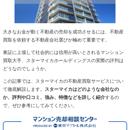
大きなお金が動く不動産の売却を成功させるには、不動産
買取を依頼する不動産会社選びが極めて重要です。
東証に上場して社会的には信用が高いとされるマンション
買取大手、スターマイカホールディングスの実際の評判は
どうなのでしょうか。
この記事では、スターマイカの不動産買取サービスについ
て徹底解説します。
スターマイカはどのような会社なの
か、評判や口コミ、強み、特徴などを詳しく紹介
するの
で、ぜひ参考にしてみてください。