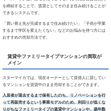
を締結することで、賃貸としてそのまま住み続けることが
できるシステムです。
「買い替え先が完成するまで住み続けたい」「子供が卒業
するまで学区を変えたくない」などのお悩みを持つ方には
おすすめの売却方法です。
賃貸中ファミリータイプマンションの買取が
メイン
スターマイカでは、現在オーナーとして賃借人に貸してい
るマンションを賃貸中のまま売却することができます。
入居者が退去するまで保有したのち、リノベーションを行
って再販売するという事業モデルのため、利回りが低くな
りがちなファミリータイプの賃貸中マンションや、築年数