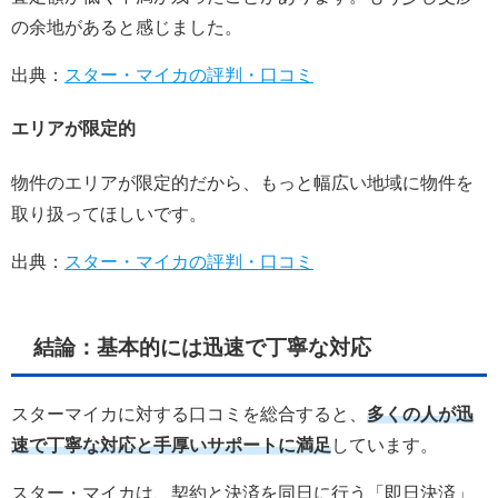
の余地があると感じました。
出典：
スター・マイカの評判・口コミ
エリアが限定的
物件のエリアが限定的だから、もっと幅広い地域に物件を
取り扱ってほしいです。
出典：
スター・マイカの評判・口コミ
結論：基本的には迅速で丁寧な対応
スターマイカに対する口コミを総合すると、
多くの人が迅
速で丁寧な対応と手厚いサポートに満足
しています。
スター・マイカは、契約と決済を同日に行う「即日決済」