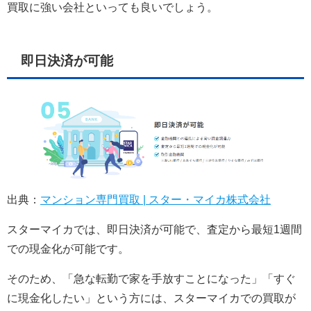
買取に強い会社といっても良いでしょう。
即日決済が可能
出典：
マンション専門買取 | スター・マイカ株式会社
スターマイカでは、即日決済が可能で、査定から最短1週間
での現金化が可能です。
そのため、「急な転勤で家を手放すことになった」「すぐ
に現金化したい」という方には、スターマイカでの買取が