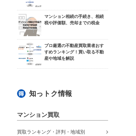
マンション相続の手続き、相続
税や評価額、売却までの税金
プロ厳選の不動産買取業者おす
すめランキング！買い取る不動
産や地域を解説
知っトク情報
マンション買取
買取ランキング・評判・地域別