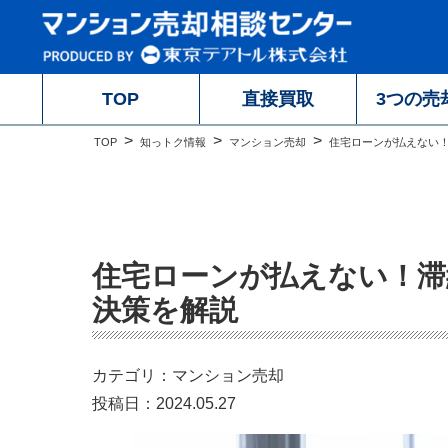
TOP
直接買取
3つの売
TOP
知っトク情報
マンション売却
住宅ローンが払えない
住宅ローンが払えない！滞
決策を解説
カテゴリ：マンション売却
投稿日：2024.05.27