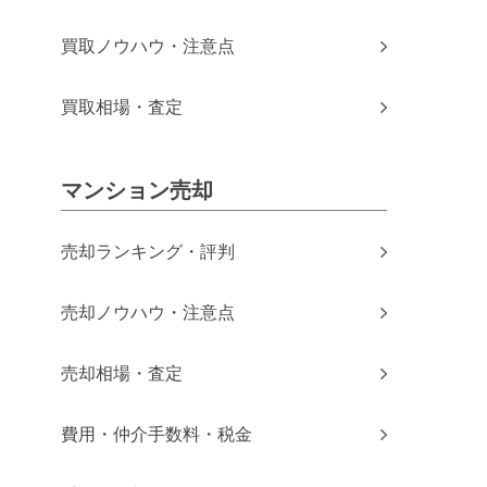
買取ノウハウ・注意点
買取相場・査定
マンション売却
売却ランキング・評判
売却ノウハウ・注意点
売却相場・査定
費用・仲介手数料・税金