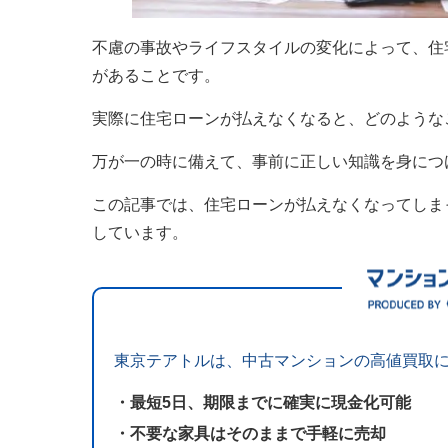
不慮の事故やライフスタイルの変化によって、住
があることです。
実際に住宅ローンが払えなくなると、どのような
万が一の時に備えて、事前に正しい知識を身につ
この記事では、住宅ローンが払えなくなってしま
しています。
東京テアトルは、中古マンションの高値買取
・最短5日、期限までに確実に現金化可能
・不要な家具はそのままで手軽に売却