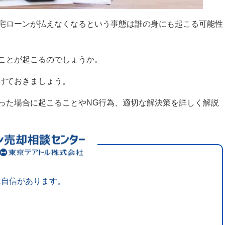
宅ローンが払えなくなるという事態は誰の身にも起こる可能性
ことが起こるのでしょうか。
けておきましょう。
った場合に起こることやNG行為、適切な解決策を詳しく解説
に自信があります。