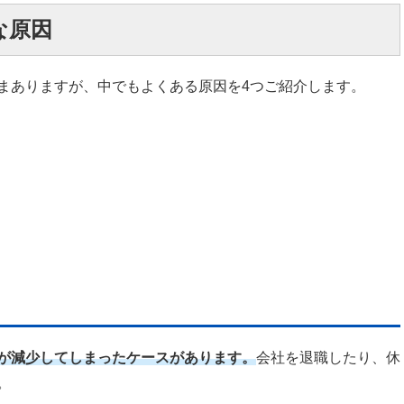
な原因
まありますが、中でもよくある原因を4つご紹介します。
が減少してしまったケースがあります。
会社を退職したり、休
。