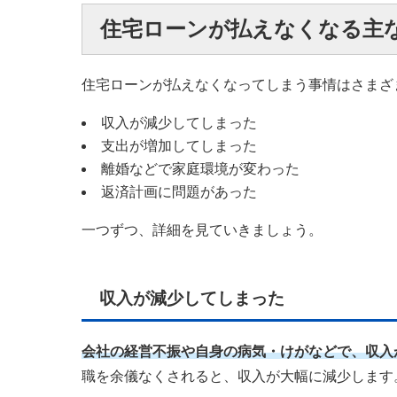
住宅ローンが払えなくなる主
住宅ローンが払えなくなってしまう事情はさまざ
収入が減少してしまった
支出が増加してしまった
離婚などで家庭環境が変わった
返済計画に問題があった
一つずつ、詳細を見ていきましょう。
収入が減少してしまった
会社の経営不振や自身の病気・けがなどで、収入
職を余儀なくされると、収入が大幅に減少します