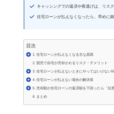
キャッシングでの返済や夜逃げは、リスク
住宅ローンが払えなくなったら、早めに
目次
住宅ローンが払えなくなる主な原因
競売で自宅が売却されるリスク・デメリット
住宅ローンが払えないときにやってはいけないN
住宅ローンが払えない場合の解決策
売却額が住宅ローンの返済額を下回ったら「任
まとめ