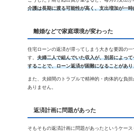
介護は長期に渡る可能性が高く、支出増加が一時
離婚などで家庭環境が変わった
住宅ローンの返済が滞ってしまう大きな要因の一
す。
夫婦二人で組んでいた収入が、別居によって
することで、ローン返済が困難になることがあり
また、夫婦間のトラブルで精神的・肉体的な負担
ありません。
返済計画に問題があった
そもそもの返済計画に問題があったというケース