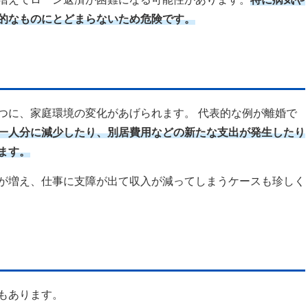
的なものにとどまらないため危険です。
つに、家庭環境の変化があげられます。 代表的な例が離婚で
一人分に減少したり、別居費用などの新たな支出が発生したり
ます。
が増え、仕事に支障が出て収入が減ってしまうケースも珍しく
もあります。