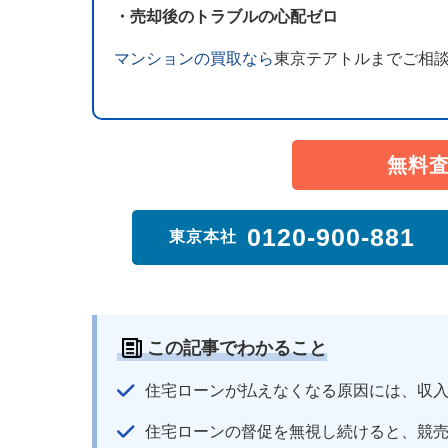
・売却後のトラブルの心配ゼロ
マンションの買取なら
東京テアトルまでご相
無料
0120-900-881
東京本社
この記事でわかること
住宅ローンが払えなくなる原因には、収
住宅ローンの督促を無視し続けると、競