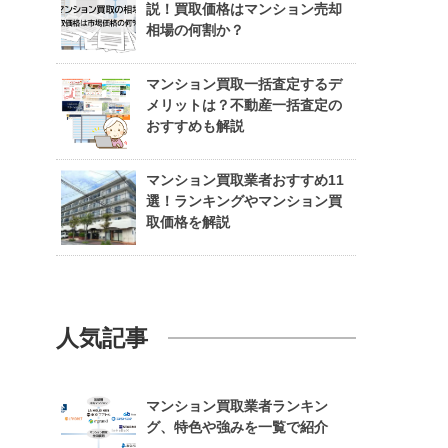
説！買取価格はマンション売却
相場の何割か？
マンション買取一括査定するデ
メリットは？不動産一括査定の
おすすめも解説
マンション買取業者おすすめ11
選！ランキングやマンション買
取価格を解説
人気記事
マンション買取業者ランキン
グ、特色や強みを一覧で紹介