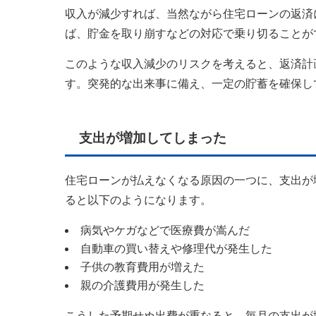
収入が減少すれば、当然ながら住宅ローンの返済
ば、貯金を取り崩すなどの対応で乗り切ることが
このような収入減少のリスクを考えると、返済計
す。突発的な出来事に備え、一定の貯蓄を確保し
支出が増加してしまった
住宅ローンが払えなくなる原因の一つに、支出が
ると以下のようになります。
病気やケガなどで医療費が嵩んだ
自動車の買い替えや修理代が発生した
子供の教育費用が増えた
親の介護費用が発生した
こうした予期せぬ出費が重なると、毎月の支出が