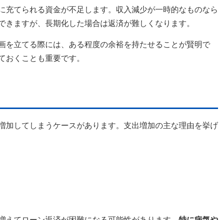
に充てられる資金が不足します。収入減少が一時的なものなら
できますが、長期化した場合は返済が難しくなります。
画を立てる際には、ある程度の余裕を持たせることが賢明で
ておくことも重要です。
増加してしまうケースがあります。支出増加の主な理由を挙げ
増えてローン返済が困難になる可能性があります。
特に病気や