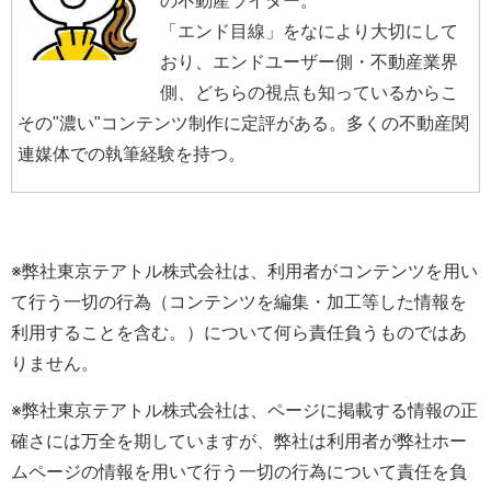
の不動産ライター。
「エンド目線」をなにより大切にして
おり、エンドユーザー側・不動産業界
側、どちらの視点も知っているからこ
その"濃い"コンテンツ制作に定評がある。多くの不動産関
連媒体での執筆経験を持つ。
※弊社東京テアトル株式会社は、利用者がコンテンツを用い
て行う一切の行為（コンテンツを編集・加工等した情報を
利用することを含む。）について何ら責任負うものではあ
りません。
※弊社東京テアトル株式会社は、ページに掲載する情報の正
確さには万全を期していますが、弊社は利用者が弊社ホー
ムページの情報を用いて行う一切の行為について責任を負