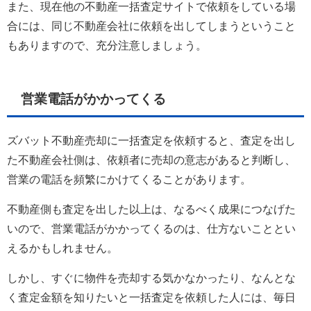
また、現在他の不動産一括査定サイトで依頼をしている場
合には、同じ不動産会社に依頼を出してしまうということ
もありますので、充分注意しましょう。
営業電話がかかってくる
ズバット不動産売却に一括査定を依頼すると、査定を出し
た不動産会社側は、依頼者に売却の意志があると判断し、
営業の電話を頻繁にかけてくることがあります。
不動産側も査定を出した以上は、なるべく成果につなげた
いので、営業電話がかかってくるのは、仕方ないこととい
えるかもしれません。
しかし、すぐに物件を売却する気かなかったり、なんとな
く査定金額を知りたいと一括査定を依頼した人には、毎日