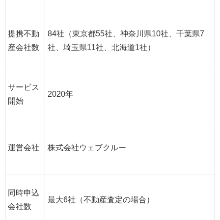
提携不動
84社（東京都55社、神奈川県10社、千葉県7
産会社数
社、埼玉県11社、北海道1社）
サービス
2020年
開始
運営会社
株式会社ウェブクルー
同時申込
最大6社（不動産査定の場合）
会社数