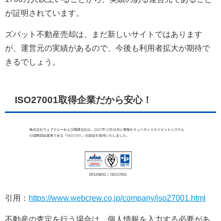
が証明されています。
ズバット不動産売却は、まだ新しいサイトではあります
が、運営元の実績があるので、今後も利用者拡大が期待で
きるでしょう。
ISO27001取得企業だから安心！
引用：
https://www.webcrew.co.jp/company/iso27001.html
不動産の査定を行う場合は、個人情報を入力する必要があ