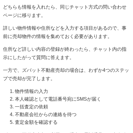
どちらも情報を入れたら、同じチャット方式の問い合わせ
ページに移ります。
詳しい物件情報や住所などを入力する項目があるので、事
前に売却物件の情報を集めておく必要があります。
住所など詳しい内容の登録が終わったら、チャット内の指
示にしたがって質問に答えます。
一方で、ズバット不動産売却の場合は、わずか4つのステッ
プで売却が完了します。
物件情報の入力
本人確認として電話番号宛にSMSが届く
一括査定の依頼
不動産会社からの連絡を待つ
査定金額を確認する