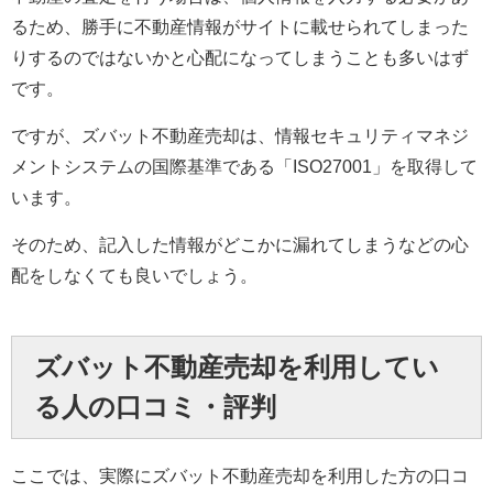
るため、勝手に不動産情報がサイトに載せられてしまった
りするのではないかと心配になってしまうことも多いはず
です。
ですが、ズバット不動産売却は、情報セキュリティマネジ
メントシステムの国際基準である「ISO27001」を取得して
います。
そのため、記入した情報がどこかに漏れてしまうなどの心
配をしなくても良いでしょう。
ズバット不動産売却を利用してい
る人の口コミ・評判
ここでは、実際にズバット不動産売却を利用した方の口コ