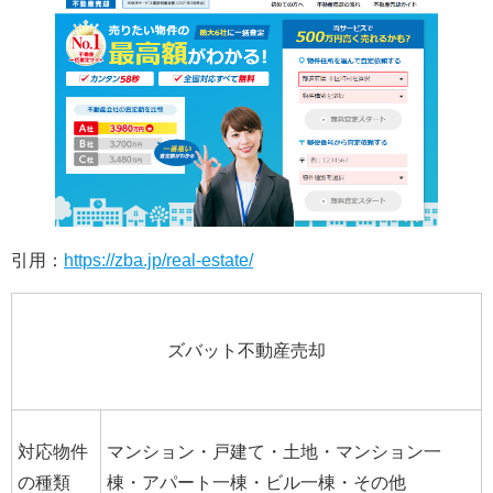
引用：
https://zba.jp/real-estate/
ズバット不動産売却
対応物件
マンション・戸建て・土地・マンション一
の種類
棟・アパート一棟・ビル一棟・その他