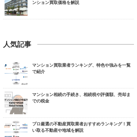
ンション買取価格を解説
人気記事
マンション買取業者ランキング、特色や強みを一覧
で紹介
マンション相続の手続き、相続税や評価額、売却ま
での税金
プロ厳選の不動産買取業者おすすめランキング！買
い取る不動産や地域を解説