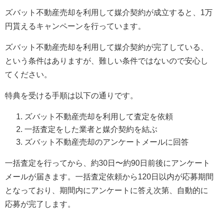
ズバット不動産売却を利用して媒介契約が成立すると、1万
円貰えるキャンペーンを行っています。
ズバット不動産売却を利用して媒介契約が完了している、
という条件はありますが、難しい条件ではないので安心し
てください。
特典を受ける手順は以下の通りです。
ズバット不動産売却を利用して査定を依頼
一括査定をした業者と媒介契約を結ぶ
ズバット不動産売却のアンケートメールに回答
一括査定を行ってから、約30日〜約90日前後にアンケート
メールが届きます。一括査定依頼から120日以内が応募期間
となっており、期間内にアンケートに答え次第、自動的に
応募が完了します。