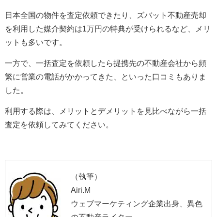
日本全国の物件を査定依頼できたり、ズバット不動産売却
を利用した媒介契約は1万円の特典が受けられるなど、メリ
ットも多いです。
一方で、一括査定を依頼したら提携先の不動産会社から頻
繁に営業の電話がかかってきた、といった口コミもありま
した。
利用する際は、メリットとデメリットを見比べながら一括
査定を依頼してみてください。
（執筆）
Airi.M
ウェブマーケティング企業出身、異色