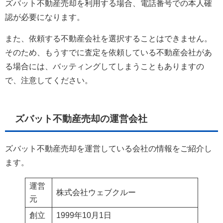
ズバット不動産売却を利用する場合、電話番号での本人確
認が必要になります。
また、依頼する不動産会社を選択することはできません。
そのため、もうすでに査定を依頼している不動産会社があ
る場合には、バッティングしてしまうこともありますの
で、注意してください。
ズバット不動産売却の運営会社
ズバット不動産売却を運営している会社の情報をご紹介し
ます。
運営
株式会社ウェブクルー
元
創立
1999年10月1日