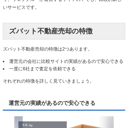
いサービスです。
ズバット不動産売却の特徴
ズバット不動産売却の特徴は2つあります。
運営元の会社に比較サイトの実績があるので安心できる
一度に6社まで査定を依頼できる
それぞれの特徴を詳しく見ていきましょう。
運営元の実績があるので安心できる