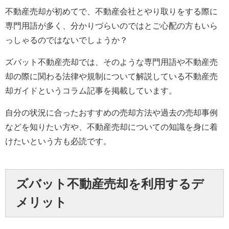
不動産売却が初めてで、不動産会社とやり取りをする際に
専門用語が多く、分かりづらいのではとご心配の方もいら
っしゃるのではないでしょうか？
ズバット不動産売却では、そのような専門用語や不動産売
却の際に関わる法律や規制について解説している不動産売
却ガイドというコラム記事を掲載しています。
自分の状況に合ったおすすめの売却方法や過去の売却事例
などを知りたい方や、不動産売却についての知識を身に着
けたいという方も必読です。
ズバット不動産売却を利用するデ
メリット