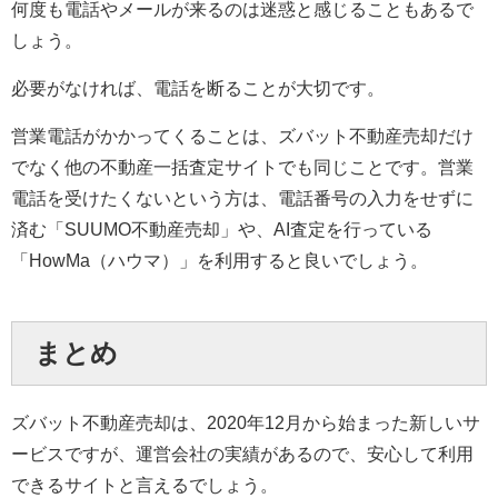
何度も電話やメールが来るのは迷惑と感じることもあるで
しょう。
必要がなければ、電話を断ることが大切です。
営業電話がかかってくることは、ズバット不動産売却だけ
でなく他の不動産一括査定サイトでも同じことです。営業
電話を受けたくないという方は、電話番号の入力をせずに
済む「SUUMO不動産売却」や、AI査定を行っている
「HowMa（ハウマ）」を利用すると良いでしょう。
まとめ
ズバット不動産売却は、2020年12月から始まった新しいサ
ービスですが、運営会社の実績があるので、安心して利用
できるサイトと言えるでしょう。