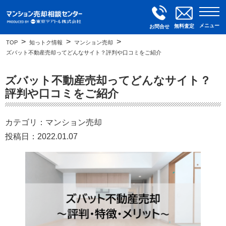
メニュー
無料査定
お問合せ
TOP
知っトク情報
マンション売却
ズバット不動産売却ってどんなサイト？評判や口コミをご紹介
ズバット不動産売却ってどんなサイト？
評判や口コミをご紹介
カテゴリ：マンション売却
投稿日：2022.01.07