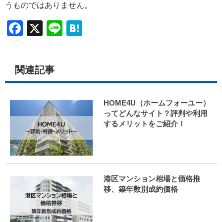
うものではありません。
Facebook
X
Line
Hatena
関連記事
HOME4U（ホームフォーユー）
ってどんなサイト？評判や利用
するメリットをご紹介！
港区マンション相場と価格推
移、築年数別成約価格