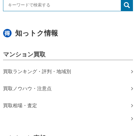
知っトク情報
マンション買取
買取ランキング・評判・地域別
買取ノウハウ・注意点
買取相場・査定