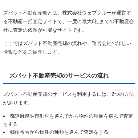
ズバット不動産売却とは、株式会社ウェブクルーが運営す
る不動産一括査定サイトで、一度に最大6社までの不動産会
社に査定の依頼が可能なサイトです。
ここではズバット不動産売却の流れや、運営会社の詳しい
情報などをご紹介します。
ズバット不動産売却のサービスの流れ
ズバット不動産売却のサービスを利用するには、2つの方法
があります。
都道府県や市町村を選んでから物件の種類を選んで査定
をする
郵便番号から物件の種類を選んで査定をする