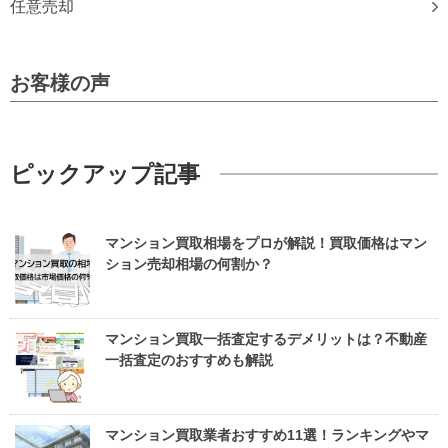
任意売却
お客様の声
ピックアップ記事
マンション買取相場をプロが解説！買取価格はマン
ション売却相場の何割か？
マンション買取一括査定するデメリットは？不動産
一括査定のおすすめも解説
マンション買取業者おすすめ11選！ランキングやマ