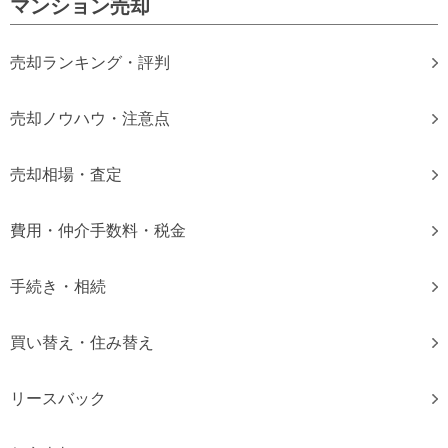
マンション売却
売却ランキング・評判
売却ノウハウ・注意点
売却相場・査定
費用・仲介手数料・税金
手続き・相続
買い替え・住み替え
リースバック