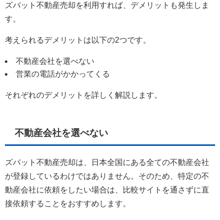
ズバット不動産売却を利用すれば、デメリットも発生しま
す。
考えられるデメリットは以下の2つです。
不動産会社を選べない
営業の電話がかかってくる
それぞれのデメリットを詳しく解説します。
不動産会社を選べない
ズバット不動産売却は、日本全国にある全ての不動産会社
が登録しているわけではありません。そのため、特定の不
動産会社に依頼をしたい場合は、比較サイトを通さずに直
接依頼することをおすすめします。