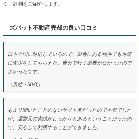
ミ、評判をご紹介します。
ズバット不動産売却の良い口コミ
日本全国に対応しているので、田舎にある物件でも迅速
に査定をしてもらえた。自分で行く必要がなかったので
よかったです。
（男性・50代）
あまり聞いたことのないサイト名だったので不安でした
が、運営元の実績がしっかりとあるということだったの
で、安心して利用することができました。