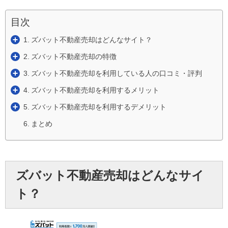
目次
ズバット不動産売却はどんなサイト？
ズバット不動産売却の特徴
ズバット不動産売却を利用している人の口コミ・評判
ズバット不動産売却を利用するメリット
ズバット不動産売却を利用するデメリット
まとめ
ズバット不動産売却はどんなサイ
ト？