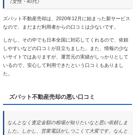
（女性・40代）
ズバット不動産売却は、2020年12月に始まった新サービス
なので、まだまだ利用者からの口コミは少ないです。
しかし、その中でも日本全国に対応してくれるので、依頼
しやすいなどの口コミが目立ちました。また、情報の少な
いサイトではありますが、運営元の実績がしっかりとして
いるので、安心して利用できたという口コミもありまし
た。
ズバット不動産売却の悪い口コミ
なんとなく査定金額の相場が知りたいなと思い依頼しま
した。しかし、営業電話がしつこくて大変です。なんと