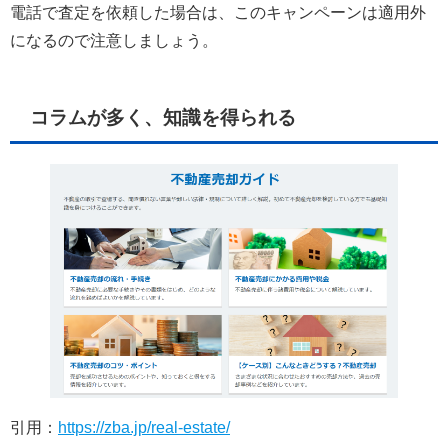
電話で査定を依頼した場合は、このキャンペーンは適用外
になるので注意しましょう。
コラムが多く、知識を得られる
引用：
https://zba.jp/real-estate/