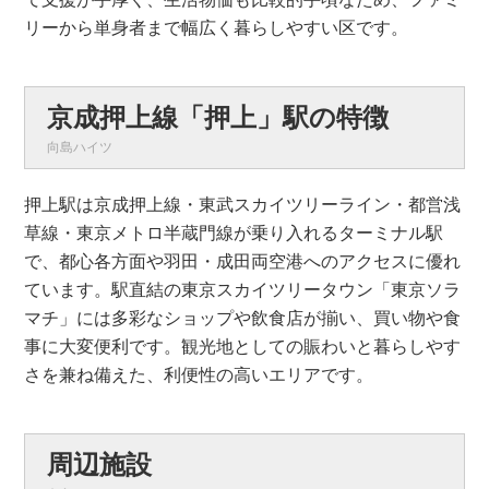
リーから単身者まで幅広く暮らしやすい区です。
京成押上線「押上」駅の特徴
向島ハイツ
押上駅は京成押上線・東武スカイツリーライン・都営浅
草線・東京メトロ半蔵門線が乗り入れるターミナル駅
で、都心各方面や羽田・成田両空港へのアクセスに優れ
ています。駅直結の東京スカイツリータウン「東京ソラ
マチ」には多彩なショップや飲食店が揃い、買い物や食
事に大変便利です。観光地としての賑わいと暮らしやす
さを兼ね備えた、利便性の高いエリアです。
周辺施設