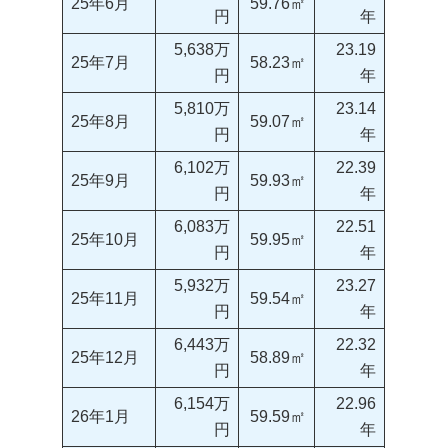
25年6月
59.76㎡
円
年
5,638万
23.19
25年7月
58.23㎡
円
年
5,810万
23.14
25年8月
59.07㎡
円
年
6,102万
22.39
25年9月
59.93㎡
円
年
6,083万
22.51
25年10月
59.95㎡
円
年
5,932万
23.27
25年11月
59.54㎡
円
年
6,443万
22.32
25年12月
58.89㎡
円
年
6,154万
22.96
26年1月
59.59㎡
円
年