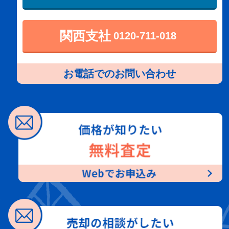
関西支社
0120-711-018
お電話でのお問い合わせ