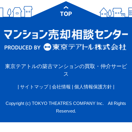
東京テアトルの築古マンションの買取・仲介サービ
ス
|
サイトマップ
|
会社情報
|
個人情報保護方針
|
Copyright (c) TOKYO THEATRES COMPANY Inc. All Rights
Reserved.