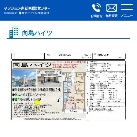
メニュー
無料査定
お問合せ
向島ハイツ