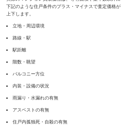
下記のような住戸条件のプラス・マイナスで査定価格が
上下します。
立地・周辺環境
路線・駅
駅距離
階数・眺望
バルコニー方位
内装・設備の状況
雨漏り・水漏れの有無
アスベストの有無
住戸内孤独死・自殺の有無