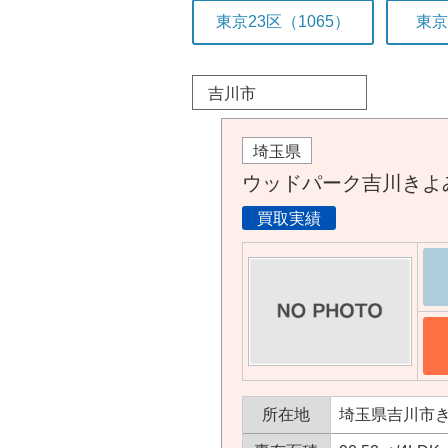
東京23区（1065）
東京
吉川市
埼玉県
ウッドパーク吉川きよ
買取実績
所在地
埼玉県吉川市きよ