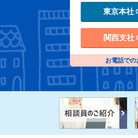
東京本社
関西支社
お電話での