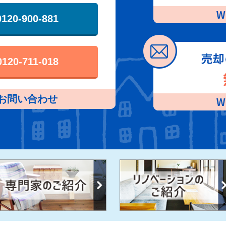
0120-900-881
0120-711-018
お問い合わせ