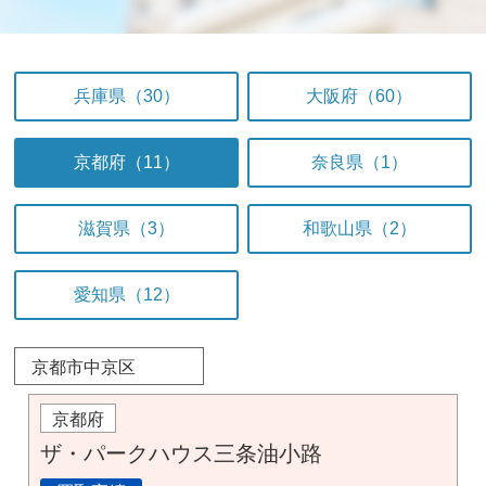
兵庫県（30）
大阪府（60）
京都府（11）
奈良県（1）
滋賀県（3）
和歌山県（2）
愛知県（12）
京都市中京区
京都府
ザ・パークハウス三条油小路