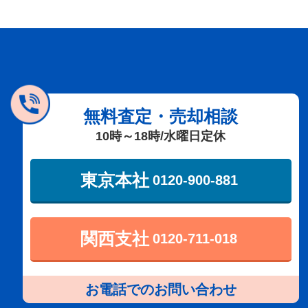
無料査定・売却相談
10時～18時/水曜日定休
東京本社
0120-900-881
関西支社
0120-711-018
お電話でのお問い合わせ