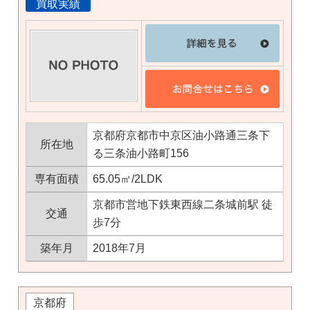
買取実績
京都府京都市中京区油小路通三条下
所在地
る三条油小路町156
専有面積
65.05㎡/2LDK
京都市営地下鉄東西線二条城前駅 徒
交通
歩7分
築年月
2018年7月
京都府