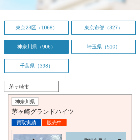
東京23区（1068）
東京市部（327）
神奈川県（906）
埼玉県（510）
千葉県（398）
茅ヶ崎市
神奈川県
茅ヶ崎グランドハイツ
買取実績
販売中