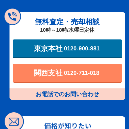
無料査定・売却相談
10時～18時/水曜日定休
東京本社
0120-900-881
関西支社
0120-711-018
お電話でのお問い合わせ