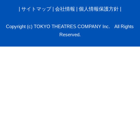
|
サイトマップ
|
会社情報
|
個人情報保護方針
|
Copyright (c) TOKYO THEATRES COMPANY Inc. All Rights
Reserved.