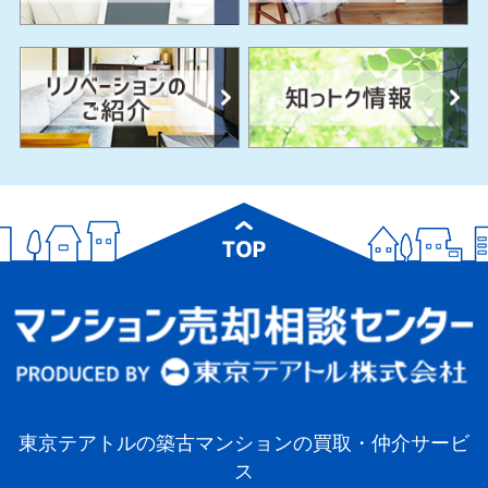
東京テアトルの築古マンションの買取・仲介サービ
ス