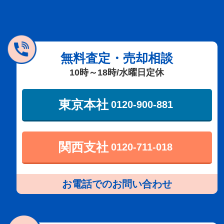
無料査定・売却相談
10時～18時/水曜日定休
東京本社
0120-900-881
関西支社
0120-711-018
お電話でのお問い合わせ