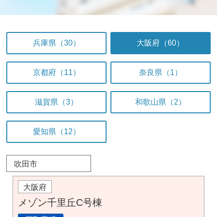
兵庫県（30）
大阪府（60）
京都府（11）
奈良県（1）
滋賀県（3）
和歌山県（2）
愛知県（12）
吹田市
大阪府
メゾン千里丘C号棟