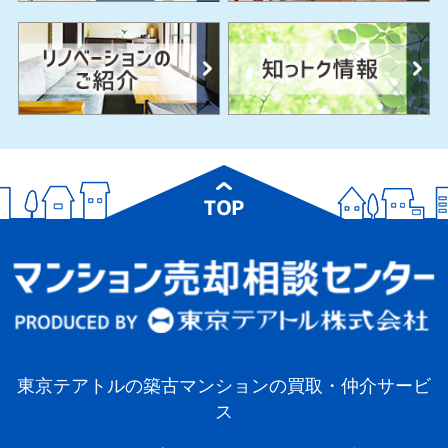
東京テアトルの築古マンションの買取・仲介サービ
ス