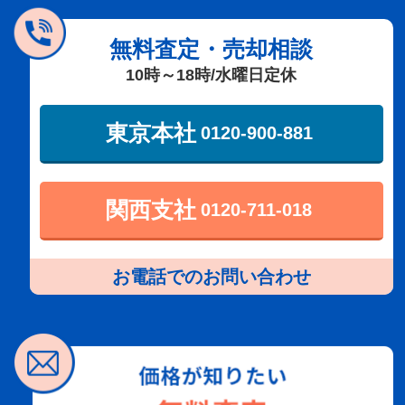
無料査定・売却相談
10時～18時/水曜日定休
東京本社
0120-900-881
関西支社
0120-711-018
お電話でのお問い合わせ