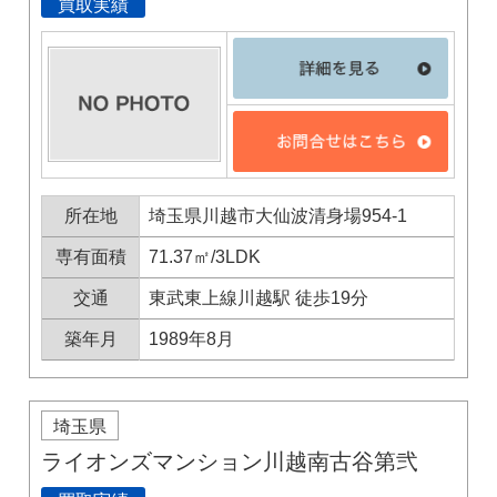
買取実績
所在地
埼玉県川越市大仙波清身場954-1
専有面積
71.37㎡/3LDK
交通
東武東上線川越駅 徒歩19分
築年月
1989年8月
埼玉県
ライオンズマンション川越南古谷第弐