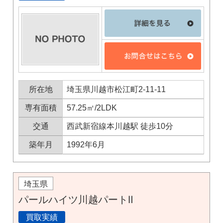
所在地
埼玉県川越市松江町2-11-11
専有面積
57.25㎡/2LDK
交通
西武新宿線本川越駅 徒歩10分
築年月
1992年6月
埼玉県
パールハイツ川越パートⅡ
買取実績