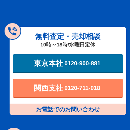
無料査定・売却相談
10時～18時/水曜日定休
東京本社
0120-900-881
関西支社
0120-711-018
お電話でのお問い合わせ