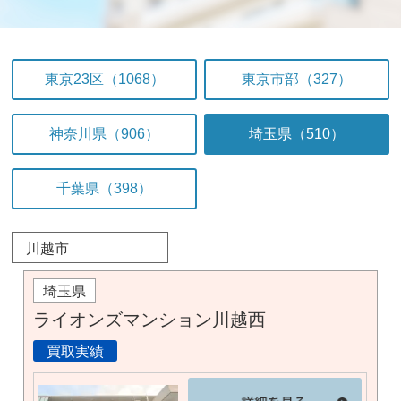
東京23区（1068）
東京市部（327）
神奈川県（906）
埼玉県（510）
千葉県（398）
川越市
埼玉県
ライオンズマンション川越西
買取実績