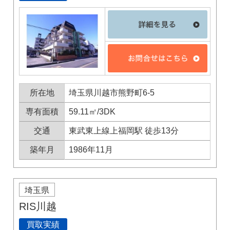
所在地
埼玉県川越市熊野町6-5
専有面積
59.11㎡/3DK
交通
東武東上線上福岡駅 徒歩13分
築年月
1986年11月
埼玉県
RIS川越
買取実績