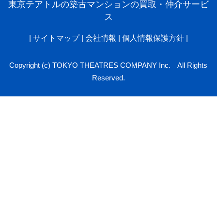
東京テアトルの築古マンションの買取・仲介サービ
ス
|
サイトマップ
|
会社情報
|
個人情報保護方針
|
Copyright (c) TOKYO THEATRES COMPANY Inc. All Rights
Reserved.