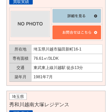
買取実績
所在地
埼玉県川越市脇田新町16-1
専有面積
76.61㎡/3LDK
交通
東武東上線川越駅 徒歩13分
築年月
1981年7月
埼玉県
秀和川越南大塚レジデンス