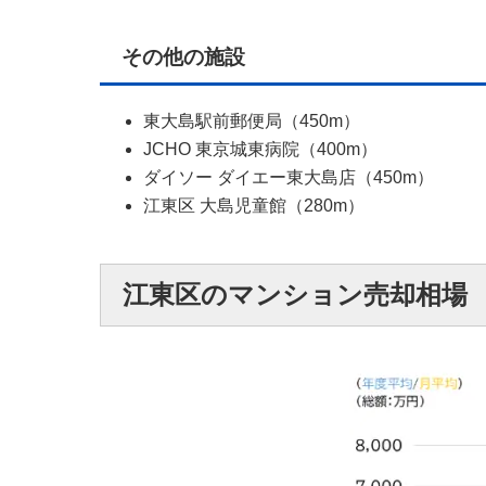
その他の施設
東大島駅前郵便局（450m）
JCHO 東京城東病院（400m）
ダイソー ダイエー東大島店（450m）
江東区 大島児童館（280m）
江東区のマンション売却相場