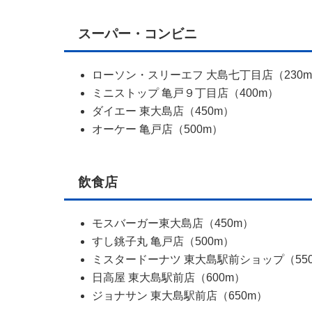
スーパー・コンビニ
ローソン・スリーエフ 大島七丁目店（230
ミニストップ 亀戸９丁目店（400m）
ダイエー 東大島店（450m）
オーケー 亀戸店（500m）
飲食店
モスバーガー東大島店（450m）
すし銚子丸 亀戸店（500m）
ミスタードーナツ 東大島駅前ショップ（55
日高屋 東大島駅前店（600m）
ジョナサン 東大島駅前店（650m）