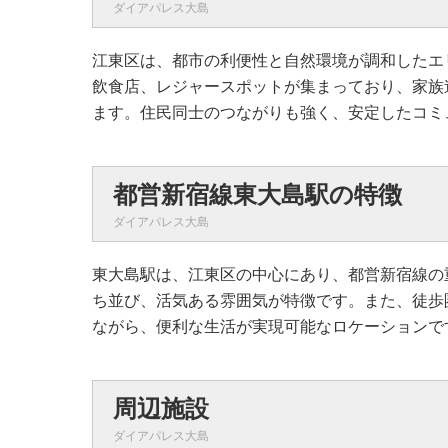
ダイアパレス大島
江東区は、都市の利便性と自然環境が調和したエ
飲食店、レジャースポットが集まっており、家族
ます。住民同士のつながりも強く、安定したコミ
都営新宿線東大島駅の特徴
ダイアパレス大島
東大島駅は、江東区の中心にあり、都営新宿線の
ち並び、活気ある雰囲気が特徴です。また、徒歩
ながら、便利な生活が実現可能なロケーションで
周辺施設
ダイアパレス大島