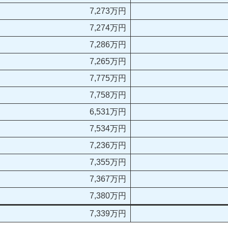
7,273万円
7,274万円
7,286万円
7,265万円
7,775万円
7,758万円
6,531万円
7,534万円
7,236万円
7,355万円
7,367万円
7,380万円
7,339万円