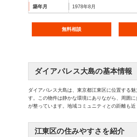
築年月
1978年8月
無料相談
ダイアパレス大島の基本情報
ダイアパレス大島は、東京都江東区に位置する魅
す。この物件は静かな環境にありながら、周囲に
が整っています。地域コミュニティとの距離も近
江東区の住みやすさを紹介