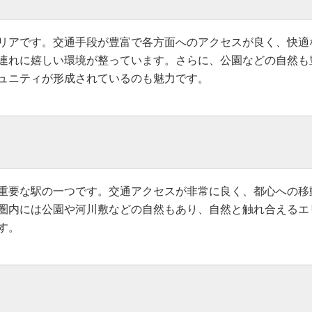
リアです。交通手段が豊富で各方面へのアクセスが良く、快適
連れに嬉しい環境が整っています。さらに、公園などの自然も
ュニティが形成されているのも魅力です。
重要な駅の一つです。交通アクセスが非常に良く、都心への移
圏内には公園や河川敷などの自然もあり、自然と触れ合えるエ
す。