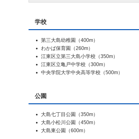
学校
第三大島幼稚園（400m）
わかば保育園（260m）
江東区立第三大島小学校（350m）
江東区立亀戸中学校（300m）
中央学院大学中央高等学校（500m）
公園
大島七丁目公園（350m）
大島小松川公園（450m）
大島東公園（600m）