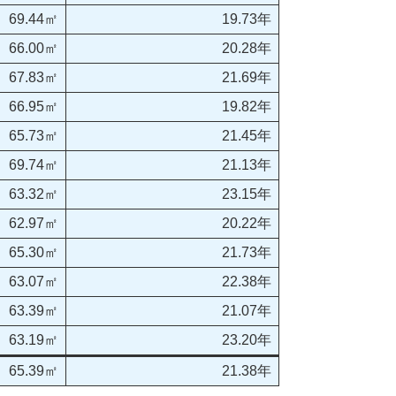
69.44㎡
19.73年
66.00㎡
20.28年
67.83㎡
21.69年
66.95㎡
19.82年
65.73㎡
21.45年
69.74㎡
21.13年
63.32㎡
23.15年
62.97㎡
20.22年
65.30㎡
21.73年
63.07㎡
22.38年
63.39㎡
21.07年
63.19㎡
23.20年
65.39㎡
21.38年