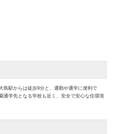
大島駅からは徒歩9分と、通勤や通学に便利で
園通学先となる学校も近く、安全で安心な住環境