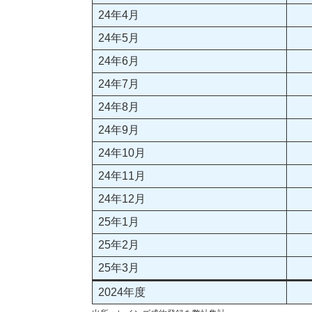
24年4月
24年5月
24年6月
24年7月
24年8月
24年9月
24年10月
24年11月
24年12月
25年1月
25年2月
25年3月
2024年度