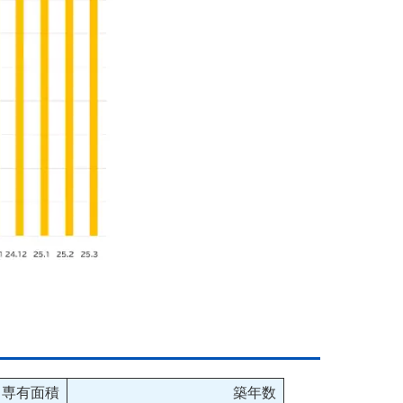
専有面積
築年数