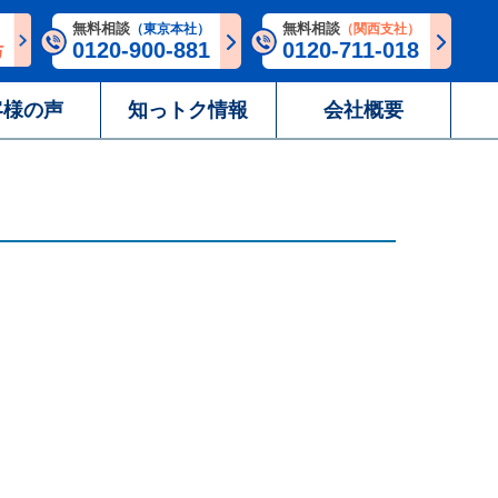
無料相談
無料相談
（東京本社）
（関西支社）
0120-900-881
0120-711-018
客様の声
知っトク情報
会社概要