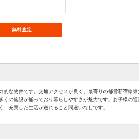
無料査定
力的な物件です。交通アクセスが良く、最寄りの都営新宿線東
多くの施設が揃っており暮らしやすさが魅力です。お子様の通
く、充実した生活が送れること間違いなしです。