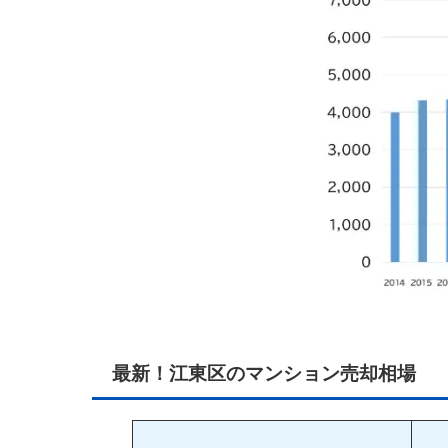
最新！江東区のマンション売却相場