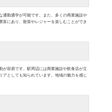
な通勤通学が可能です。また、多くの商業施設や
豊富にあり、散策やレジャーを楽しむことができ
動が容易です。駅周辺には商業施設や飲食店が立
リアとしても知られています。地域の魅力を感じ