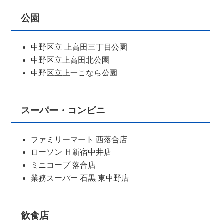
公園
中野区立 上高田三丁目公園
中野区立上高田北公園
中野区立上一こなら公園
スーパー・コンビニ
ファミリーマート 西落合店
ローソン Ｈ新宿中井店
ミニコープ 落合店
業務スーパー 石黒 東中野店
飲食店