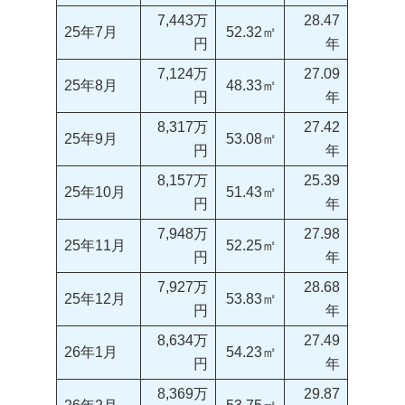
7,443万
28.47
25年7月
52.32㎡
円
年
7,124万
27.09
25年8月
48.33㎡
円
年
8,317万
27.42
25年9月
53.08㎡
円
年
8,157万
25.39
25年10月
51.43㎡
円
年
7,948万
27.98
25年11月
52.25㎡
円
年
7,927万
28.68
25年12月
53.83㎡
円
年
8,634万
27.49
26年1月
54.23㎡
円
年
8,369万
29.87