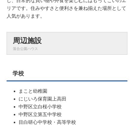
し、日常的な買い物や外食を楽しむにはもってこいのエ
リアです。住みやすさと便利さを兼ね揃えた場所として
人気があります。
周辺施設
落合公園ハウス
学校
まこと幼稚園
にじいろ保育園上高田
中野区立白桜小学校
中野区立第五中学校
目白研心中学校・高等学校