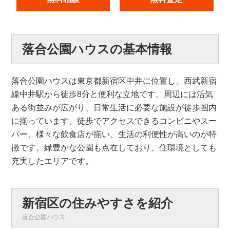
落合公園ハウスの基本情報
落合公園ハウスは東京都新宿区中井に位置し、西武新宿
線中井駅から徒歩8分と便利な立地です。周辺には活気
ある街並みが広がり、日常生活に必要な施設が徒歩圏内
に揃っています。徒歩でアクセスできるコンビニやスー
パー、様々な飲食店が揃い、生活の利便性が高いのが特
徴です。緑豊かな公園も点在しており、住環境としても
充実したエリアです。
新宿区の住みやすさを紹介
落合公園ハウス