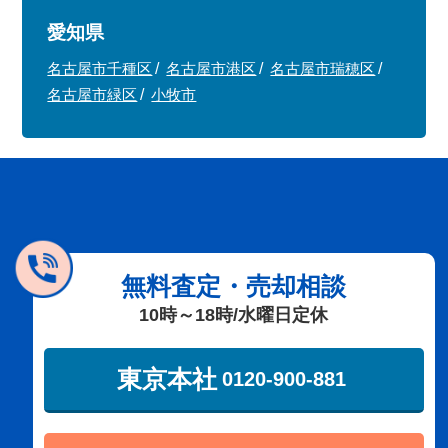
愛知県
名古屋市千種区
名古屋市港区
名古屋市瑞穂区
名古屋市緑区
小牧市
無料査定・売却相談
10時～18時/水曜日定休
東京本社
0120-900-881