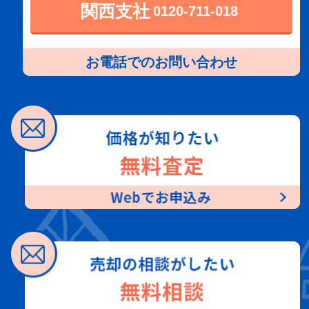
関西支社
0120-711-018
お電話でのお問い合わせ