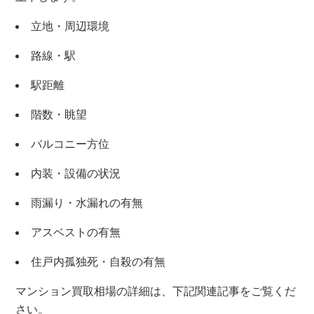
立地・周辺環境
路線・駅
駅距離
階数・眺望
バルコニー方位
内装・設備の状況
雨漏り・水漏れの有無
アスベストの有無
住戸内孤独死・自殺の有無
マンション買取相場の詳細は、下記関連記事をご覧くだ
さい。