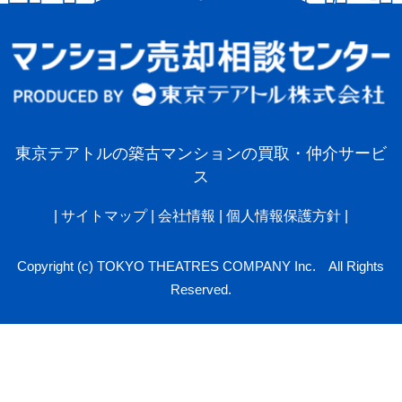
東京テアトルの築古マンションの買取・仲介サービ
ス
|
サイトマップ
|
会社情報
|
個人情報保護方針
|
Copyright (c) TOKYO THEATRES COMPANY Inc. All Rights
Reserved.