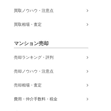
買取ノウハウ・注意点
買取相場・査定
マンション売却
売却ランキング・評判
売却ノウハウ・注意点
売却相場・査定
費用・仲介手数料・税金