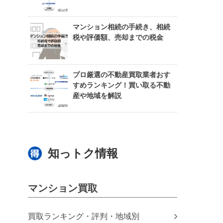
マンション相続の手続き、相続
税や評価額、売却までの税金
プロ厳選の不動産買取業者おす
すめランキング！買い取る不動
産や地域を解説
知っトク情報
マンション買取
買取ランキング・評判・地域別