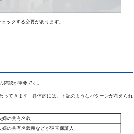
チェックする必要があります。
の確認が重要です。
わってきます。具体的には、下記のようなパターンが考えられ
夫婦の共有名義
夫婦の共有名義親などが連帯保証人