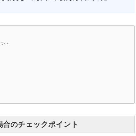
イント
場合のチェックポイント