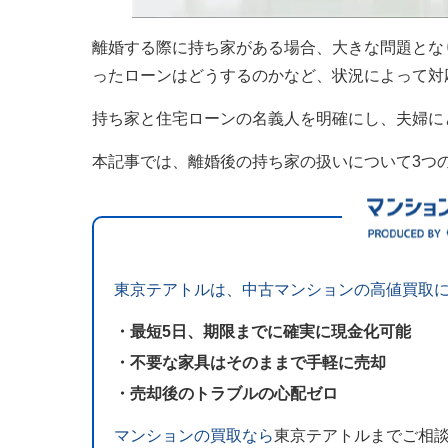
離婚する際に持ち家がある場合、大きな問題とな
ったローンはどうするのかなど、状況によって対
持ち家と住宅ローンの名義人を明確にし、夫婦に
本記事では、離婚後の持ち家の扱いについて3つ
東京テアトルは、中古マンションの高値買取
・最短5日、期限までに確実に現金化可能
・不要な家具はそのままで手軽に売却
・売却後のトラブルの心配ゼロ
マンションの買取なら
東京テアトルまでご相