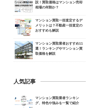
説！買取価格はマンション売却
相場の何割か？
マンション買取一括査定するデ
メリットは？不動産一括査定の
おすすめも解説
マンション買取業者おすすめ11
選！ランキングやマンション買
取価格を解説
人気記事
マンション買取業者ランキン
グ、特色や強みを一覧で紹介