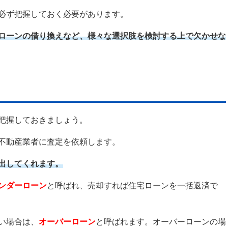
必ず把握しておく必要があります。
ローンの借り換えなど、様々な選択肢を検討する上で欠かせな
把握しておきましょう。
不動産業者に査定を依頼します。
出してくれます。
ンダーローン
と呼ばれ、売却すれば住宅ローンを一括返済で
い場合は、
オーバーローン
と呼ばれます。オーバーローンの場