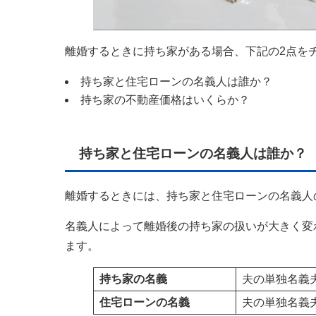
離婚するときに持ち家がある場合、下記の2点を
持ち家と住宅ローンの名義人は誰か？
持ち家の不動産価格はいくらか？
持ち家と住宅ローンの名義人は誰か？
離婚するときには、持ち家と住宅ローンの名義人
名義人によって離婚後の持ち家の扱いが大きく変
ます。
持ち家の名義
夫の単独名義
住宅ローンの名義
夫の単独名義