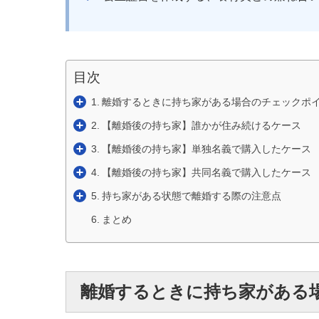
目次
離婚するときに持ち家がある場合のチェックポ
【離婚後の持ち家】誰かが住み続けるケース
【離婚後の持ち家】単独名義で購入したケース
【離婚後の持ち家】共同名義で購入したケース
持ち家がある状態で離婚する際の注意点
まとめ
離婚するときに持ち家がある