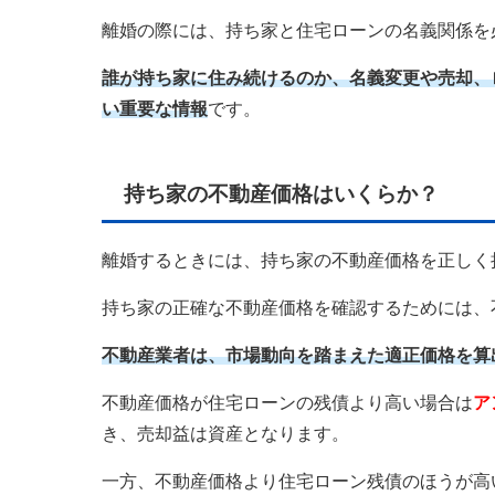
離婚の際には、持ち家と住宅ローンの名義関係を
誰が持ち家に住み続けるのか、名義変更や売却、
い重要な情報
です。
持ち家の不動産価格はいくらか？
離婚するときには、持ち家の不動産価格を正しく
持ち家の正確な不動産価格を確認するためには、
不動産業者は、市場動向を踏まえた適正価格を算
不動産価格が住宅ローンの残債より高い場合は
ア
き、売却益は資産となります。
一方、不動産価格より住宅ローン残債のほうが高