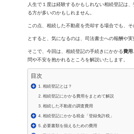
人生で１度は経験するかもしれない相続登記は、
る方が多いのかもしれません。
この点、相続した不動産を売却する場合でも、そ
とすると、気になるのは、司法書士への報酬や実
そこで、今回は、相続登記の手続きにかかる
費用
問や不安を抱かれるところを解説いたします。
目次
相続登記とは？
相続登記にかかる費用をまとめて解説
相続した不動産の調査費用
相続登記にかかる税金「登録免許税」
必要書類を揃えるための費用