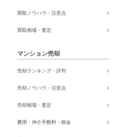
買取ノウハウ・注意点
買取相場・査定
マンション売却
売却ランキング・評判
売却ノウハウ・注意点
売却相場・査定
費用・仲介手数料・税金