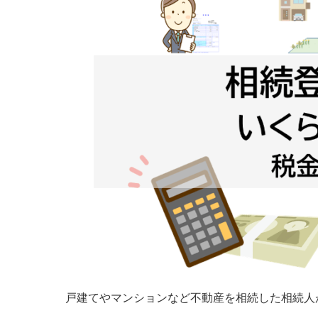
戸建てやマンションなど不動産を相続した相続人