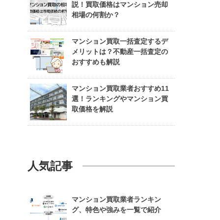
説！買取価格はマンション売却
相場の何割か？
マンション買取一括査定するデ
メリットは？不動産一括査定の
おすすめも解説
マンション買取業者おすすめ11
選！ランキングやマンション買
取価格を解説
人気記事
マンション買取業者ランキン
グ、特色や強みを一覧で紹介