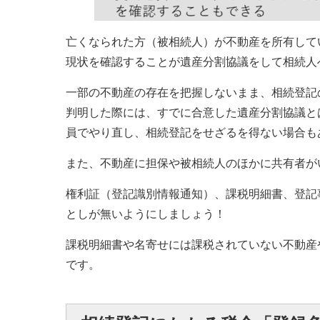
亡くなられた方（被相続人）が不動産を所有して
現状を確認することが遺産分割協議をして相続人
一部の不動産の存在を把握しないまま、相続登記
判明した際には、すでに合意した遺産分割協議と
員でやり直し、相続登記をせざるを得ない場合も
また、不動産に担保や被相続人のほかに共有者が
権利証（登記識別情報通知）、課税明細書、登記
としが無いようにしましょう！
課税明細書や名寄せには課税されていない不動産
です。