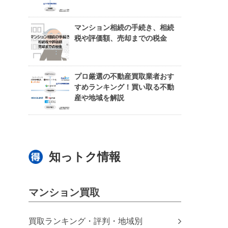
マンション相続の手続き、相続
税や評価額、売却までの税金
プロ厳選の不動産買取業者おす
すめランキング！買い取る不動
産や地域を解説
知っトク情報
マンション買取
買取ランキング・評判・地域別