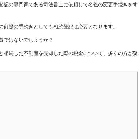
登記の専門家である司法書士に依頼して名義の変更手続きをす
の前提の手続きとしても相続登記は必要となります。
費ではないでしょうか？
と相続した不動産を売却した際の税金について、多くの方が疑