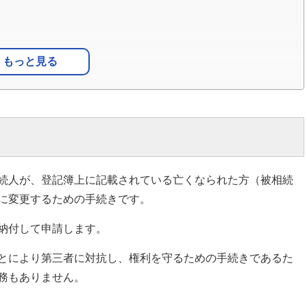
ン
もっと見る
続人が、登記簿上に記載されている亡くなられた方（被相続
に変更するための手続きです。
納付して申請します。
とにより第三者に対抗し、権利を守るための手続きであるた
務もありません。