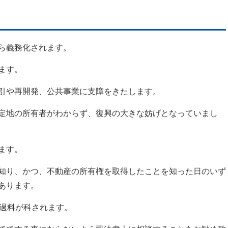
ら義務化されます。
ます。
引や再開発、公共事業に支障をきたします。
定地の所有者がわからず、復興の大きな妨げとなっていまし
ます。
知り、かつ、不動産の所有権を取得したことを知った日のいず
あります。
の過料が科されます。