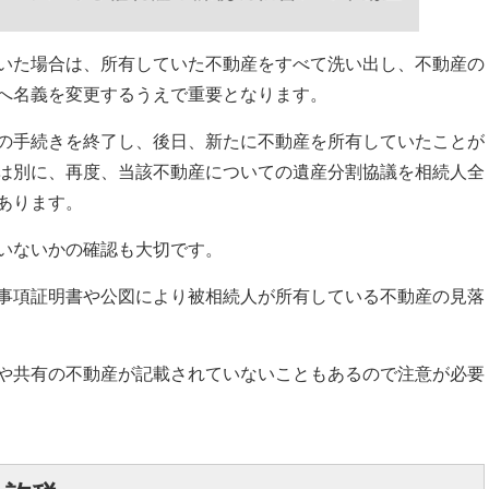
いた場合は、所有していた不動産をすべて洗い出し、不動産の
へ名義を変更するうえで重要となります。
の手続きを終了し、後日、新たに不動産を所有していたことが
は別に、再度、当該不動産についての遺産分割協議を相続人全
あります。
いないかの確認も大切です。
事項証明書や公図により被相続人が所有している不動産の見落
や共有の不動産が記載されていないこともあるので注意が必要