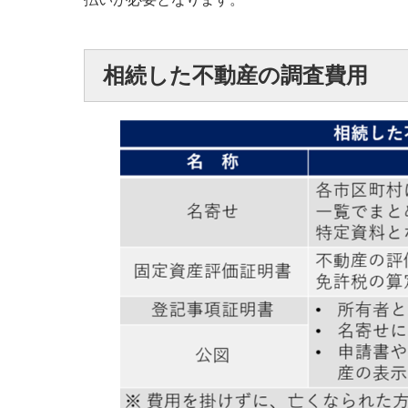
相続した不動産の調査費用