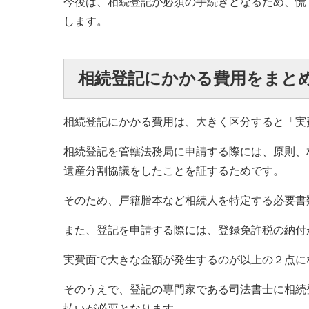
今後は、相続登記が必須の手続きとなるため、慌
します。
相続登記にかかる費用をまと
相続登記にかかる費用は、大きく区分すると「実
相続登記を管轄法務局に申請する際には、原則、
遺産分割協議をしたことを証するためです。
そのため、戸籍謄本など相続人を特定する必要書
また、登記を申請する際には、登録免許税の納付
実費面で大きな金額が発生するのが以上の２点に
そのうえで、登記の専門家である司法書士に相続
払いが必要となります。