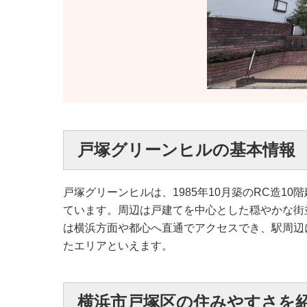
戸塚グリーンヒルの基本情報
戸塚グリーンヒルは、1985年10月築のRC造
ています。周辺は戸建てを中心とした穏やかな街
は横浜方面や都心へ直通でアクセスでき、駅周辺
たエリアといえます。
横浜市戸塚区の住みやすさを