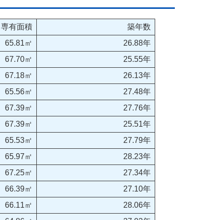
専有面積
築年数
65.81㎡
26.88年
67.70㎡
25.55年
67.18㎡
26.13年
65.56㎡
27.48年
67.39㎡
27.76年
67.39㎡
25.51年
65.53㎡
27.79年
65.97㎡
28.23年
67.25㎡
27.34年
66.39㎡
27.10年
66.11㎡
28.06年