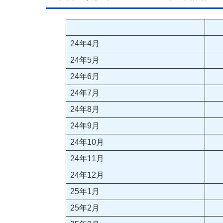
24年4月
24年5月
24年6月
24年7月
24年8月
24年9月
24年10月
24年11月
24年12月
25年1月
25年2月