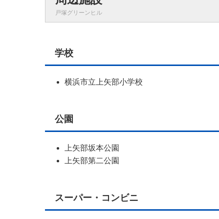
戸塚グリーンヒル
学校
横浜市立上矢部小学校
公園
上矢部坂本公園
上矢部第二公園
スーパー・コンビニ