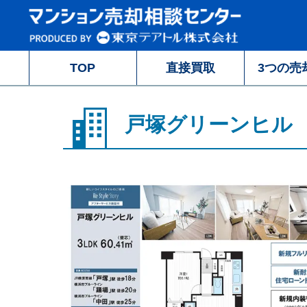
TOP
直接買取
3つの売
戸塚グリーンヒル