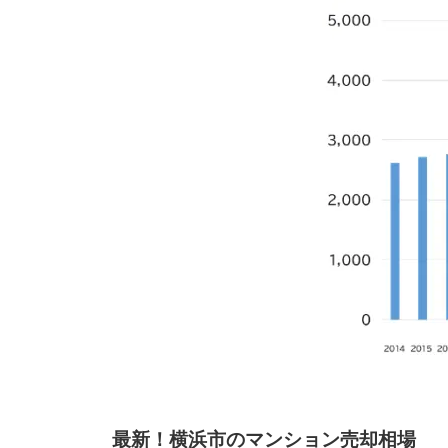
最新！横浜市のマンション売却相場