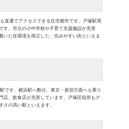
へも直通でアクセスできる住宅都市です。戸塚駅周
です。市立の小中学校や子育て支援施設が充実
着いた住環境を両立した、住みやすい街といえま
ル駅です。横浜駅へ数分、東京・新宿方面へも乗り
門店、飲食店が充実しています。戸塚区役所もデ
すさの高い駅といえます。