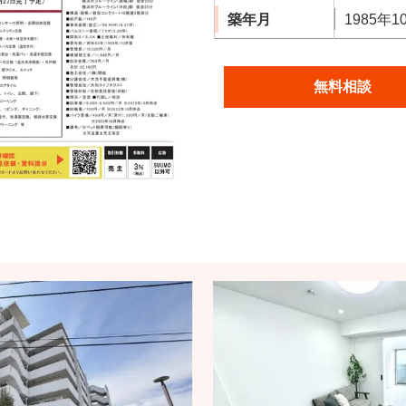
築年月
1985年1
無料相談