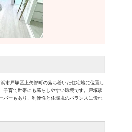
、横浜市戸塚区上矢部町の落ち着いた住宅地に位置し
、子育て世帯にも暮らしやすい環境です。戸塚駅
ーパーもあり、利便性と住環境のバランスに優れ