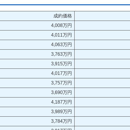
成約価格
4,008万円
4,011万円
4,063万円
3,763万円
3,915万円
4,017万円
3,757万円
3,690万円
4,187万円
3,989万円
3,784万円