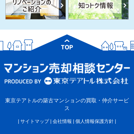
東京テアトルの築古マンションの買取・仲介サービ
ス
|
サイトマップ
|
会社情報
|
個人情報保護方針
|