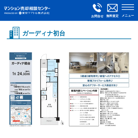
メニュー
無料査定
お問合せ
ガーディナ初台