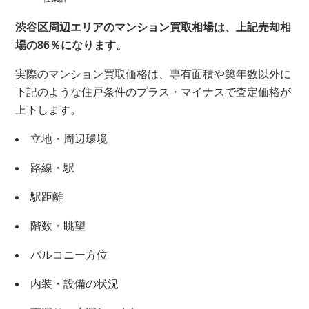
渋谷区周辺エリアのマンション買取相場は、上記売却相
場の86％になります。
実際のマンション買取価格は、専有面積や築年数以外に
下記のような住戸条件のプラス・マイナスで査定価格が
上下します。
立地・周辺環境
路線・駅
駅距離
階数・眺望
バルコニー方位
内装・設備の状況