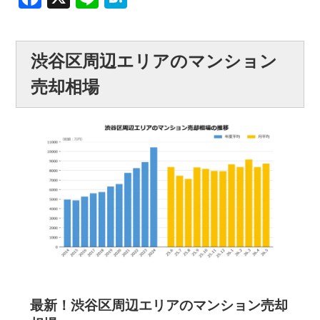
渋谷区周辺エリアのマンション
売却相場
最新！渋谷区周辺エリアのマンション売却