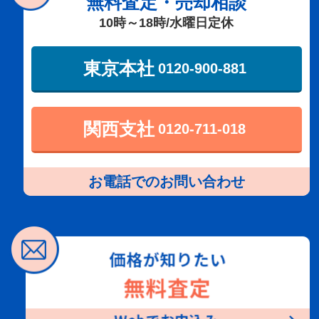
無料査定・売却相談
10時～18時/水曜日定休
東京本社
0120-900-881
関西支社
0120-711-018
お電話でのお問い合わせ