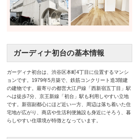
ガーディナ初台の基本情報
ガーディナ初台は、渋谷区本町4丁目に位置するマンシ
ョンです。1979年5月築で、鉄筋コンクリート造3階建
の建物です。最寄りの都営大江戸線「西新宿五丁目」駅
へは徒歩7分、京王新線「初台」駅も利用しやすい立地
です。新宿副都心にほど近い一方、周辺は落ち着いた住
宅地が広がり、商店や生活利便施設も身近にそろう、暮
らしやすい住環境が特徴となっています。