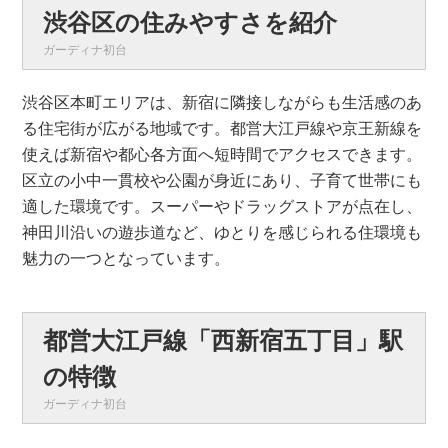
渋谷区の住みやすさを紹介
ガーディナ初台
渋谷区本町エリアは、新宿に隣接しながらも生活感のあ
る住宅街が広がる地域です。都営大江戸線や京王新線を
使えば新宿や都心各方面へ短時間でアクセスできます。
区立の小中一貫校や公園が身近にあり、子育て世帯にも
適した環境です。スーパーやドラッグストアが点在し、
神田川沿いの遊歩道など、ゆとりを感じられる住環境も
魅力の一つとなっています。
都営大江戸線「西新宿五丁目」駅
の特徴
ガーディナ初台