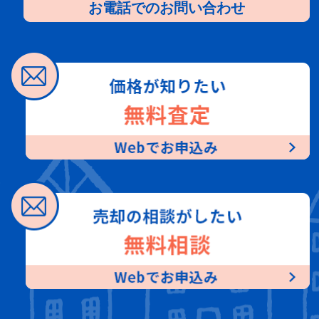
お電話でのお問い合わせ