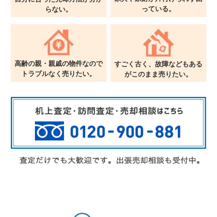
っている。
らない。
高齢の親・親戚の物件なので
すごく古く、故障などもある
トラブルなく売りたい。
が
このまま売りたい。