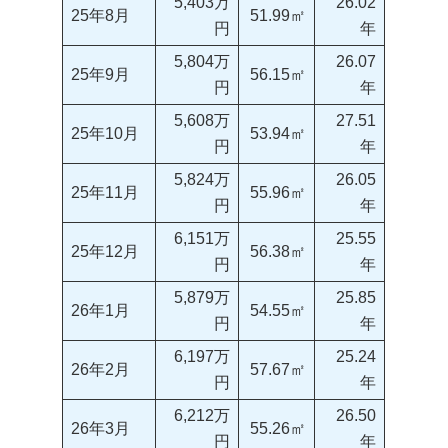
5,403万
26.02
25年8月
51.99㎡
円
年
5,804万
26.07
25年9月
56.15㎡
円
年
5,608万
27.51
25年10月
53.94㎡
円
年
5,824万
26.05
25年11月
55.96㎡
円
年
6,151万
25.55
25年12月
56.38㎡
円
年
5,879万
25.85
26年1月
54.55㎡
円
年
6,197万
25.24
26年2月
57.67㎡
円
年
6,212万
26.50
26年3月
55.26㎡
円
年