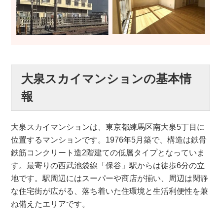
大泉スカイマンションの基本情
報
大泉スカイマンションは、東京都練馬区南大泉5丁目に
位置するマンションです。1976年5月築で、構造は鉄骨
鉄筋コンクリート造2階建ての低層タイプとなっていま
す。最寄りの西武池袋線「保谷」駅からは徒歩6分の立
地です。駅周辺にはスーパーや商店が揃い、周辺は閑静
な住宅街が広がる、落ち着いた住環境と生活利便性を兼
ね備えたエリアです。