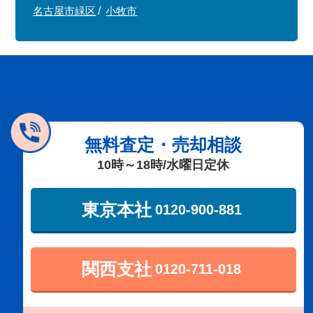
名古屋市緑区
小牧市
無料査定・売却相談
10時～18時/水曜日定休
東京本社
0120-900-881
関西支社
0120-711-018