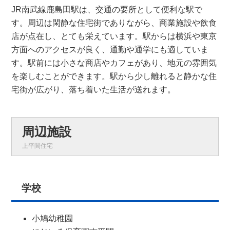
JR南武線鹿島田駅は、交通の要所として便利な駅で
す。周辺は閑静な住宅街でありながら、商業施設や飲食
店が点在し、とても栄えています。駅からは横浜や東京
方面へのアクセスが良く、通勤や通学にも適していま
す。駅前には小さな商店やカフェがあり、地元の雰囲気
を楽しむことができます。駅から少し離れると静かな住
宅街が広がり、落ち着いた生活が送れます。
周辺施設
上平間住宅
学校
小鳩幼稚園