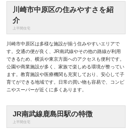
川崎市中原区の住みやすさを紹
介
上平間住宅
川崎市中原区は多様な施設が揃う住みやすいエリアで
す。交通の便が良く、JR南武線やその他の路線が利用
できるため、横浜や東京方面へのアクセスも便利です。
公園や商業施設が多く、家族で楽しめる環境が整ってい
ます。教育施設や医療機関も充実しており、安心して子
育てができる地域です。日常の買い物も容易で、コンビ
ニやスーパーが近くに多くあります。
JR南武線鹿島田駅の特徴
上平間住宅