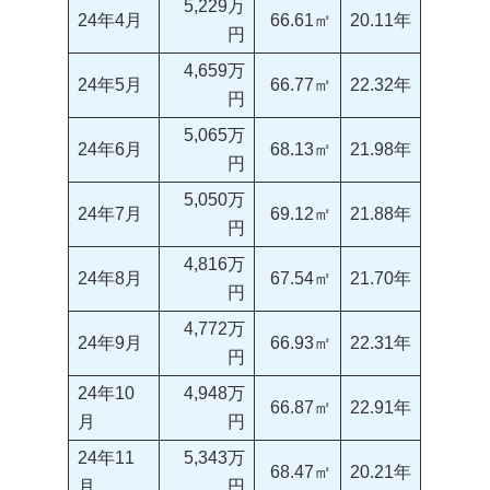
5,229万
24年4月
66.61㎡
20.11年
円
4,659万
24年5月
66.77㎡
22.32年
円
5,065万
24年6月
68.13㎡
21.98年
円
5,050万
24年7月
69.12㎡
21.88年
円
4,816万
24年8月
67.54㎡
21.70年
円
4,772万
24年9月
66.93㎡
22.31年
円
24年10
4,948万
66.87㎡
22.91年
月
円
24年11
5,343万
68.47㎡
20.21年
月
円