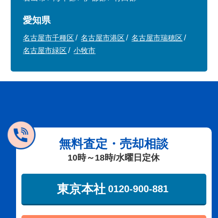
愛知県
名古屋市千種区
名古屋市港区
名古屋市瑞穂区
名古屋市緑区
小牧市
無料査定・売却相談
10時～18時/水曜日定休
東京本社
0120-900-881