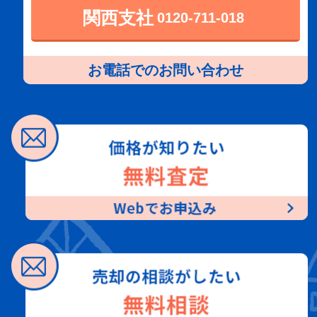
関西支社
0120-711-018
お電話でのお問い合わせ