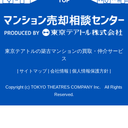
東京テアトルの築古マンションの買取・仲介サービ
ス
|
サイトマップ
|
会社情報
|
個人情報保護方針
|
Copyright (c) TOKYO THEATRES COMPANY Inc. All Rights
Reserved.