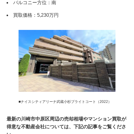
バルコニー方位：南
買取価格：5,230万円
■ナイスシティアリーナ武蔵小杉ブライトコート（2022）
最新の川崎市中原区周辺の売却相場やマンション買取が
得意な不動産会社については、下記の記事をご覧くださ