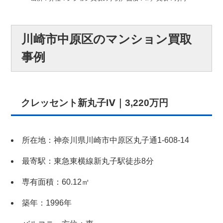
川崎市中原区のマンション買取
事例
クレッセント新丸子Ⅳ｜3,220万円
所在地：神奈川県川崎市中原区丸子通1-608-14
最寄駅：東急東横線新丸子駅徒歩8分
専有面積：60.12㎡
築年：1996年