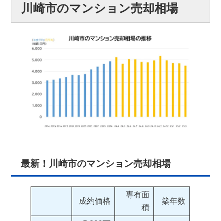
川崎市のマンション売却相場
最新！川崎市のマンション売却相場
専有面
成約価格
築年数
積