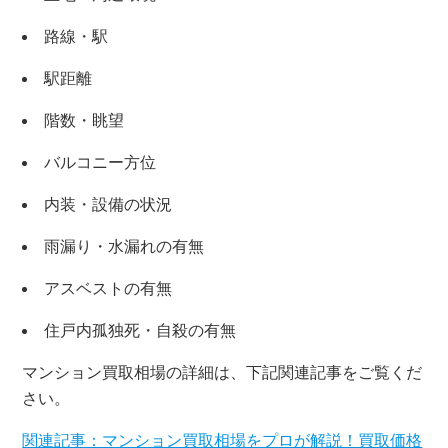
路線・駅
駅距離
階数・眺望
バルコニー方位
内装・設備の状況
雨漏り・水漏れの有無
アスベストの有無
住戸内孤独死・自殺の有無
マンション買取相場の詳細は、下記関連記事をご覧くだ
さい。
関連記事：マンション買取相場をプロが解説！買取価格