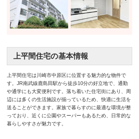
上平間住宅の基本情報
上平間住宅は川崎市中原区に位置する魅力的な物件で
す。JR南武線鹿島田駅から徒歩10分の好立地で、通勤
や通学にも大変便利です。落ち着いた住宅街にあり、周
辺には多くの生活施設が揃っているため、快適に生活を
送ることができます。家族で暮らすのに最適な環境が整
っており、近くに公園やスーパーもあるため、日常的な
暮らしやすさが魅力です。