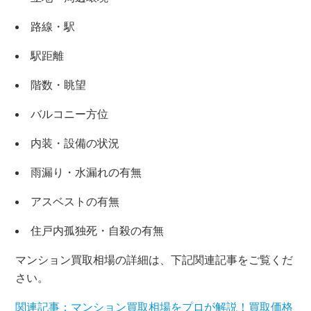
路線・駅
駅距離
階数・眺望
バルコニー方位
内装・設備の状況
雨漏り・水漏れの有無
アスベストの有無
住戸内孤独死・自殺の有無
マンション買取相場の詳細は、下記関連記事をご覧くだ
さい。
関連記事：マンション買取相場をプロが解説！買取価格