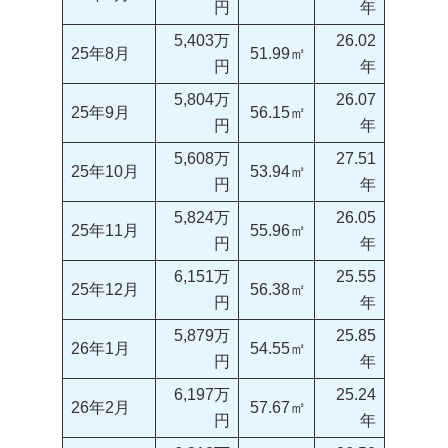
円
年
5,403万
26.02
25年8月
51.99㎡
円
年
5,804万
26.07
25年9月
56.15㎡
円
年
5,608万
27.51
25年10月
53.94㎡
円
年
5,824万
26.05
25年11月
55.96㎡
円
年
6,151万
25.55
25年12月
56.38㎡
円
年
5,879万
25.85
26年1月
54.55㎡
円
年
6,197万
25.24
26年2月
57.67㎡
円
年