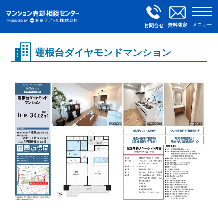
メニュー
無料査定
お問合せ
蓮根台ダイヤモンドマンション