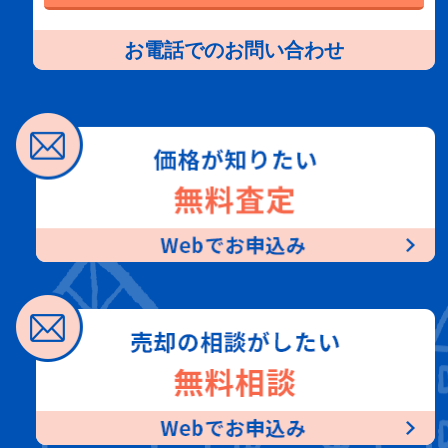
お電話でのお問い合わせ