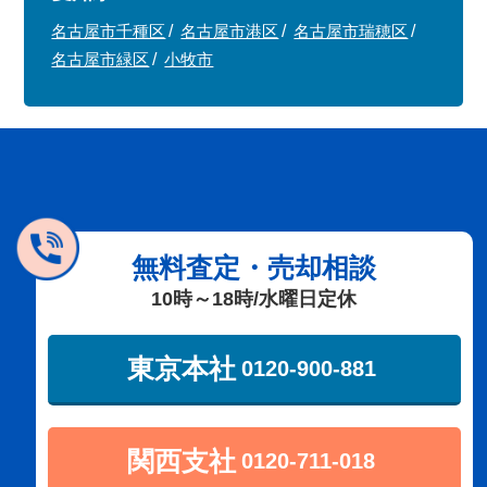
名古屋市千種区
名古屋市港区
名古屋市瑞穂区
名古屋市緑区
小牧市
無料査定・売却相談
10時～18時/水曜日定休
東京本社
0120-900-881
関西支社
0120-711-018