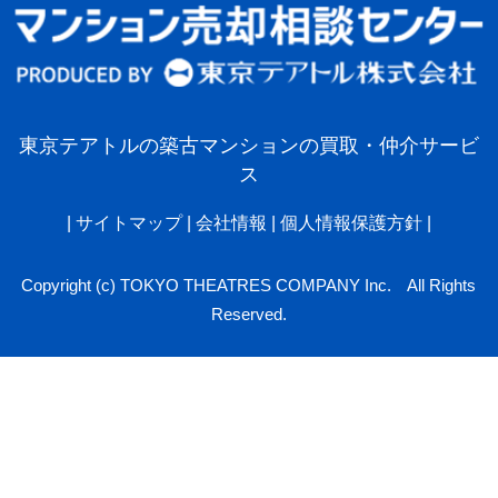
東京テアトルの築古マンションの買取・仲介サービ
ス
|
サイトマップ
|
会社情報
|
個人情報保護方針
|
Copyright (c) TOKYO THEATRES COMPANY Inc. All Rights
Reserved.