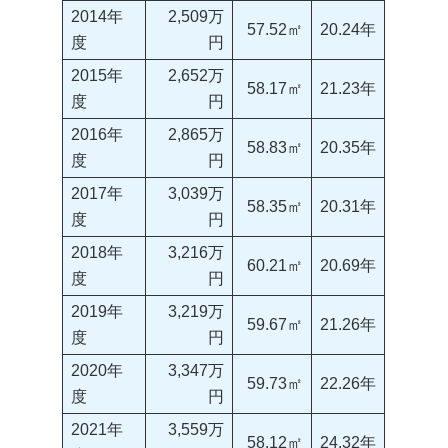
2014年
2,509万
57.52㎡
20.24年
度
円
2015年
2,652万
58.17㎡
21.23年
度
円
2016年
2,865万
58.83㎡
20.35年
度
円
2017年
3,039万
58.35㎡
20.31年
度
円
2018年
3,216万
60.21㎡
20.69年
度
円
2019年
3,219万
59.67㎡
21.26年
度
円
2020年
3,347万
59.73㎡
22.26年
度
円
2021年
3,559万
58.12㎡
24.32年