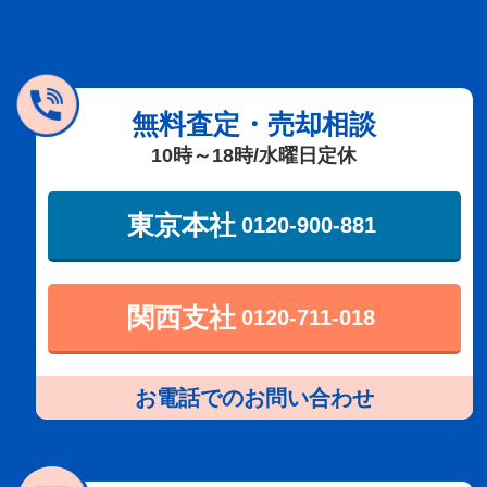
無料査定・売却相談
10時～18時/水曜日定休
東京本社
0120-900-881
関西支社
0120-711-018
お電話でのお問い合わせ