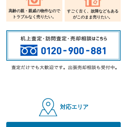
高齢の親・親戚の物件なので
すごく古く、故障などもある
トラブルなく売りたい。
が
このまま売りたい。
対応エリア