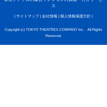
ス
|
サイトマップ
|
会社情報
|
個人情報保護方針
|
Copyright (c) TOKYO THEATRES COMPANY Inc. All Rights
Reserved.