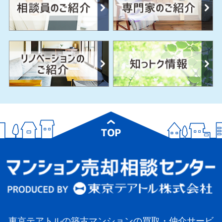
東京テアトルの築古マンションの買取・仲介サービ