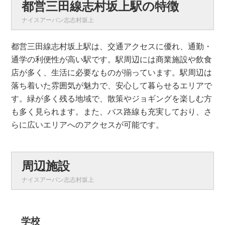
都営三田線志村坂上駅の特徴
ナイスアーバン志志村坂上
都営三田線志村坂上駅は、交通アクセスに優れ、通勤・
通学の利便性が高い駅です。駅周辺には商業施設や飲食
店が多く、生活に必要なものが揃っています。駅周辺は
落ち着いた雰囲気が魅力で、安心して暮らせるエリアで
す。緑が多く残る地域で、散策やジョギングを楽しむ方
も多く見られます。また、バス路線も充実しており、さ
らに広いエリアへのアクセスが可能です。
周辺施設
ナイスアーバン志志村坂上
学校