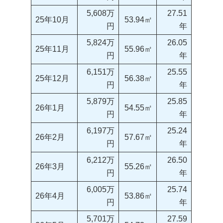
5,608万
27.51
25年10月
53.94㎡
円
年
5,824万
26.05
25年11月
55.96㎡
円
年
6,151万
25.55
25年12月
56.38㎡
円
年
5,879万
25.85
26年1月
54.55㎡
円
年
6,197万
25.24
26年2月
57.67㎡
円
年
6,212万
26.50
26年3月
55.26㎡
円
年
6,005万
25.74
26年4月
53.86㎡
円
年
5,701万
27.59