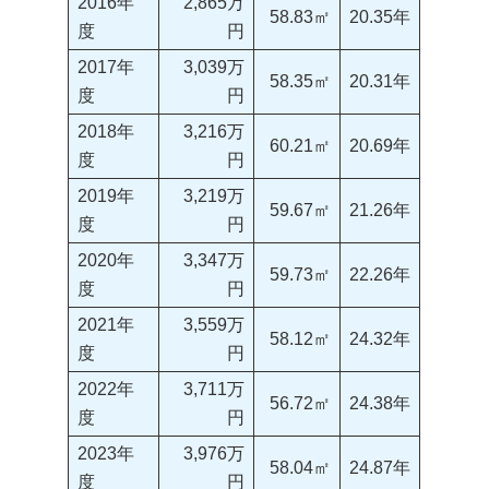
2016年
2,865万
58.83㎡
20.35年
度
円
2017年
3,039万
58.35㎡
20.31年
度
円
2018年
3,216万
60.21㎡
20.69年
度
円
2019年
3,219万
59.67㎡
21.26年
度
円
2020年
3,347万
59.73㎡
22.26年
度
円
2021年
3,559万
58.12㎡
24.32年
度
円
2022年
3,711万
56.72㎡
24.38年
度
円
2023年
3,976万
58.04㎡
24.87年
度
円