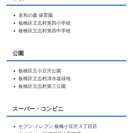
友和の森 保育園
板橋区立志村第四小学校
板橋区立志村第四中学校
公園
板橋区立小豆沢公園
板橋区立志村清水坂緑地
板橋区立志村第三公園
スーパー・コンビニ
セブン-イレブン 板橋小豆沢３丁目店