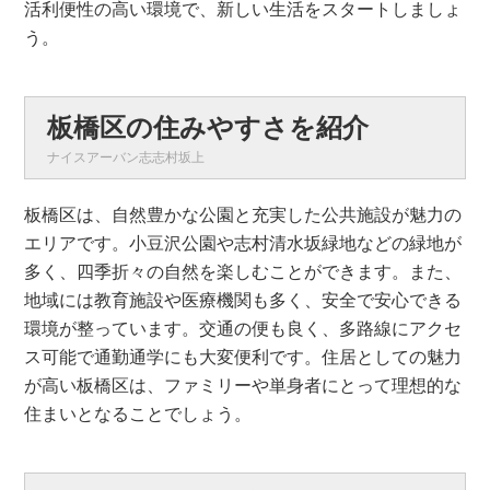
活利便性の高い環境で、新しい生活をスタートしましょ
う。
板橋区の住みやすさを紹介
ナイスアーバン志志村坂上
板橋区は、自然豊かな公園と充実した公共施設が魅力の
エリアです。小豆沢公園や志村清水坂緑地などの緑地が
多く、四季折々の自然を楽しむことができます。また、
地域には教育施設や医療機関も多く、安全で安心できる
環境が整っています。交通の便も良く、多路線にアクセ
ス可能で通勤通学にも大変便利です。住居としての魅力
が高い板橋区は、ファミリーや単身者にとって理想的な
住まいとなることでしょう。