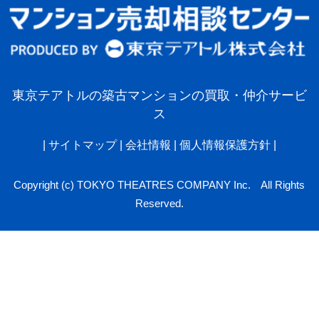
東京テアトルの築古マンションの買取・仲介サービ
ス
|
サイトマップ
|
会社情報
|
個人情報保護方針
|
Copyright (c) TOKYO THEATRES COMPANY Inc. All Rights
Reserved.