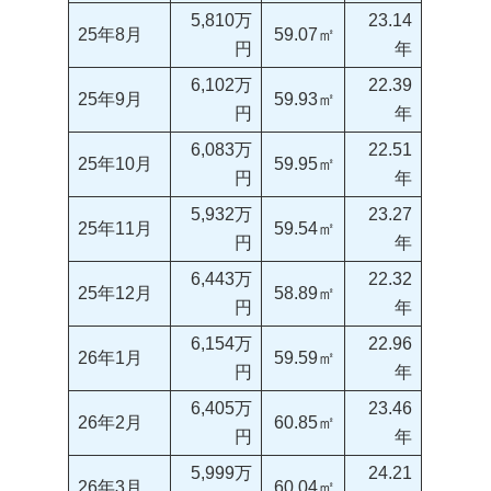
5,810万
23.14
25年8月
59.07㎡
円
年
6,102万
22.39
25年9月
59.93㎡
円
年
6,083万
22.51
25年10月
59.95㎡
円
年
5,932万
23.27
25年11月
59.54㎡
円
年
6,443万
22.32
25年12月
58.89㎡
円
年
6,154万
22.96
26年1月
59.59㎡
円
年
6,405万
23.46
26年2月
60.85㎡
円
年
5,999万
24.21
26年3月
60.04㎡