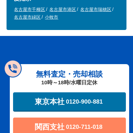
名古屋市千種区
名古屋市港区
名古屋市瑞穂区
名古屋市緑区
小牧市
無料査定・売却相談
10時～18時/水曜日定休
東京本社
0120-900-881
関西支社
0120-711-018