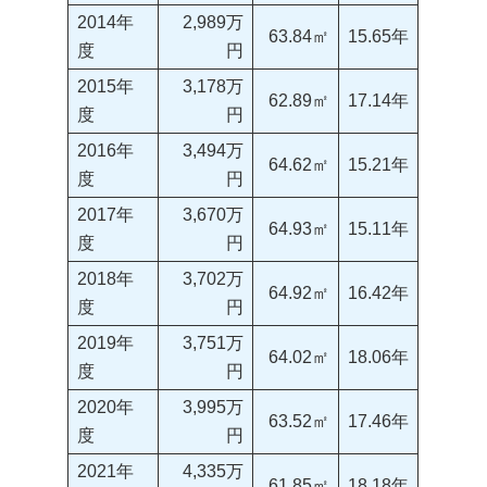
2014年
2,989万
63.84㎡
15.65年
度
円
2015年
3,178万
62.89㎡
17.14年
度
円
2016年
3,494万
64.62㎡
15.21年
度
円
2017年
3,670万
64.93㎡
15.11年
度
円
2018年
3,702万
64.92㎡
16.42年
度
円
2019年
3,751万
64.02㎡
18.06年
度
円
2020年
3,995万
63.52㎡
17.46年
度
円
2021年
4,335万
61.85㎡
18.18年