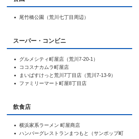
尾竹橋公園（荒川七丁目周辺）
スーパー・コンビニ
グルメシティ町屋店（荒川7-20-1）
ココスナカムラ町屋店
まいばすけっと荒川7丁目店（荒川7-13-9）
ファミリーマート町屋8丁目店
飲食店
横浜家系ラーメン 町屋商店
ハンバーグレストランまつもと（サンポップ町