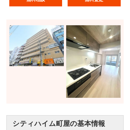
シティハイム町屋の基本情報