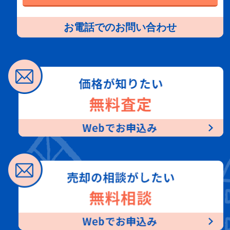
お電話でのお問い合わせ