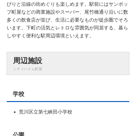
びりと沿線の街めぐりも楽しめます。駅前にはサンポッ
プ町屋などの商業施設やスーパー、尾竹橋通り沿いに数
多くの飲食店が並び、生活に必要なものが徒歩圏でそろ
います。下町の活気とレトロな雰囲気が同居する、暮ら
しやすく便利な駅周辺環境といえます。
周辺施設
シティハイム町屋
学校
荒川区立第七峡田小学校
公園