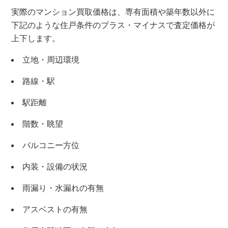
実際のマンション買取価格は、専有面積や築年数以外に
下記のような住戸条件のプラス・マイナスで査定価格が
上下します。
立地・周辺環境
路線・駅
駅距離
階数・眺望
バルコニー方位
内装・設備の状況
雨漏り・水漏れの有無
アスベストの有無