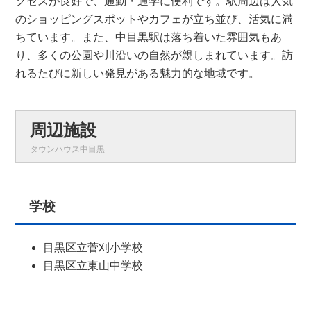
クセスが良好で、通勤・通学に便利です。駅周辺は人気
のショッピングスポットやカフェが立ち並び、活気に満
ちています。また、中目黒駅は落ち着いた雰囲気もあ
り、多くの公園や川沿いの自然が親しまれています。訪
れるたびに新しい発見がある魅力的な地域です。
周辺施設
タウンハウス中目黒
学校
目黒区立菅刈小学校
目黒区立東山中学校