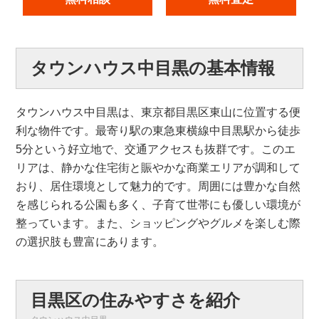
タウンハウス中目黒の基本情報
タウンハウス中目黒は、東京都目黒区東山に位置する便
利な物件です。最寄り駅の東急東横線中目黒駅から徒歩
5分という好立地で、交通アクセスも抜群です。このエ
リアは、静かな住宅街と賑やかな商業エリアが調和して
おり、居住環境として魅力的です。周囲には豊かな自然
を感じられる公園も多く、子育て世帯にも優しい環境が
整っています。また、ショッピングやグルメを楽しむ際
の選択肢も豊富にあります。
目黒区の住みやすさを紹介