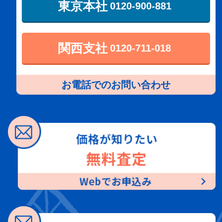
東京本社
0120-900-881
関西支社
0120-711-018
お電話でのお問い合わせ