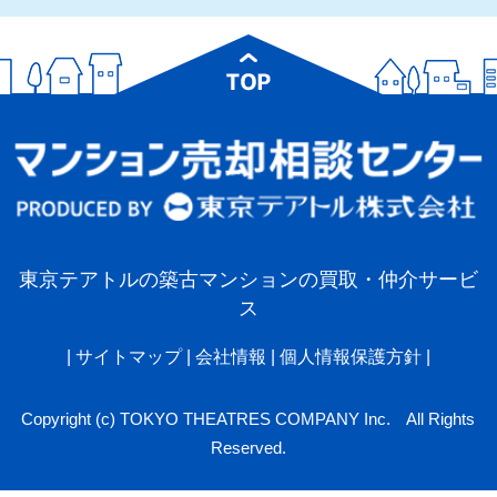
東京テアトルの築古マンションの買取・仲介サービ
ス
|
サイトマップ
|
会社情報
|
個人情報保護方針
|
Copyright (c) TOKYO THEATRES COMPANY Inc. All Rights
Reserved.