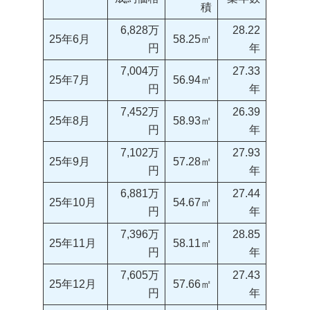
積
6,828万
28.22
25年6月
58.25㎡
円
年
7,004万
27.33
25年7月
56.94㎡
円
年
7,452万
26.39
25年8月
58.93㎡
円
年
7,102万
27.93
25年9月
57.28㎡
円
年
6,881万
27.44
25年10月
54.67㎡
円
年
7,396万
28.85
25年11月
58.11㎡
円
年
7,605万
27.43
25年12月
57.66㎡
円
年