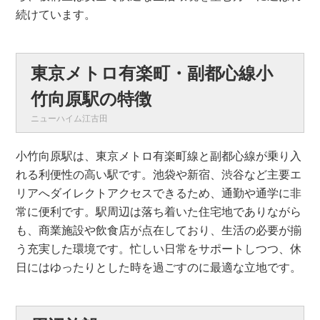
続けています。
東京メトロ有楽町・副都心線小
竹向原駅の特徴
ニューハイム江古田
小竹向原駅は、東京メトロ有楽町線と副都心線が乗り入
れる利便性の高い駅です。池袋や新宿、渋谷など主要エ
リアへダイレクトアクセスできるため、通勤や通学に非
常に便利です。駅周辺は落ち着いた住宅地でありながら
も、商業施設や飲食店が点在しており、生活の必要が揃
う充実した環境です。忙しい日常をサポートしつつ、休
日にはゆったりとした時を過ごすのに最適な立地です。