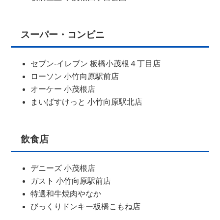
スーパー・コンビニ
セブン-イレブン 板橋小茂根４丁目店
ローソン 小竹向原駅前店
オーケー 小茂根店
まいばすけっと 小竹向原駅北店
飲食店
デニーズ 小茂根店
ガスト 小竹向原駅前店
特選和牛焼肉やなか
びっくりドンキー板橋こもね店