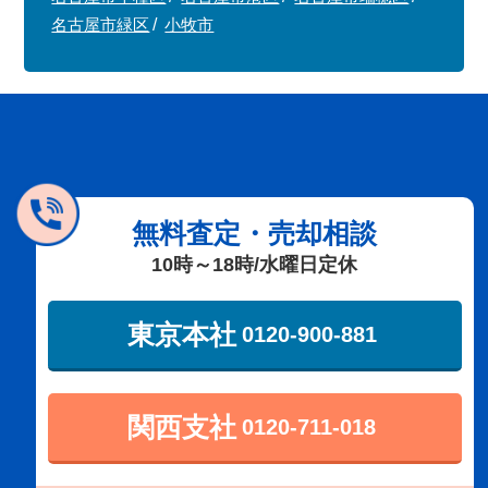
名古屋市緑区
小牧市
無料査定・売却相談
10時～18時/水曜日定休
東京本社
0120-900-881
関西支社
0120-711-018