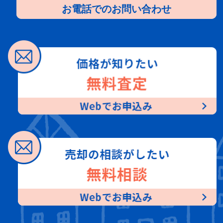
お電話でのお問い合わせ