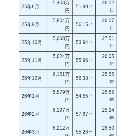
5,403万
26.02
25年8月
51.99㎡
円
年
5,804万
26.07
25年9月
56.15㎡
円
年
5,608万
27.51
25年10月
53.94㎡
円
年
5,824万
26.05
25年11月
55.96㎡
円
年
6,151万
25.55
25年12月
56.38㎡
円
年
5,879万
25.85
26年1月
54.55㎡
円
年
6,197万
25.24
26年2月
57.67㎡
円
年
6,212万
26.50
26年3月
55.26㎡
円
年