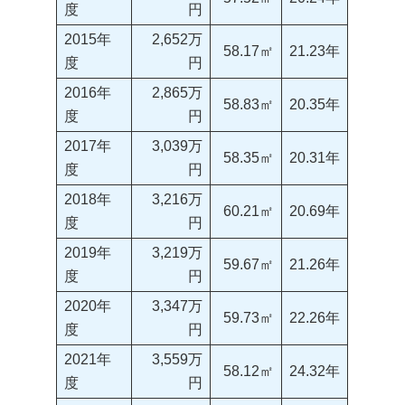
度
円
2015年
2,652万
58.17㎡
21.23年
度
円
2016年
2,865万
58.83㎡
20.35年
度
円
2017年
3,039万
58.35㎡
20.31年
度
円
2018年
3,216万
60.21㎡
20.69年
度
円
2019年
3,219万
59.67㎡
21.26年
度
円
2020年
3,347万
59.73㎡
22.26年
度
円
2021年
3,559万
58.12㎡
24.32年
度
円