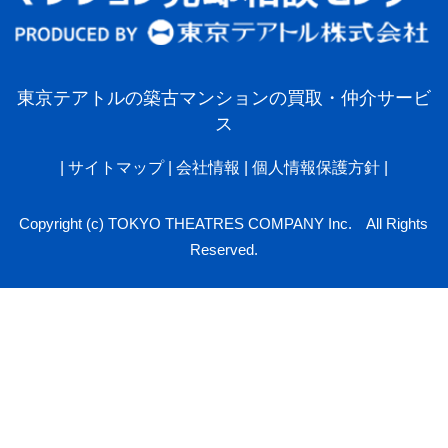
東京テアトルの築古マンションの買取・仲介サービ
ス
|
サイトマップ
|
会社情報
|
個人情報保護方針
|
Copyright (c) TOKYO THEATRES COMPANY Inc. All Rights
Reserved.