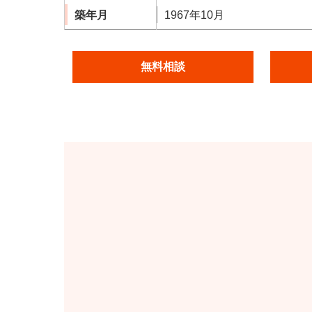
築年月
1967年10月
無料相談