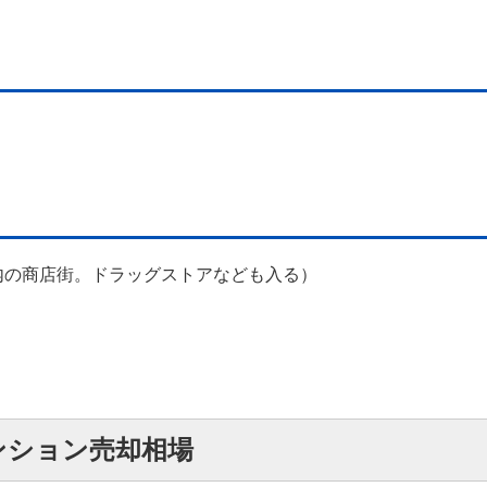
内の商店街。ドラッグストアなども入る）
ンション売却相場