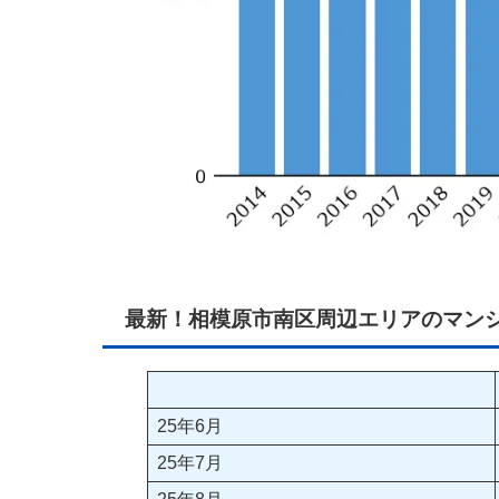
最新！相模原市南区周辺エリアのマン
25年6月
25年7月