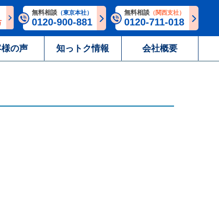
無料相談
無料相談
（東京本社）
（関西支社）
0120-900-881
0120-711-018
客様の声
知っトク情報
会社概要