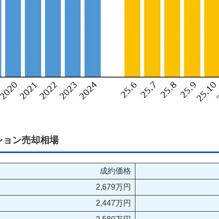
ション売却相場
成約価格
2,679万円
2,447万円