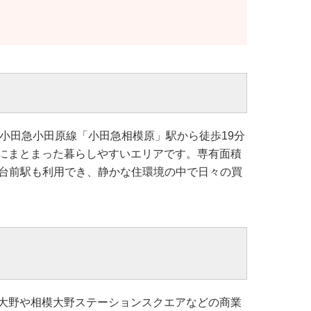
、小田急小田原線「小田急相模原」駅から徒歩19分
にまとまった暮らしやすいエリアです。専有面積
相武台前駅も利用でき、静かな住環境の中で日々の買
大野や相模大野ステーションスクエアなどの商業