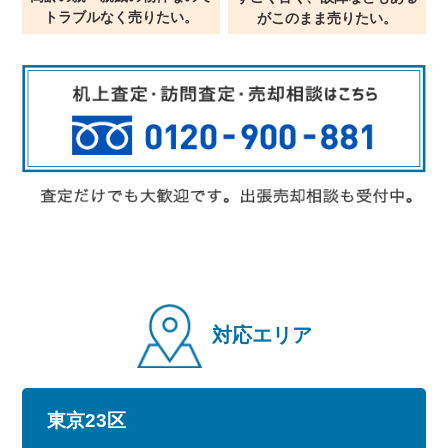
トラブルなく売りたい。
が
このまま売りたい。
対応エリア
東京23区