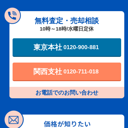
無料査定・売却相談
10時～18時/水曜日定休
東京本社
0120-900-881
関西支社
0120-711-018
お電話でのお問い合わせ