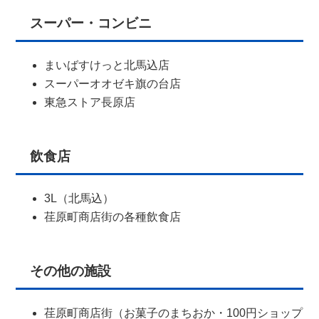
スーパー・コンビニ
まいばすけっと北馬込店
スーパーオオゼキ旗の台店
東急ストア長原店
飲食店
3L（北馬込）
荏原町商店街の各種飲食店
その他の施設
荏原町商店街（お菓子のまちおか・100円ショップ