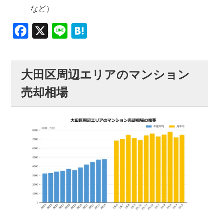
など）
Facebook
X
Line
Hatena
大田区周辺エリアのマンション
売却相場