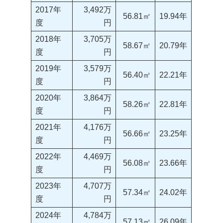
2017年
3,492万
56.81㎡
19.94年
度
円
2018年
3,705万
58.67㎡
20.79年
度
円
2019年
3,579万
56.40㎡
22.21年
度
円
2020年
3,864万
58.26㎡
22.81年
度
円
2021年
4,176万
56.66㎡
23.25年
度
円
2022年
4,469万
56.08㎡
23.66年
度
円
2023年
4,707万
57.34㎡
24.02年
度
円
2024年
4,784万
57.13㎡
26.09年