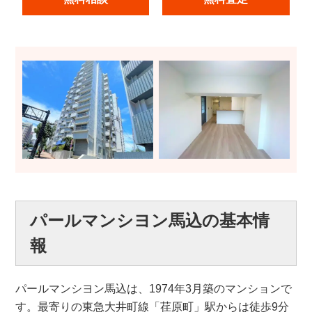
パールマンシヨン馬込の基本情
報
パールマンシヨン馬込は、1974年3月築のマンションで
す。最寄りの東急大井町線「荏原町」駅からは徒歩9分