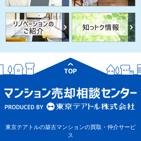
東京テアトルの築古マンションの買取・仲介サービ
ス