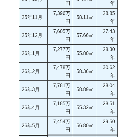
円
年
7,396万
28.85
25年11月
58.11㎡
円
年
7,605万
27.43
25年12月
57.66㎡
円
年
7,277万
28.30
26年1月
55.80㎡
円
年
7,478万
30.62
26年2月
58.36㎡
円
年
7,781万
28.04
26年3月
58.89㎡
円
年
7,185万
28.51
26年4月
55.32㎡
円
年
7,454万
29.50
26年5月
56.80㎡
円
年