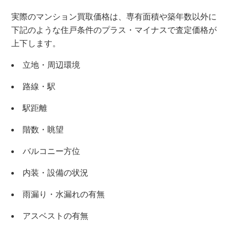
実際のマンション買取価格は、専有面積や築年数以外に
下記のような住戸条件のプラス・マイナスで査定価格が
上下します。
立地・周辺環境
路線・駅
駅距離
階数・眺望
バルコニー方位
内装・設備の状況
雨漏り・水漏れの有無
×
アスベストの有無