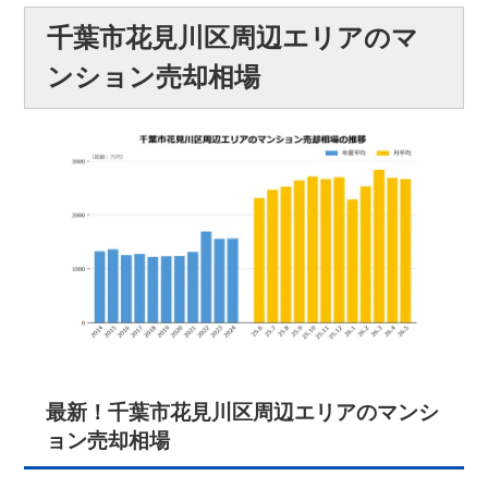
千葉市花見川区周辺エリアのマ
ンション売却相場
最新！千葉市花見川区周辺エリアのマンシ
ョン売却相場