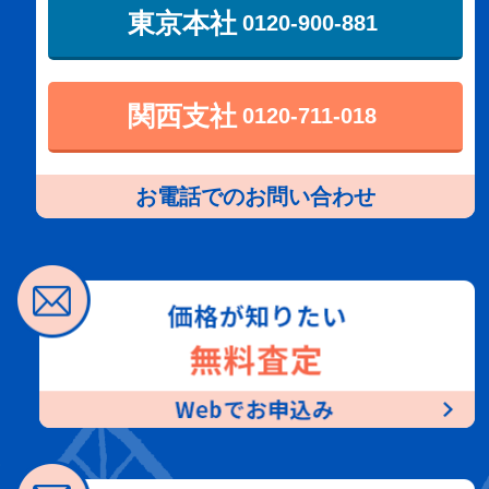
東京本社
0120-900-881
関西支社
0120-711-018
お電話でのお問い合わせ