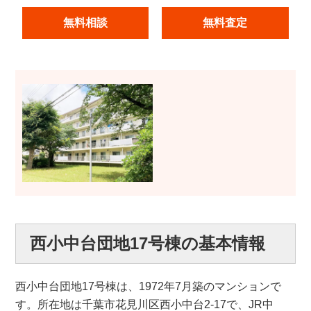
無料相談
無料査定
西小中台団地17号棟の基本情報
西小中台団地17号棟は、1972年7月築のマンションで
す。所在地は千葉市花見川区西小中台2-17で、JR中