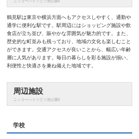
ニッコーハイツ三ツ池公園Ⅱ
鶴見駅は東京や横浜方面へもアクセスしやすく、通勤や
通学に便利な駅です。駅周辺にはショッピング施設や飲
食店が立ち並び、賑やかな雰囲気が魅力的です。また、
歴史的な町並みも残っており、地域の文化も楽しむこと
ができます。交通アクセスが良いことから、幅広い年齢
層に人気があります。毎日の暮らしを彩る施設が揃い、
利便性と快適さを兼ね備えた地域です。
周辺施設
ニッコーハイツ三ツ池公園Ⅱ
学校