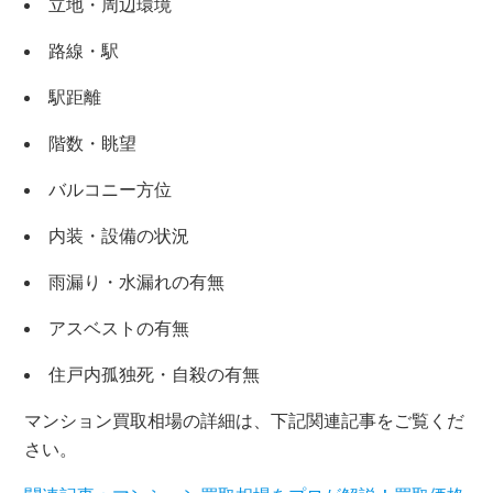
立地・周辺環境
路線・駅
駅距離
階数・眺望
バルコニー方位
内装・設備の状況
雨漏り・水漏れの有無
アスベストの有無
住戸内孤独死・自殺の有無
マンション買取相場の詳細は、下記関連記事をご覧くだ
さい。