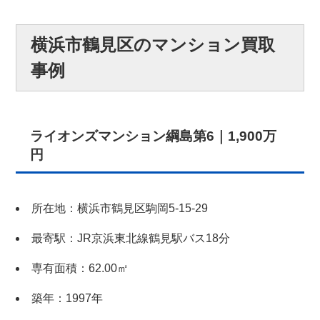
横浜市鶴見区のマンション買取
事例
ライオンズマンション綱島第6｜1,900万
円
所在地：横浜市鶴見区駒岡5-15-29
最寄駅：JR京浜東北線鶴見駅バス18分
専有面積：62.00㎡
築年：1997年