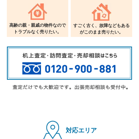
高齢の親・親戚の物件なので
すごく古く、故障などもある
トラブルなく売りたい。
が
このまま売りたい。
対応エリア