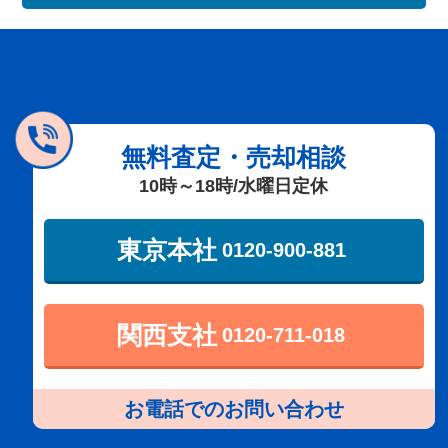
無料査定・売却相談
10時～18時/水曜日定休
東京本社
0120-900-881
関西支社
0120-711-018
お電話でのお問い合わせ