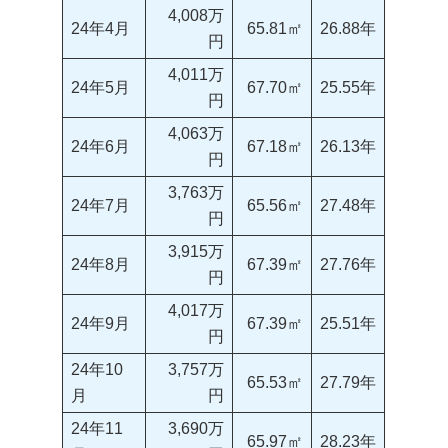
4,008万
24年4月
65.81㎡
26.88年
円
4,011万
24年5月
67.70㎡
25.55年
円
4,063万
24年6月
67.18㎡
26.13年
円
3,763万
24年7月
65.56㎡
27.48年
円
3,915万
24年8月
67.39㎡
27.76年
円
4,017万
24年9月
67.39㎡
25.51年
円
24年10
3,757万
65.53㎡
27.79年
月
円
24年11
3,690万
65.97㎡
28.23年