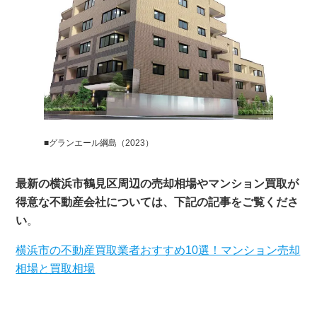
■グランエール綱島（2023）
最新の横浜市鶴見区周辺の売却相場やマンション買取が
得意な不動産会社については、下記の記事をご覧くださ
い
。
横浜市の不動産買取業者おすすめ10選！マンション売却
相場と買取相場