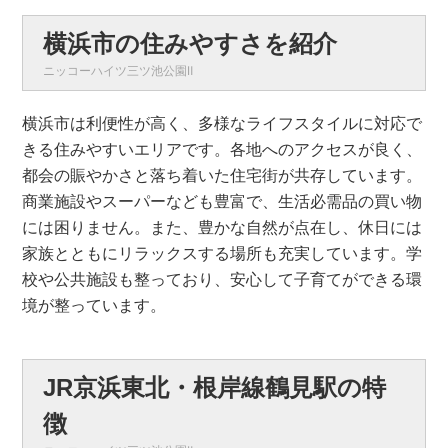
横浜市の住みやすさを紹介
ニッコーハイツ三ツ池公園Ⅱ
横浜市は利便性が高く、多様なライフスタイルに対応で
きる住みやすいエリアです。各地へのアクセスが良く、
都会の賑やかさと落ち着いた住宅街が共存しています。
商業施設やスーパーなども豊富で、生活必需品の買い物
には困りません。また、豊かな自然が点在し、休日には
家族とともにリラックスする場所も充実しています。学
校や公共施設も整っており、安心して子育てができる環
境が整っています。
JR京浜東北・根岸線鶴見駅の特
徴