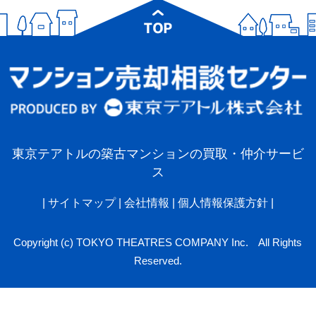
東京テアトルの築古マンションの買取・仲介サービ
ス
|
サイトマップ
|
会社情報
|
個人情報保護方針
|
Copyright (c) TOKYO THEATRES COMPANY Inc. All Rights
Reserved.