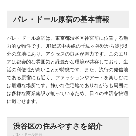
パレ・ドール原宿の基本情報
パレ・ドール原宿は、東京都渋谷区神宮前に位置する魅
力的な物件です。JR総武中央線の千駄ヶ谷駅から徒歩8
分の立地にあり、アクセスの良さが魅力です。このエリ
アは都会的な雰囲気と緑豊かな環境が共存しており、生
活の利便性が高いことが特徴です。また、流行の発信地
である原宿にも近く、ファッションやアートを楽しむに
は最適な場所です。静かな住宅地でありながらも周囲に
は多様な商業施設が揃っているため、日々の生活を快適
に過ごせます。
渋谷区の住みやすさを紹介
パレ・ドール原宿