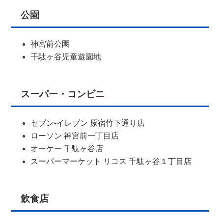
公園
神宮前公園
千駄ヶ谷児童遊園地
スーパー・コンビニ
セブン-イレブン 原宿竹下通り店
ローソン 神宮前一丁目店
オーケー 千駄ヶ谷店
スーパーマーケット リコス 千駄ヶ谷１丁目店
飲食店