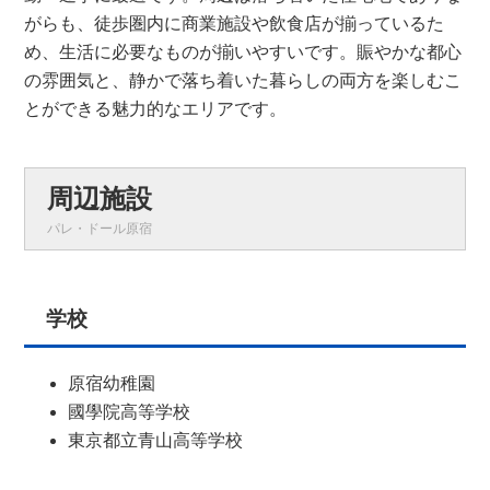
がらも、徒歩圏内に商業施設や飲食店が揃っているた
め、生活に必要なものが揃いやすいです。賑やかな都心
の雰囲気と、静かで落ち着いた暮らしの両方を楽しむこ
とができる魅力的なエリアです。
周辺施設
パレ・ドール原宿
学校
原宿幼稚園
國學院高等学校
東京都立青山高等学校