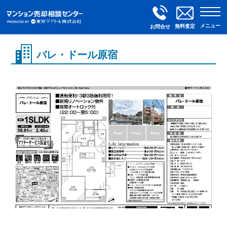
メニュー
無料査定
お問合せ
パレ・ドール原宿