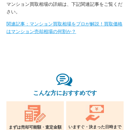
マンション買取相場の詳細は、下記関連記事をご覧くだ
さい。
関連記事：マンション買取相場をプロが解説！買取価格
はマンション売却相場の何割か？
こんな方におすすめです
いますぐ・決まった日時まで
まずは売却可能額・査定金額