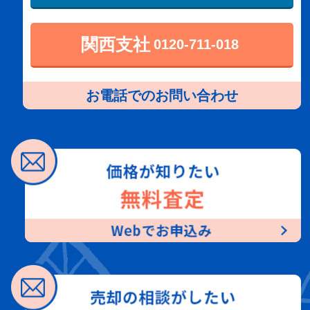
関西支社
0120-711-018
お電話でのお問い合わせ