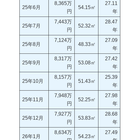
8,365万
27.11
25年6月
54.15㎡
円
年
7,443万
28.47
25年7月
52.32㎡
円
年
7,124万
27.09
25年8月
48.33㎡
円
年
8,317万
27.42
25年9月
53.08㎡
円
年
8,157万
25.39
25年10月
51.43㎡
円
年
7,948万
27.98
25年11月
52.25㎡
円
年
7,927万
28.68
25年12月
53.83㎡
円
年
8,634万
27.49
26年1月
54.23㎡