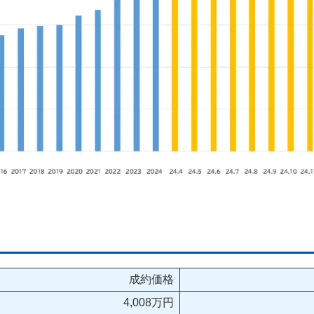
成約価格
4,008万円