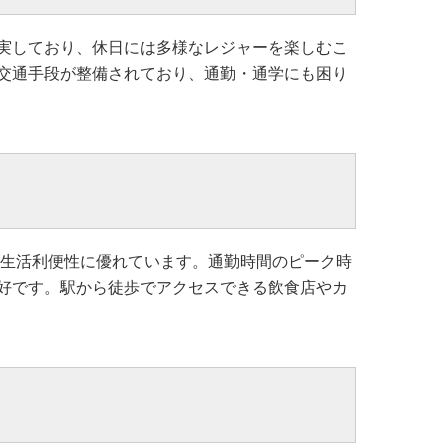
実しており、休日には多様なレジャーを楽しむこ
交通手段が整備されており、通勤・通学にも困り
、生活利便性に優れています。通勤時間のピーク時
好です。駅から徒歩でアクセスできる飲食店やカ