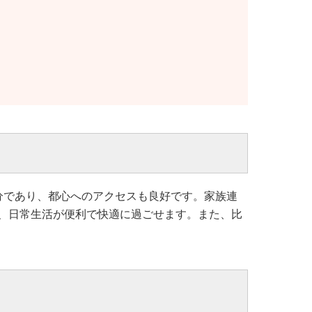
分であり、都心へのアクセスも良好です。家族連
、日常生活が便利で快適に過ごせます。また、比