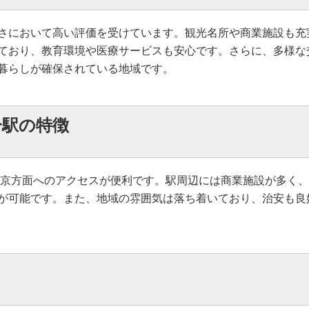
さにおいて高い評価を受けています。観光名所や商業施設も充
ており、教育環境や医療サービスも安心です。さらに、多様な
暮らしが確保されている地域です。
分駅の特徴
東京方面へのアクセスが便利です。駅周辺には商業施設が多く
が可能です。また、地域の雰囲気は落ち着いており、治安も良