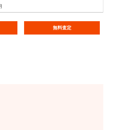
月
無料査定