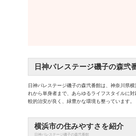
日神パレステージ磯子の森弐
日神パレステージ磯子の森弐番館は、神奈川県横
れから単身者まで、あらゆるライフスタイルに対
較的治安が良く、緑豊かな環境も整っています。
横浜市の住みやすさを紹介
日神パレステージ磯子の森弐番館