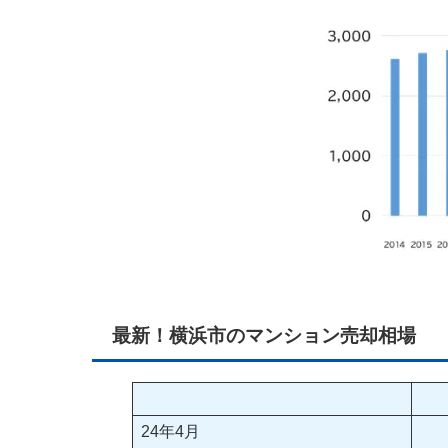
最新！横浜市のマンション売却相場
24年4月