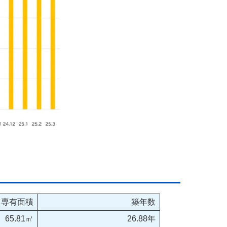
専有面積
築年数
65.81㎡
26.88年