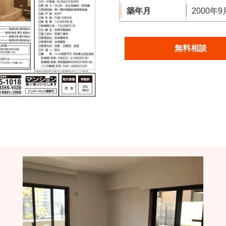
築年月
2000年9
無料相談