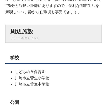
で5分と程良い距離にありますので、便利な都市生活を
満喫しつつ、静かな住環境も享受できます。
周辺施設
リリーベル宮前ヒルズ
学校
こどもの丘保育園
川崎市立菅生小学校
川崎市立菅生中学校
公園