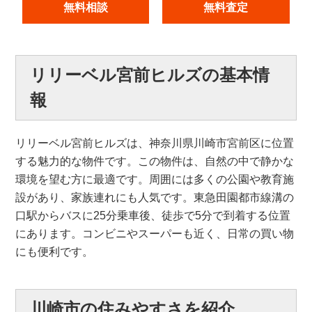
無料相談
無料査定
リリーベル宮前ヒルズの基本情
報
リリーベル宮前ヒルズは、神奈川県川崎市宮前区に位置
する魅力的な物件です。この物件は、自然の中で静かな
環境を望む方に最適です。周囲には多くの公園や教育施
設があり、家族連れにも人気です。東急田園都市線溝の
口駅からバスに25分乗車後、徒歩で5分で到着する位置
にあります。コンビニやスーパーも近く、日常の買い物
にも便利です。
川崎市の住みやすさを紹介