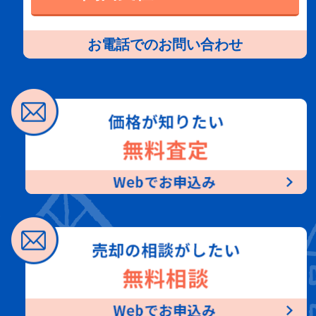
お電話でのお問い合わせ