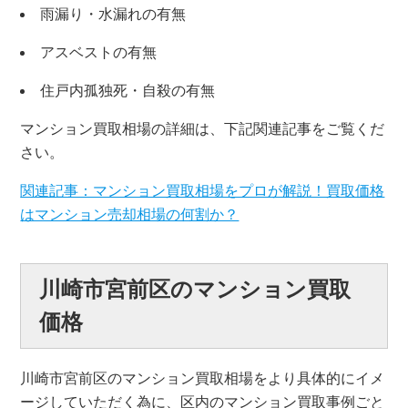
雨漏り・水漏れの有無
アスベストの有無
住戸内孤独死・自殺の有無
マンション買取相場の詳細は、下記関連記事をご覧くだ
さい。
関連記事：マンション買取相場をプロが解説！買取価格
はマンション売却相場の何割か？
川崎市宮前区のマンション買取
価格
川崎市宮前区のマンション買取相場をより具体的にイメ
ージしていただく為に、区内のマンション買取事例ごと