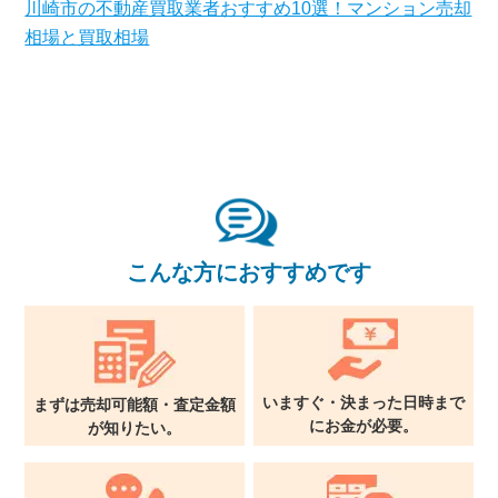
川崎市の不動産買取業者おすすめ10選！マンション売却
相場と買取相場
こんな方におすすめです
いますぐ・決まった日時まで
まずは売却可能額・査定金額
に
お金が必要。
が
知りたい。