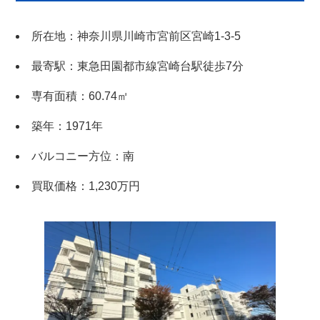
所在地：神奈川県川崎市宮前区宮崎1-3-5
最寄駅：東急田園都市線宮崎台駅徒歩7分
専有面積：60.74㎡
築年：1971年
バルコニー方位：南
買取価格：1,230万円