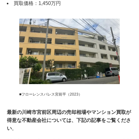
買取価格：1,450万円
■フローレンスパレス宮前平（2023）
最新の川崎市宮前区周辺の売却相場やマンション買取が
得意な不動産会社については、下記の記事をご覧くださ
い
。