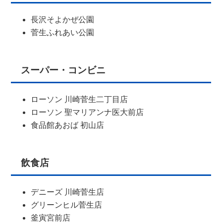
長沢そよかぜ公園
菅生ふれあい公園
スーパー・コンビニ
ローソン 川崎菅生二丁目店
ローソン 聖マリアンナ医大前店
食品館あおば 初山店
飲食店
デニーズ 川崎菅生店
グリーンヒル菅生店
釜寅宮前店