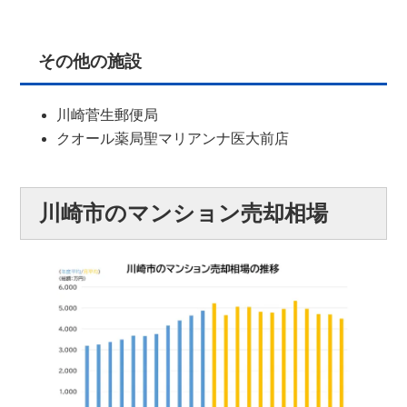
その他の施設
川崎菅生郵便局
クオール薬局聖マリアンナ医大前店
川崎市のマンション売却相場