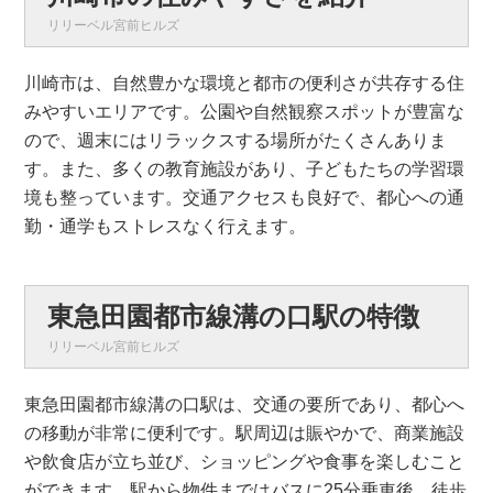
リリーベル宮前ヒルズ
川崎市は、自然豊かな環境と都市の便利さが共存する住
みやすいエリアです。公園や自然観察スポットが豊富な
ので、週末にはリラックスする場所がたくさんありま
す。また、多くの教育施設があり、子どもたちの学習環
境も整っています。交通アクセスも良好で、都心への通
勤・通学もストレスなく行えます。
東急田園都市線溝の口駅の特徴
リリーベル宮前ヒルズ
東急田園都市線溝の口駅は、交通の要所であり、都心へ
の移動が非常に便利です。駅周辺は賑やかで、商業施設
や飲食店が立ち並び、ショッピングや食事を楽しむこと
ができます。駅から物件まではバスに25分乗車後、徒歩