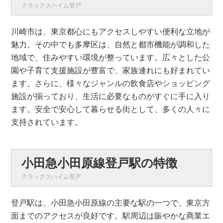
クラックスハイム登戸
川崎市は、東京都心にもアクセスしやすい便利な立地が
魅力。その中でも多摩区は、自然と都市機能が調和した
地域で、住みやすい環境が整っています。広々とした公
園や子育て支援施設が豊富で、家族連れにも好まれてい
ます。さらに、様々なジャンルの飲食店やショッピング
施設が揃っており、生活に必要なものがすぐに手に入り
ます。安全で安心して暮らせる街として、多くの人々に
支持されています。
小田急小田原線登戸駅の特徴
クラックスハイム登戸
登戸駅は、小田急小田原線の主要な駅の一つで、東京方
面までのアクセスが良好です。駅周辺は賑やかな商業エ