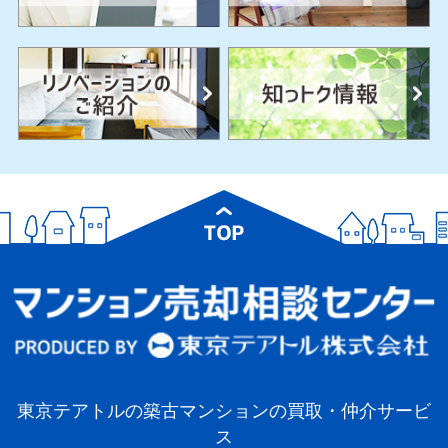
東京テアトルの築古マンションの買取・仲介サービ
ス