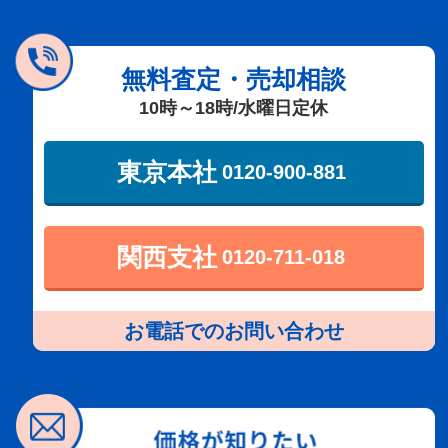
無料査定・売却相談
10時～18時/水曜日定休
東京本社
0120-900-881
関西支社
0120-711-018
お電話でのお問い合わせ