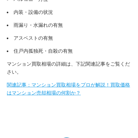
内装・設備の状況
雨漏り・水漏れの有無
アスベストの有無
住戸内孤独死・自殺の有無
マンション買取相場の詳細は、下記関連記事をご覧くだ
さい。
関連記事：マンション買取相場をプロが解説！買取価格
はマンション売却相場の何割か？