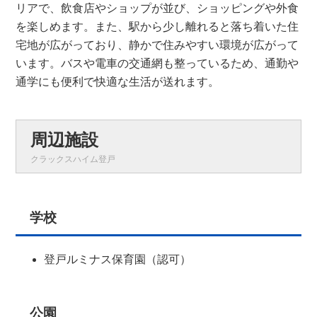
リアで、飲食店やショップが並び、ショッピングや外食
を楽しめます。また、駅から少し離れると落ち着いた住
宅地が広がっており、静かで住みやすい環境が広がって
います。バスや電車の交通網も整っているため、通勤や
通学にも便利で快適な生活が送れます。
周辺施設
クラックスハイム登戸
学校
登戸ルミナス保育園（認可）
公園