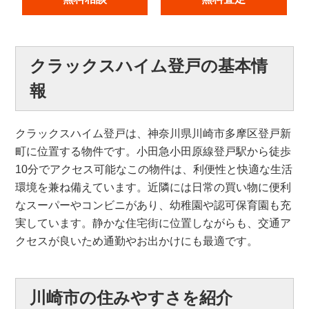
クラックスハイム登戸の基本情
報
クラックスハイム登戸は、神奈川県川崎市多摩区登戸新
町に位置する物件です。小田急小田原線登戸駅から徒歩
10分でアクセス可能なこの物件は、利便性と快適な生活
環境を兼ね備えています。近隣には日常の買い物に便利
なスーパーやコンビニがあり、幼稚園や認可保育園も充
実しています。静かな住宅街に位置しながらも、交通ア
クセスが良いため通勤やお出かけにも最適です。
川崎市の住みやすさを紹介