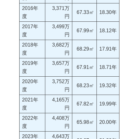
2016年
3,371万
67.33㎡
18.30年
度
円
2017年
3,499万
67.99㎡
18.12年
度
円
2018年
3,682万
68.29㎡
17.91年
度
円
2019年
3,657万
67.91㎡
18.71年
度
円
2020年
3,752万
68.23㎡
19.32年
度
円
2021年
4,165万
67.82㎡
19.99年
度
円
2022年
4,408万
65.98㎡
20.00年
度
円
2023年
4,643万