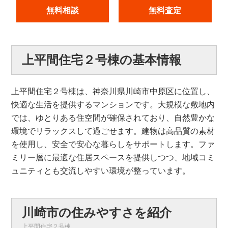
無料相談
無料査定
上平間住宅２号棟の基本情報
上平間住宅２号棟は、神奈川県川崎市中原区に位置し、
快適な生活を提供するマンションです。大規模な敷地内
では、ゆとりある住空間が確保されており、自然豊かな
環境でリラックスして過ごせます。建物は高品質の素材
を使用し、安全で安心な暮らしをサポートします。ファ
ミリー層に最適な住居スペースを提供しつつ、地域コミ
ュニティとも交流しやすい環境が整っています。
川崎市の住みやすさを紹介
上平間住宅２号棟