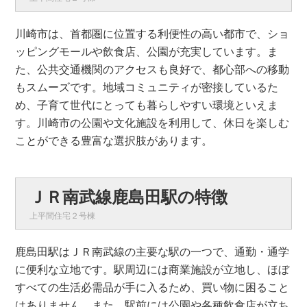
川崎市は、首都圏に位置する利便性の高い都市で、ショ
ッピングモールや飲食店、公園が充実しています。ま
た、公共交通機関のアクセスも良好で、都心部への移動
もスムーズです。地域コミュニティが密接しているた
め、子育て世代にとっても暮らしやすい環境といえま
す。川崎市の公園や文化施設を利用して、休日を楽しむ
ことができる豊富な選択肢があります。
ＪＲ南武線鹿島田駅の特徴
上平間住宅２号棟
鹿島田駅はＪＲ南武線の主要な駅の一つで、通勤・通学
に便利な立地です。駅周辺には商業施設が立地し、ほぼ
すべての生活必需品が手に入るため、買い物に困ること
はありません。また、駅前には公園や各種飲食店が立ち