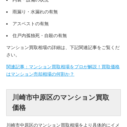
雨漏り・水漏れの有無
アスベストの有無
住戸内孤独死・自殺の有無
マンション買取相場の詳細は、下記関連記事をご覧くだ
さい。
関連記事：マンション買取相場をプロが解説！買取価格
はマンション売却相場の何割か？
川崎市中原区のマンション買取
価格
川崎市中原区のマンション買取相場をより具体的にイメ