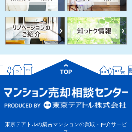
東京テアトルの築古マンションの買取・仲介サービ