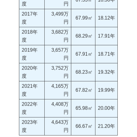
度
円
2017年
3,499万
67.99㎡
18.12年
度
円
2018年
3,682万
68.29㎡
17.91年
度
円
2019年
3,657万
67.91㎡
18.71年
度
円
2020年
3,752万
68.23㎡
19.32年
度
円
2021年
4,165万
67.82㎡
19.99年
度
円
2022年
4,408万
65.98㎡
20.00年
度
円
2023年
4,643万
66.67㎡
21.20年
度
円