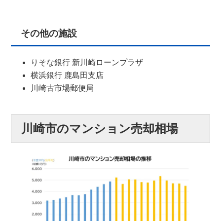
その他の施設
りそな銀行 新川崎ローンプラザ
横浜銀行 鹿島田支店
川崎古市場郵便局
川崎市のマンション売却相場