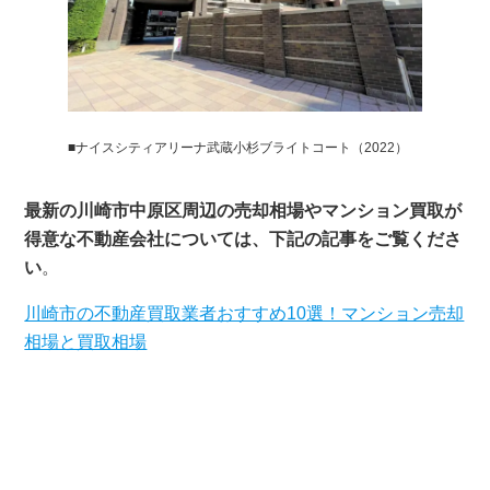
■ナイスシティアリーナ武蔵小杉ブライトコート（2022）
最新の川崎市中原区周辺の売却相場やマンション買取が
得意な不動産会社については、下記の記事をご覧くださ
い
。
川崎市の不動産買取業者おすすめ10選！マンション売却
相場と買取相場