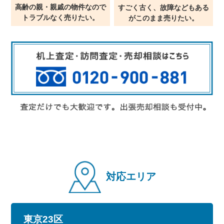
高齢の親・親戚の物件なので
すごく古く、故障などもある
トラブルなく売りたい。
が
このまま売りたい。
対応エリア
東京23区