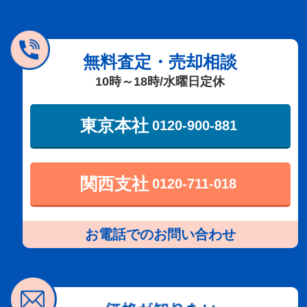
無料査定・売却相談
10時～18時/水曜日定休
東京本社
0120-900-881
関西支社
0120-711-018
お電話でのお問い合わせ