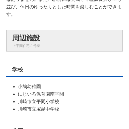
並び、休日のゆったりとした時間を楽しむことができま
す。
周辺施設
上平間住宅２号棟
学校
小鳩幼稚園
にじいろ保育園南平間
川崎市立平間小学校
川崎市立塚越中学校