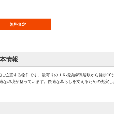
無料査定
本情報
区に位置する物件です。最寄りのＪＲ横浜線鴨居駅から徒歩10
適な環境が整っています。快適な暮らしを支えるための充実し