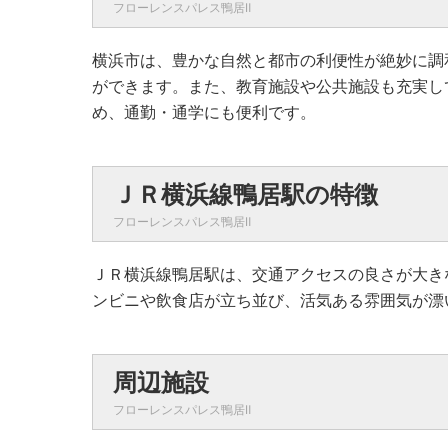
フローレンスパレス鴨居Ⅱ
横浜市は、豊かな自然と都市の利便性が絶妙に調
ができます。また、教育施設や公共施設も充実し
め、通勤・通学にも便利です。
ＪＲ横浜線鴨居駅の特徴
フローレンスパレス鴨居Ⅱ
ＪＲ横浜線鴨居駅は、交通アクセスの良さが大き
ンビニや飲食店が立ち並び、活気ある雰囲気が漂
周辺施設
フローレンスパレス鴨居Ⅱ