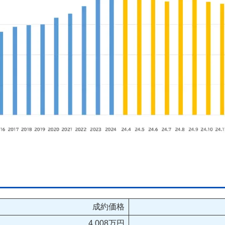
成約価格
4,008万円