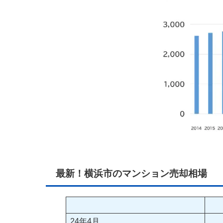
最新！横浜市のマンション売却相場
24年4月