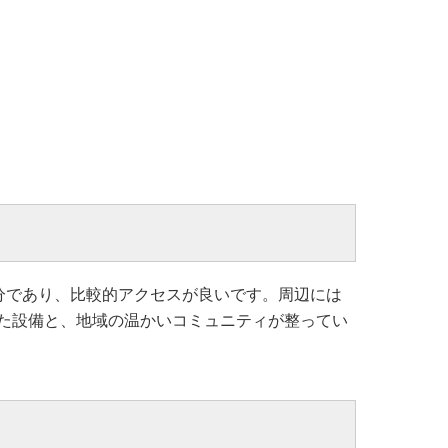
分であり、比較的アクセスが良いです。周辺には
た設備と、地域の温かいコミュニティが整ってい