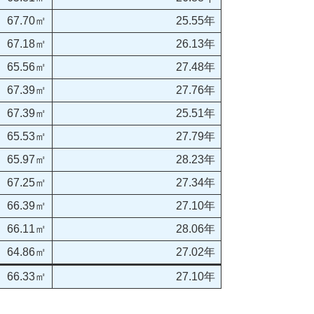
67.70㎡
25.55年
67.18㎡
26.13年
65.56㎡
27.48年
67.39㎡
27.76年
67.39㎡
25.51年
65.53㎡
27.79年
65.97㎡
28.23年
67.25㎡
27.34年
66.39㎡
27.10年
66.11㎡
28.06年
64.86㎡
27.02年
66.33㎡
27.10年