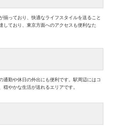
が揃っており、快適なライフスタイルを送ること
達しており、東京方面へのアクセスも便利なた
の通勤や休日の外出にも便利です。駅周辺にはコ
、穏やかな生活が送れるエリアです。