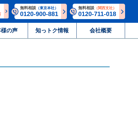
無料相談
無料相談
（東京本社）
（関西支社）
0120-900-881
0120-711-018
客様の声
知っトク情報
会社概要