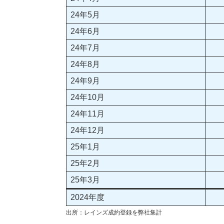
24年5月
24年6月
24年7月
24年8月
24年9月
24年10月
24年11月
24年12月
25年1月
25年2月
25年3月
2024年度
出所：レインズ成約登録を弊社集計