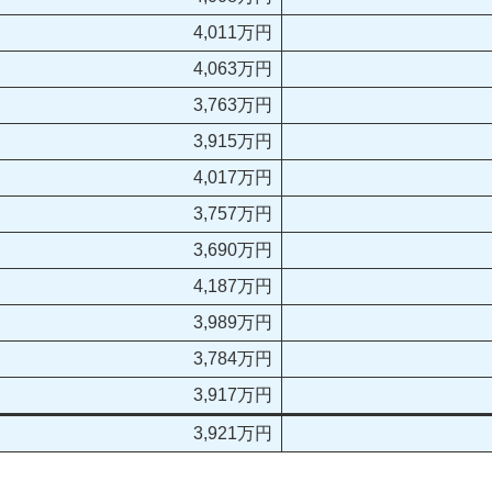
4,011万円
4,063万円
3,763万円
3,915万円
4,017万円
3,757万円
3,690万円
4,187万円
3,989万円
3,784万円
3,917万円
3,921万円