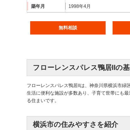
築年月
1998年4月
無料相談
フローレンスパレス鴨居Ⅱの基
フローレンスパレス鴨居Ⅱは、神奈川県横浜市緑
生活に便利な施設が多数あり、子育て世帯にも最
る住まいです。
横浜市の住みやすさを紹介