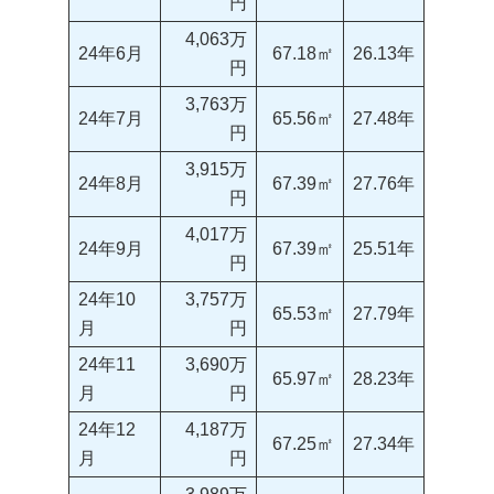
円
4,063万
24年6月
67.18㎡
26.13年
円
3,763万
24年7月
65.56㎡
27.48年
円
3,915万
24年8月
67.39㎡
27.76年
円
4,017万
24年9月
67.39㎡
25.51年
円
24年10
3,757万
65.53㎡
27.79年
月
円
24年11
3,690万
65.97㎡
28.23年
月
円
24年12
4,187万
67.25㎡
27.34年
月
円