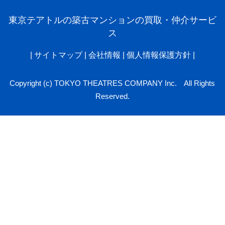
東京テアトルの築古マンションの買取・仲介サービ
ス
|
サイトマップ
|
会社情報
|
個人情報保護方針
|
Copyright (c) TOKYO THEATRES COMPANY Inc. All Rights
Reserved.