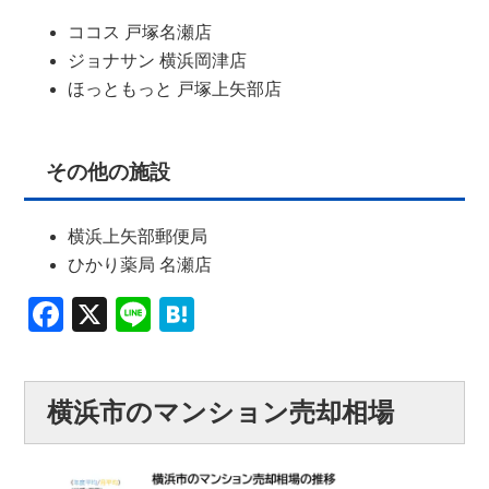
ココス 戸塚名瀬店
ジョナサン 横浜岡津店
ほっともっと 戸塚上矢部店
その他の施設
横浜上矢部郵便局
ひかり薬局 名瀬店
Facebook
X
Line
Hatena
横浜市のマンション売却相場