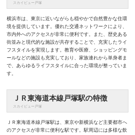
スカイビュー戸塚
横浜市は、東京に近いながらも穏やかで自然豊かな住環
境を提供しています。優れた交通ネットワークにより、
市内外へのアクセスが非常に便利です。また、歴史ある
街並みと現代的な施設が共存することで、充実したライ
フスタイルを実現します。教育や医療、ショッピングモ
ールなどの施設も充実しており、家族連れから単身者ま
で、あらゆるライフスタイルに合った環境が整っていま
す。
ＪＲ東海道本線戸塚駅の特徴
スカイビュー戸塚
ＪＲ東海道本線戸塚駅は、東京や新横浜など主要都市へ
のアクセスが非常に便利な駅です。駅周辺には多様な飲