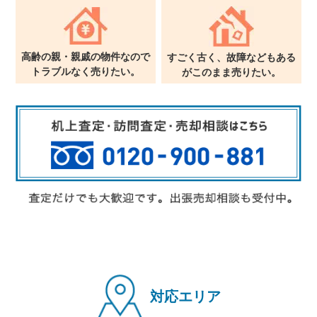
高齢の親・親戚の物件なので
すごく古く、故障などもある
トラブルなく売りたい。
が
このまま売りたい。
対応エリア