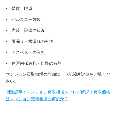
階数・眺望
バルコニー方位
内装・設備の状況
雨漏り・水漏れの有無
アスベストの有無
住戸内孤独死・自殺の有無
マンション買取相場の詳細は、下記関連記事をご覧くだ
さい。
関連記事：マンション買取相場をプロが解説！買取価格
はマンション売却相場の何割か？