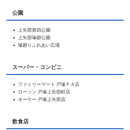
公園
上矢部第四公園
上矢部塚廻公園
塚廻りふれあい広場
スーパー・コンビニ
ファミリーマート 戸塚ＰＡ店
ローソン 戸塚上矢部町店
オーケー 戸塚上矢部店
飲食店