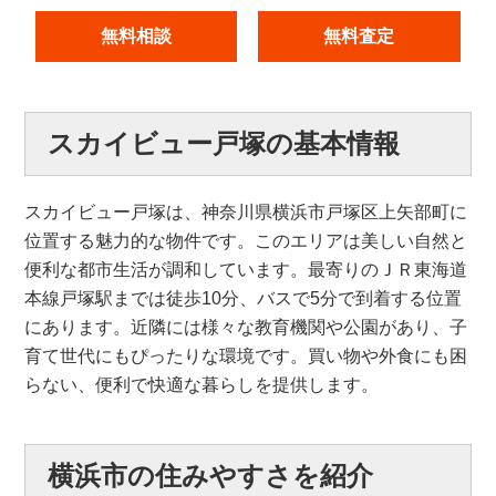
無料相談
無料査定
スカイビュー戸塚の基本情報
スカイビュー戸塚は、神奈川県横浜市戸塚区上矢部町に
位置する魅力的な物件です。このエリアは美しい自然と
便利な都市生活が調和しています。最寄りのＪＲ東海道
本線戸塚駅までは徒歩10分、バスで5分で到着する位置
にあります。近隣には様々な教育機関や公園があり、子
育て世代にもぴったりな環境です。買い物や外食にも困
らない、便利で快適な暮らしを提供します。
横浜市の住みやすさを紹介