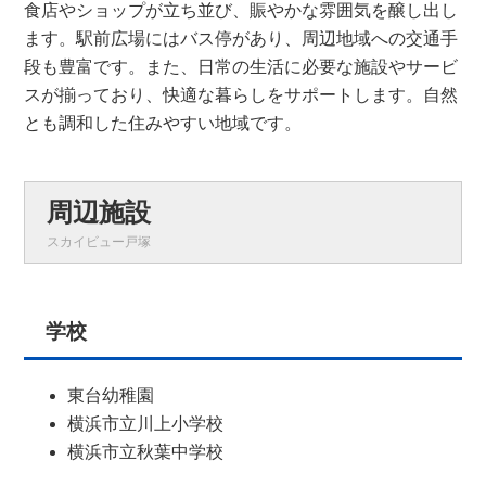
食店やショップが立ち並び、賑やかな雰囲気を醸し出し
ます。駅前広場にはバス停があり、周辺地域への交通手
段も豊富です。また、日常の生活に必要な施設やサービ
スが揃っており、快適な暮らしをサポートします。自然
とも調和した住みやすい地域です。
周辺施設
スカイビュー戸塚
学校
東台幼稚園
横浜市立川上小学校
横浜市立秋葉中学校