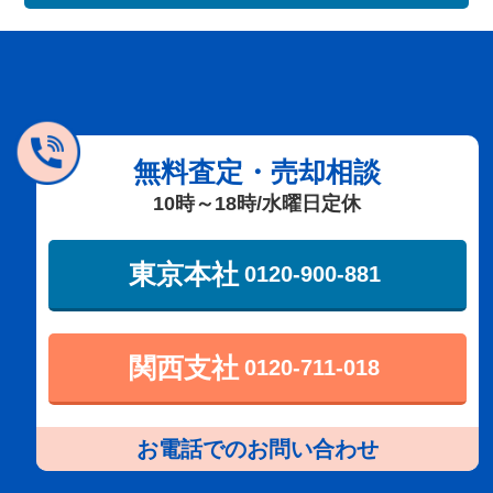
無料査定・売却相談
10時～18時/水曜日定休
東京本社
0120-900-881
関西支社
0120-711-018
お電話でのお問い合わせ