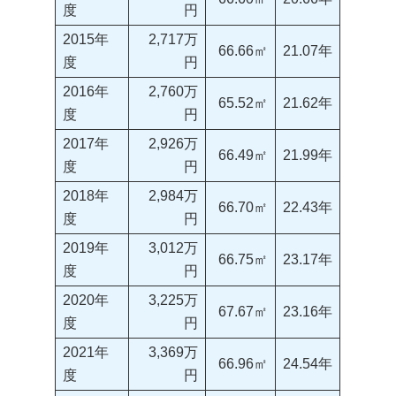
度
円
2015年
2,717万
66.66㎡
21.07年
度
円
2016年
2,760万
65.52㎡
21.62年
度
円
2017年
2,926万
66.49㎡
21.99年
度
円
2018年
2,984万
66.70㎡
22.43年
度
円
2019年
3,012万
66.75㎡
23.17年
度
円
2020年
3,225万
67.67㎡
23.16年
度
円
2021年
3,369万
66.96㎡
24.54年
度
円