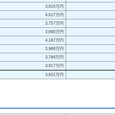
3,915万円
4,017万円
3,757万円
3,690万円
4,187万円
3,989万円
3,784万円
3,917万円
3,921万円