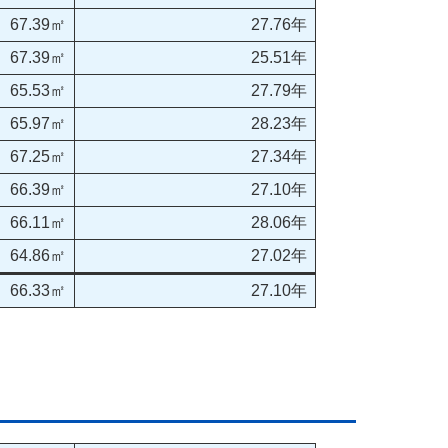
67.39㎡
27.76年
67.39㎡
25.51年
65.53㎡
27.79年
65.97㎡
28.23年
67.25㎡
27.34年
66.39㎡
27.10年
66.11㎡
28.06年
64.86㎡
27.02年
66.33㎡
27.10年