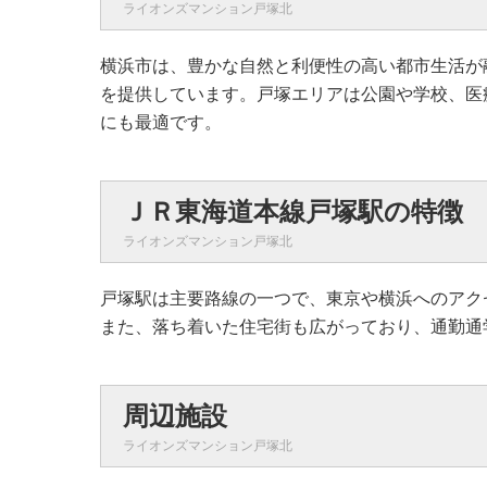
ライオンズマンション戸塚北
横浜市は、豊かな自然と利便性の高い都市生活が
を提供しています。戸塚エリアは公園や学校、医
にも最適です。
ＪＲ東海道本線戸塚駅の特徴
ライオンズマンション戸塚北
戸塚駅は主要路線の一つで、東京や横浜へのアク
また、落ち着いた住宅街も広がっており、通勤通
周辺施設
ライオンズマンション戸塚北