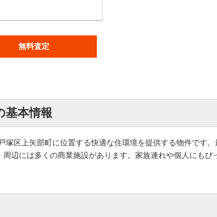
無料査定
の基本情報
戸塚区上矢部町に位置する快適な住環境を提供する物件です。
す。周辺には多くの商業施設があります。家族連れや個人にもぴ