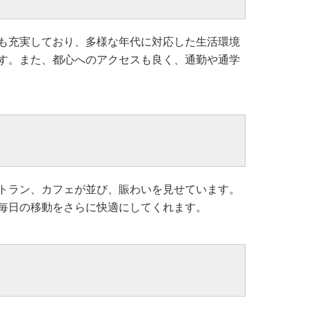
も充実しており、多様な年代に対応した生活環境
す。また、都心へのアクセスも良く、通勤や通学
トラン、カフェが並び、賑わいを見せています。
毎日の移動をさらに快適にしてくれます。