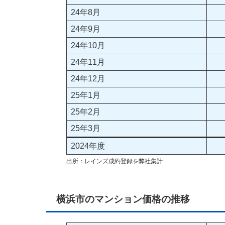
24年8月
24年9月
24年10月
24年11月
24年12月
25年1月
25年2月
25年3月
2024年度
出所：レインズ成約登録を弊社集計
横浜市のマンション価格の推移