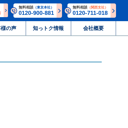
無料相談
無料相談
（東京本社）
（関西支社）
0120-900-881
0120-711-018
客様の声
知っトク情報
会社概要