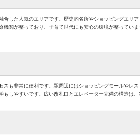
融合した人気のエリアです。歴史的名所やショッピングエリア
療機関が整っており、子育て世代にも安心の環境が整っていま
セスも非常に便利です。駅周辺にはショッピングモールやレス
学もしやすいです。広い改札口とエレベーター完備の構造は、