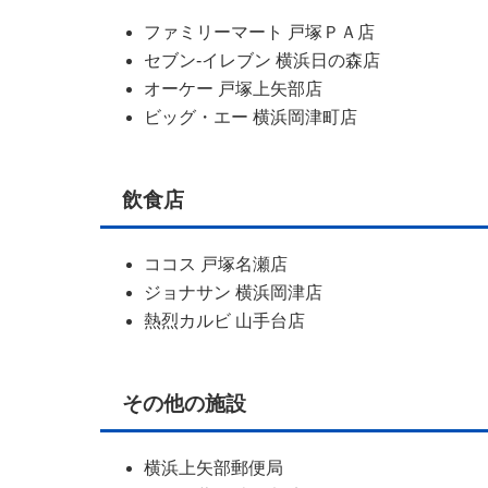
ファミリーマート 戸塚ＰＡ店
セブン-イレブン 横浜日の森店
オーケー 戸塚上矢部店
ビッグ・エー 横浜岡津町店
飲食店
ココス 戸塚名瀬店
ジョナサン 横浜岡津店
熱烈カルビ 山手台店
その他の施設
横浜上矢部郵便局