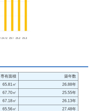
専有面積
築年数
65.81㎡
26.88年
67.70㎡
25.55年
67.18㎡
26.13年
65.56㎡
27.48年