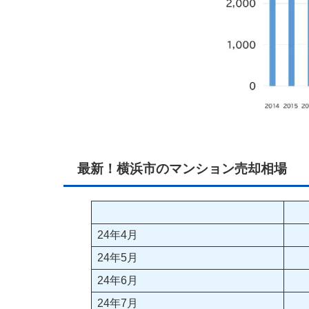
最新！横浜市のマンション売却相場
24年4月
24年5月
24年6月
24年7月