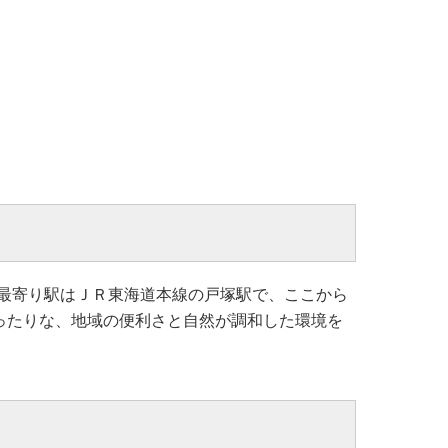
最寄り駅はＪＲ東海道本線の戸塚駅で、ここから
ったりな、地域の便利さと自然が調和した環境を