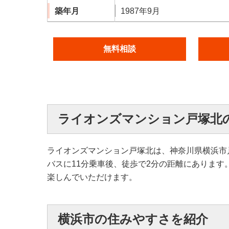
築年月
1987年9月
無料相談
ライオンズマンション戸塚北
ライオンズマンション戸塚北は、神奈川県横浜市
バスに11分乗車後、徒歩で2分の距離にありま
楽しんでいただけます。
横浜市の住みやすさを紹介