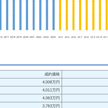
成約価格
4,008万円
4,011万円
4,063万円
3,763万円