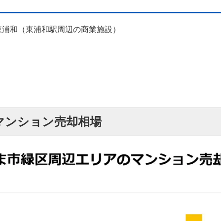
東浦和（東浦和駅周辺の商業施設）
マンション売却相場