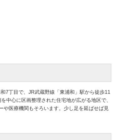
和7丁目で、JR武蔵野線「東浦和」駅から徒歩11
北側を中心に区画整理された住宅地が広がる地区で、
ーや医療機関もそろいます。少し足を延ばせば見