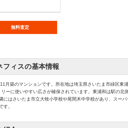
無料査定
ネフィスの基本情報
年11月築のマンションです。所在地は埼玉県さいたま市緑区東浦
ファミリーに使いやすい広さが確保されています。東浦和は駅の
隣にはさいたま市立大牧小学校や尾間木中学校があり、スーパ
です。