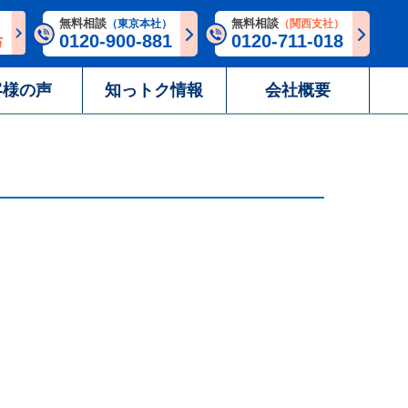
無料相談
無料相談
（東京本社）
（関西支社）
0120-900-881
0120-711-018
客様の声
知っトク情報
会社概要