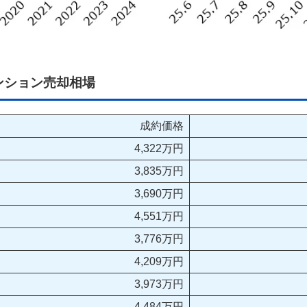
ンション売却相場
成約価格
4,322万円
3,835万円
3,690万円
4,551万円
3,776万円
4,209万円
3,973万円
4,484万円