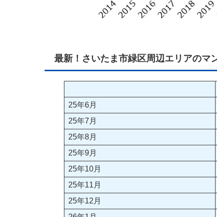
最新！さいたま市緑区周辺エリアのマ
25年6月
25年7月
25年8月
25年9月
25年10月
25年11月
25年12月
26年1月