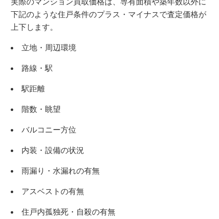
実際のマンション買取価格は、専有面積や築年数以外に
下記のような住戸条件のプラス・マイナスで査定価格が
上下します。
立地・周辺環境
路線・駅
駅距離
階数・眺望
バルコニー方位
内装・設備の状況
雨漏り・水漏れの有無
アスベストの有無
×
住戸内孤独死・自殺の有無