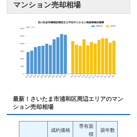
マンション売却相場
最新！さいたま市浦和区周辺エリアのマン
ション売却相場
専有面
成約価格
築年数
積