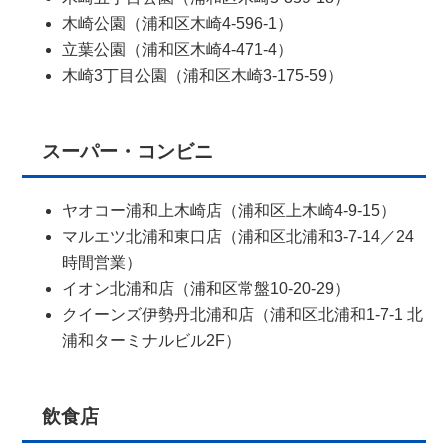
木崎公園（浦和区木崎4-596-1）
立葉公園（浦和区木崎4-471-4）
木崎3丁目公園（浦和区木崎3-175-59）
スーパー・コンビニ
ヤオコー浦和上木崎店（浦和区上木崎4-9-15）
マルエツ北浦和東口店（浦和区北浦和3-7-14／24
時間営業）
イオン北浦和店（浦和区常盤10-20-29）
クイーンズ伊勢丹北浦和店（浦和区北浦和1-7-1 北
浦和ターミナルビル2F）
飲食店