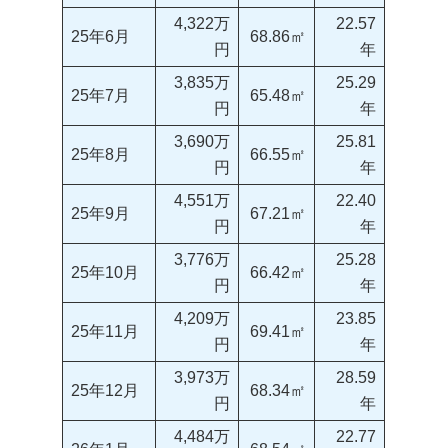
4,322万
22.57
25年6月
68.86㎡
円
年
3,835万
25.29
25年7月
65.48㎡
円
年
3,690万
25.81
25年8月
66.55㎡
円
年
4,551万
22.40
25年9月
67.21㎡
円
年
3,776万
25.28
25年10月
66.42㎡
円
年
4,209万
23.85
25年11月
69.41㎡
円
年
3,973万
28.59
25年12月
68.34㎡
円
年
4,484万
22.77