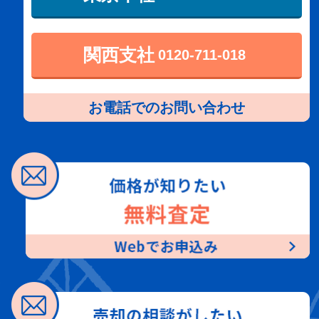
関西支社
0120-711-018
お電話でのお問い合わせ