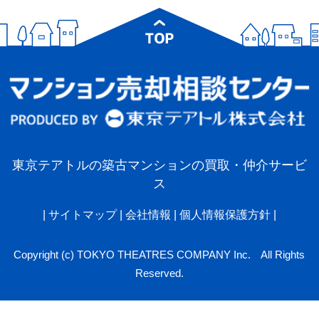
東京テアトルの築古マンションの買取・仲介サービ
ス
|
サイトマップ
|
会社情報
|
個人情報保護方針
|
Copyright (c) TOKYO THEATRES COMPANY Inc. All Rights
Reserved.