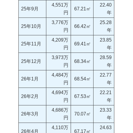
4,551万
22.40
25年9月
67.21㎡
円
年
3,776万
25.28
25年10月
66.42㎡
円
年
4,209万
23.85
25年11月
69.41㎡
円
年
3,973万
28.59
25年12月
68.34㎡
円
年
4,484万
22.77
26年1月
68.54㎡
円
年
4,694万
22.21
26年2月
67.53㎡
円
年
4,686万
23.33
26年3月
70.07㎡
円
年
4,110万
24.63
26年4月
67.17㎡