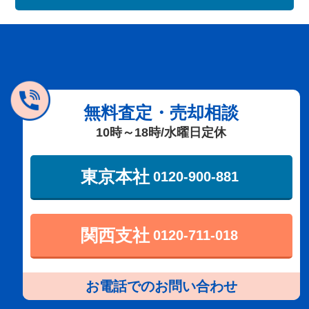
無料査定・売却相談
10時～18時/水曜日定休
東京本社
0120-900-881
関西支社
0120-711-018
お電話でのお問い合わせ