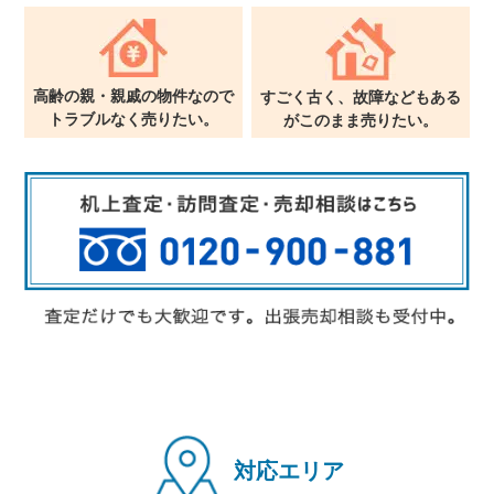
高齢の親・親戚の物件なので
すごく古く、故障などもある
トラブルなく売りたい。
が
このまま売りたい。
対応エリア