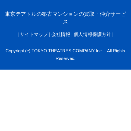
東京テアトルの築古マンションの買取・仲介サービ
ス
|
サイトマップ
|
会社情報
|
個人情報保護方針
|
Copyright (c) TOKYO THEATRES COMPANY Inc. All Rights
Reserved.