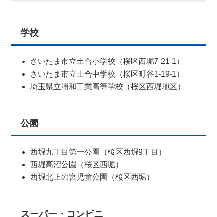
学校
さいたま市立土合小学校（桜区西堀7-21-1）
さいたま市立土合中学校（桜区町谷1-19-1）
埼玉県立浦和工業高等学校（桜区西堀地区）
公園
西堀九丁目第一公園（桜区西堀9丁目）
西堀高沼公園（桜区西堀）
西堀北上の宮児童公園（桜区西堀）
スーパー・コンビニ