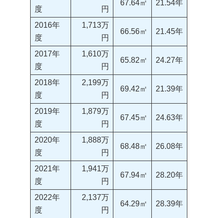
67.64㎡
21.54年
度
円
2016年
1,713万
66.56㎡
21.45年
度
円
2017年
1,610万
65.82㎡
24.27年
度
円
2018年
2,199万
69.42㎡
21.39年
度
円
2019年
1,879万
67.45㎡
24.63年
度
円
2020年
1,888万
68.48㎡
26.08年
度
円
2021年
1,941万
67.94㎡
28.20年
度
円
2022年
2,137万
64.29㎡
28.39年
度
円