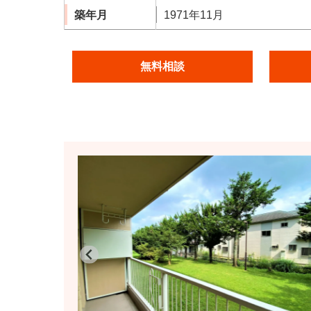
築年月
1971年11月
無料相談