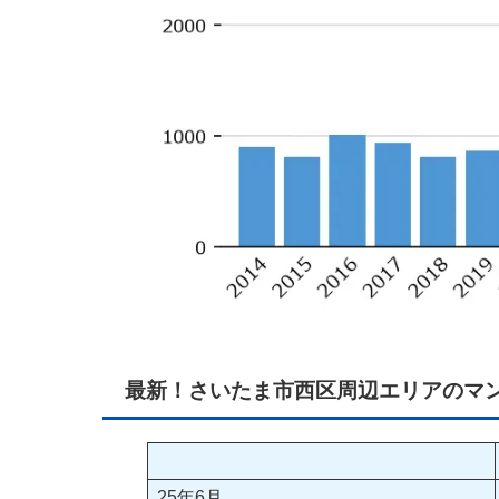
最新！さいたま市西区周辺エリアのマ
25年6月