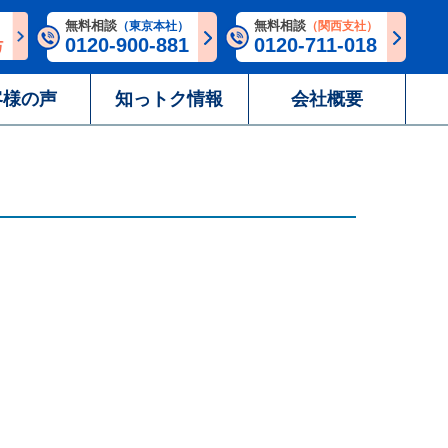
無料相談
無料相談
（東京本社）
（関西支社）
0120-900-881
0120-711-018
客様の声
知っトク情報
会社概要