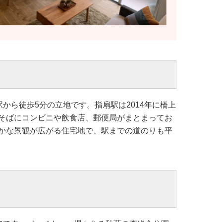
から徒歩5分の立地です。指扇駅は2014年に橋上
そばにコンビニや飲食店、郵便局がまとまってお
かな景観が広がる住宅地で、駅までの道のりも平