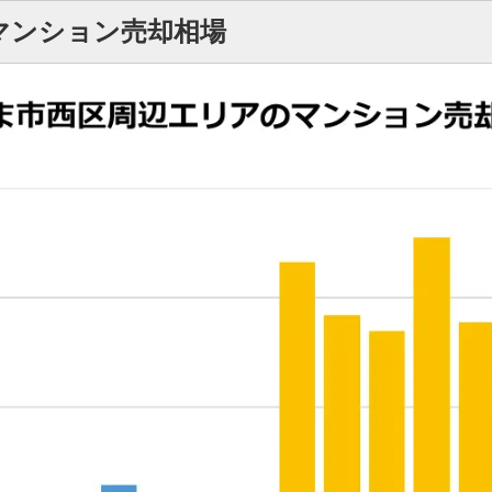
マンション売却相場