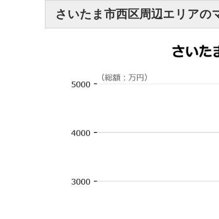
さいたま市西区周辺エリアの