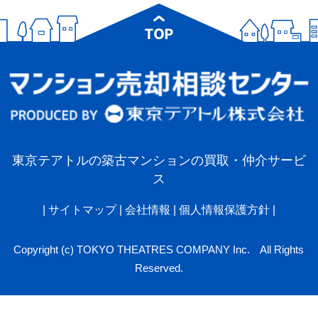
東京テアトルの築古マンションの買取・仲介サービ
ス
|
サイトマップ
|
会社情報
|
個人情報保護方針
|
Copyright (c) TOKYO THEATRES COMPANY Inc. All Rights
Reserved.