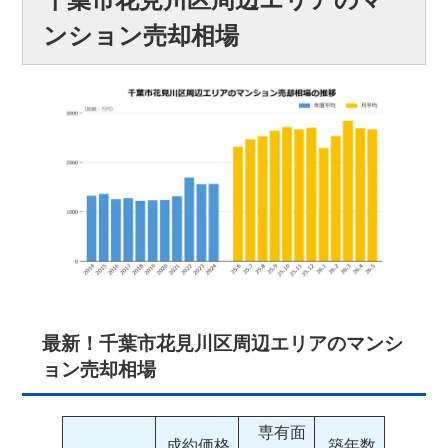
ンション売却相場
最新！千葉市花見川区周辺エリアのマンシ
ョン売却相場
専有面
成約価格
築年数