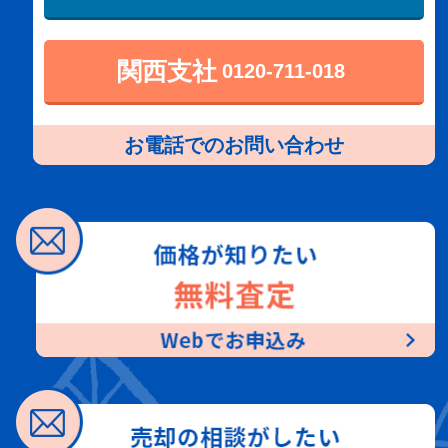
関西支社
0120-711-018
お電話でのお問い合わせ