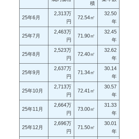
積
2,313万
32.50
25年6月
72.54㎡
円
年
2,463万
32.45
25年7月
71.90㎡
円
年
2,523万
32.62
25年8月
72.40㎡
円
年
2,637万
30.14
25年9月
71.34㎡
円
年
2,713万
30.57
25年10月
72.41㎡
円
年
2,664万
31.33
25年11月
73.00㎡
円
年
2,696万
30.01
25年12月
71.50㎡
円
年