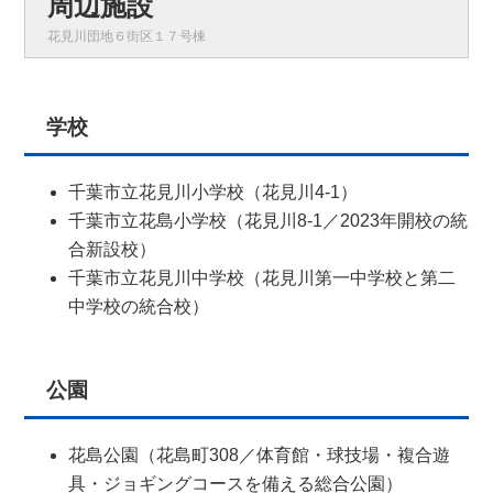
周辺施設
花見川団地６街区１７号棟
学校
千葉市立花見川小学校（花見川4-1）
千葉市立花島小学校（花見川8-1／2023年開校の統
合新設校）
千葉市立花見川中学校（花見川第一中学校と第二
中学校の統合校）
公園
花島公園（花島町308／体育館・球技場・複合遊
具・ジョギングコースを備える総合公園）