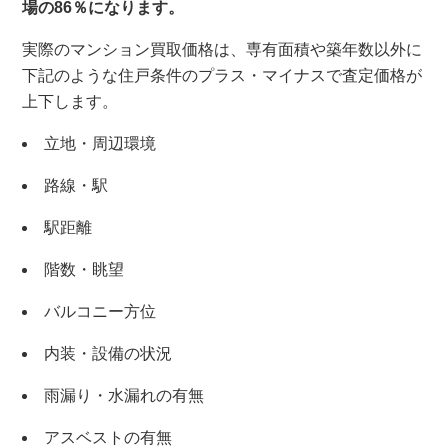
場の86％になります。
実際のマンション買取価格は、専有面積や築年数以外に
下記のような住戸条件のプラス・マイナスで査定価格が
上下します。
立地・周辺環境
路線・駅
駅距離
階数・眺望
バルコニー方位
内装・設備の状況
雨漏り・水漏れの有無
アスベストの有無