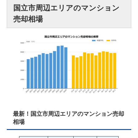
国立市周辺エリアのマンション
売却相場
最新！国立市周辺エリアのマンション売却
相場