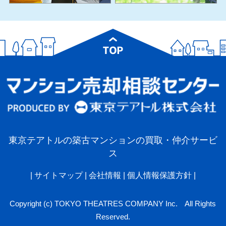
東京テアトルの築古マンションの買取・仲介サービ
ス
|
サイトマップ
|
会社情報
|
個人情報保護方針
|
Copyright (c) TOKYO THEATRES COMPANY Inc. All Rights
Reserved.