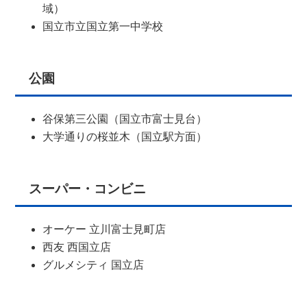
域）
国立市立国立第一中学校
公園
谷保第三公園（国立市富士見台）
大学通りの桜並木（国立駅方面）
スーパー・コンビニ
オーケー 立川富士見町店
西友 西国立店
グルメシティ 国立店