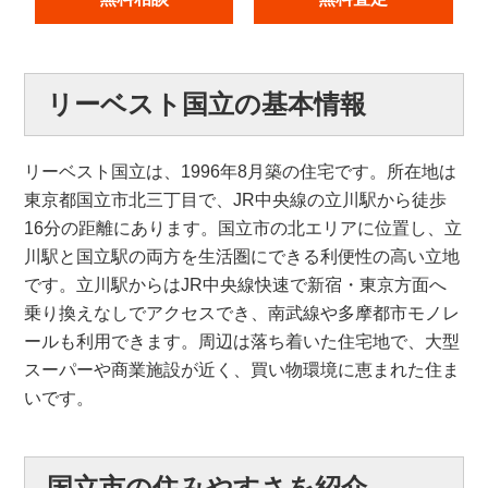
リーベスト国立の基本情報
リーベスト国立は、1996年8月築の住宅です。所在地は
東京都国立市北三丁目で、JR中央線の立川駅から徒歩
16分の距離にあります。国立市の北エリアに位置し、立
川駅と国立駅の両方を生活圏にできる利便性の高い立地
です。立川駅からはJR中央線快速で新宿・東京方面へ
乗り換えなしでアクセスでき、南武線や多摩都市モノレ
ールも利用できます。周辺は落ち着いた住宅地で、大型
スーパーや商業施設が近く、買い物環境に恵まれた住ま
いです。
国立市の住みやすさを紹介