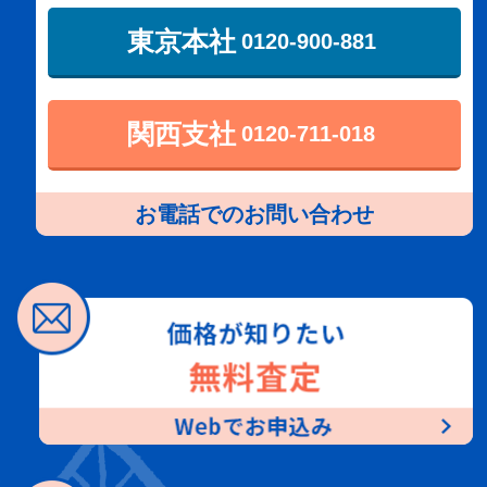
東京本社
0120-900-881
関西支社
0120-711-018
お電話でのお問い合わせ