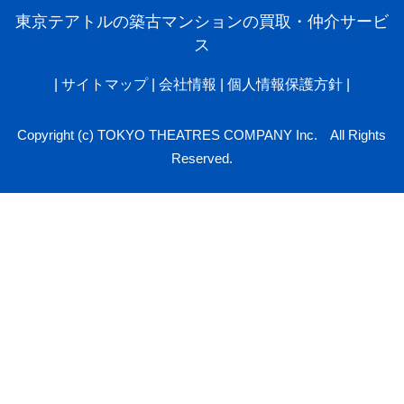
東京テアトルの築古マンションの買取・仲介サービ
ス
|
サイトマップ
|
会社情報
|
個人情報保護方針
|
Copyright (c) TOKYO THEATRES COMPANY Inc. All Rights
Reserved.