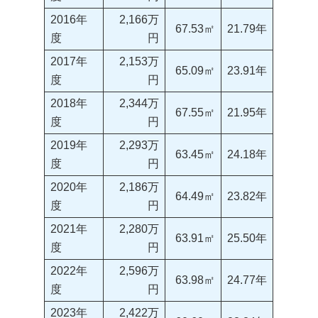
2016年
2,166万
67.53㎡
21.79年
度
円
2017年
2,153万
65.09㎡
23.91年
度
円
2018年
2,344万
67.55㎡
21.95年
度
円
2019年
2,293万
63.45㎡
24.18年
度
円
2020年
2,186万
64.49㎡
23.82年
度
円
2021年
2,280万
63.91㎡
25.50年
度
円
2022年
2,596万
63.98㎡
24.77年
度
円
2023年
2,422万