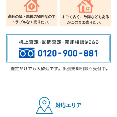
高齢の親・親戚の物件なので
すごく古く、故障などもある
トラブルなく売りたい。
が
このまま売りたい。
対応エリア