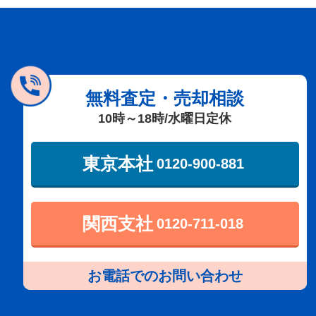
無料査定・売却相談
10時～18時/水曜日定休
東京本社
0120-900-881
関西支社
0120-711-018
お電話でのお問い合わせ