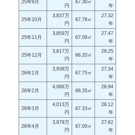
25年9月
67.30㎡
円
年
3,837万
27.32
25年10月
67.78㎡
円
年
3,859万
27.47
25年11月
67.09㎡
円
年
3,617万
29.25
25年12月
66.20㎡
円
年
3,939万
27.34
26年1月
67.75㎡
円
年
4,066万
26.94
26年2月
68.35㎡
円
年
4,013万
28.12
26年3月
67.33㎡
円
年
3,879万
27.62
26年4月
67.00㎡
円
年