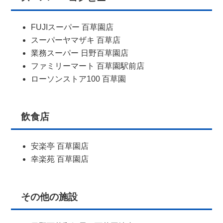
FUJIスーパー 百草園店
スーパーヤマザキ 百草店
業務スーパー 日野百草園店
ファミリーマート 百草園駅前店
ローソンストア100 百草園
飲食店
安楽亭 百草園店
幸楽苑 百草園店
その他の施設