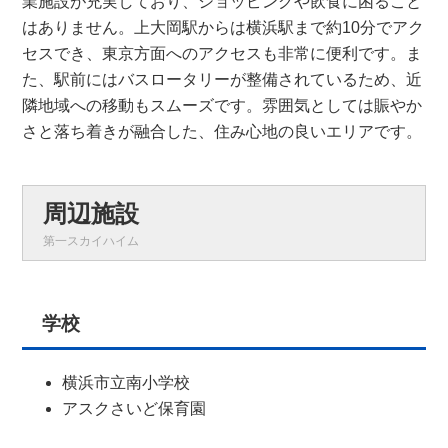
業施設が充実しており、ショッピングや飲食に困ること
はありません。上大岡駅からは横浜駅まで約10分でアク
セスでき、東京方面へのアクセスも非常に便利です。ま
た、駅前にはバスロータリーが整備されているため、近
隣地域への移動もスムーズです。雰囲気としては賑やか
さと落ち着きが融合した、住み心地の良いエリアです。
周辺施設
第一スカイハイム
学校
横浜市立南小学校
アスクさいど保育園