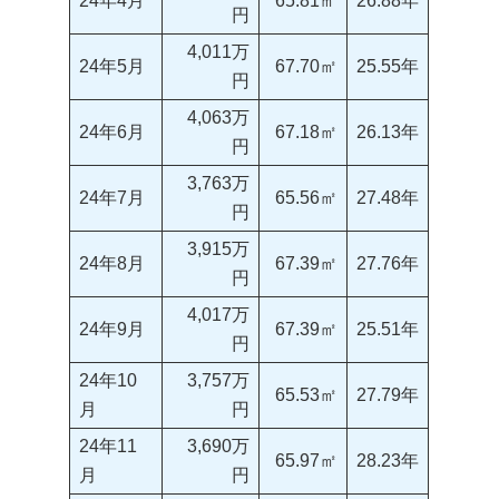
24年4月
65.81㎡
26.88年
円
4,011万
24年5月
67.70㎡
25.55年
円
4,063万
24年6月
67.18㎡
26.13年
円
3,763万
24年7月
65.56㎡
27.48年
円
3,915万
24年8月
67.39㎡
27.76年
円
4,017万
24年9月
67.39㎡
25.51年
円
24年10
3,757万
65.53㎡
27.79年
月
円
24年11
3,690万
65.97㎡
28.23年
月
円