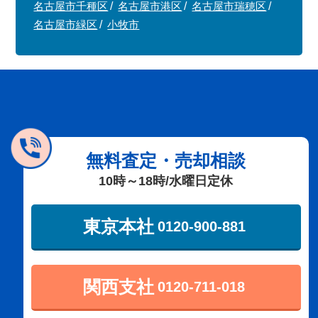
名古屋市千種区
名古屋市港区
名古屋市瑞穂区
名古屋市緑区
小牧市
無料査定・売却相談
10時～18時/水曜日定休
東京本社
0120-900-881
関西支社
0120-711-018