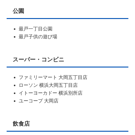
公園
最戸一丁目公園
最戸子供の遊び場
スーパー・コンビニ
ファミリーマート 大岡五丁目店
ローソン 横浜大岡五丁目店
イトーヨーカドー 横浜別所店
ユーコープ 大岡店
飲食店