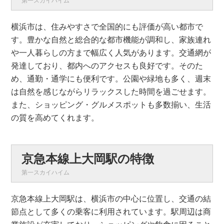
第一スカイハイム
横浜市は、住みやすさで全国的にも評価が高い都市で
す。豊かな自然と総合的な都市機能が調和し、家族連れ
や一人暮らしの方まで幅広く人気があります。交通網が
発達しており、都内へのアクセスも良好です。そのた
め、通勤・通学にも便利です。公園や緑地も多く、週末
は自然を感じながらリラックスした時間を過ごせます。
また、ショッピング・グルメスポットも多数揃い、生活
の質を高めてくれます。
京急本線上大岡駅の特徴
第一スカイハイム
京急本線上大岡駅は、横浜市の中心に位置し、交通の結
節点として多くの乗客に利用されています。駅周辺は商