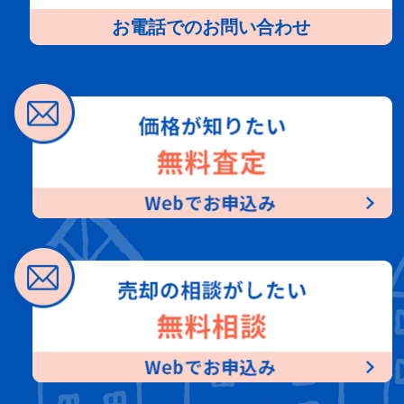
お電話でのお問い合わせ