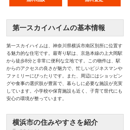
第一スカイハイムの基本情報
第一スカイハイムは、神奈川県横浜市南区別所に位置す
る魅力的な住宅です。最寄り駅は、京急本線の上大岡駅
から徒歩8分と非常に便利な立地です。この物件は、駅
からのアクセスの良さが魅力で、忙しいビジネスマンや
ファミリーにぴったりです。また、周辺にはショッピン
グや食事の選択肢が豊富で、暮らしに必要な施設が充実
しています。小学校や保育施設も近く、子育て世代にも
安心の環境が整っています。
横浜市の住みやすさを紹介