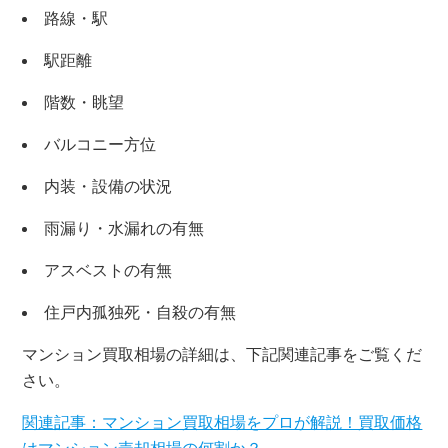
路線・駅
駅距離
階数・眺望
バルコニー方位
内装・設備の状況
雨漏り・水漏れの有無
アスベストの有無
住戸内孤独死・自殺の有無
マンション買取相場の詳細は、下記関連記事をご覧くだ
さい。
関連記事：マンション買取相場をプロが解説！買取価格