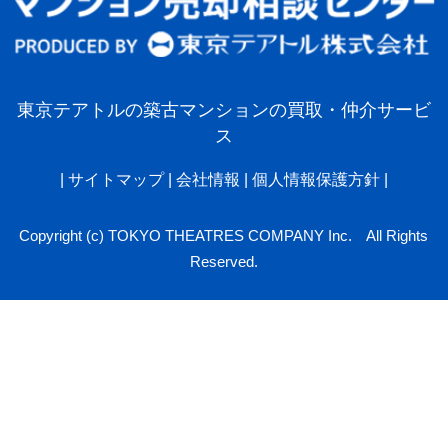
東京テアトルの築古マンションの買取・仲介サービ
ス
|
サイトマップ
|
会社情報
|
個人情報保護方針
|
Copyright (c) TOKYO THEATRES COMPANY Inc. All Rights
Reserved.