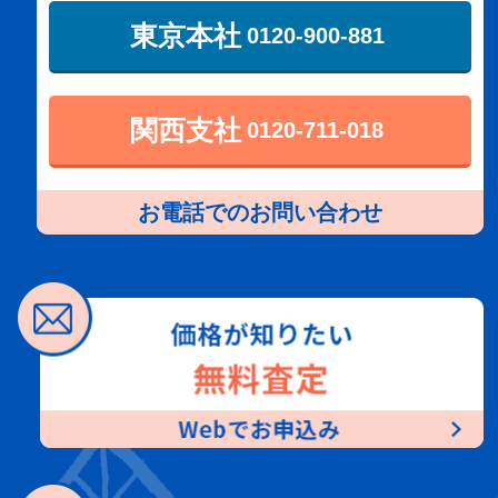
東京本社
0120-900-881
関西支社
0120-711-018
お電話でのお問い合わせ