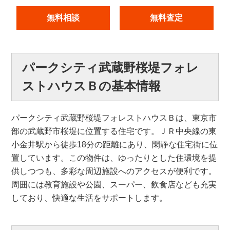
無料相談
無料査定
パークシティ武蔵野桜堤フォレ
ストハウスＢの基本情報
パークシティ武蔵野桜堤フォレストハウスＢは、東京市
部の武蔵野市桜堤に位置する住宅です。ＪＲ中央線の東
小金井駅から徒歩18分の距離にあり、閑静な住宅街に位
置しています。この物件は、ゆったりとした住環境を提
供しつつも、多彩な周辺施設へのアクセスが便利です。
周囲には教育施設や公園、スーパー、飲食店なども充実
しており、快適な生活をサポートします。