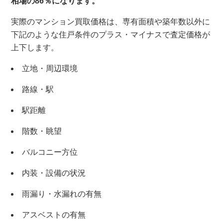
相場の86％になります。
実際のマンション買取価格は、専有面積や築年数以外に
下記のような住戸条件のプラス・マイナスで査定価格が
上下します。
立地・周辺環境
路線・駅
駅距離
階数・眺望
バルコニー方位
内装・設備の状況
雨漏り・水漏れの有無
アスベストの有無