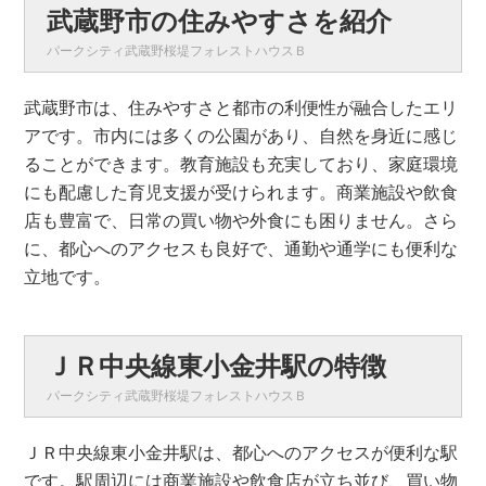
武蔵野市の住みやすさを紹介
パークシティ武蔵野桜堤フォレストハウスＢ
武蔵野市は、住みやすさと都市の利便性が融合したエリ
アです。市内には多くの公園があり、自然を身近に感じ
ることができます。教育施設も充実しており、家庭環境
にも配慮した育児支援が受けられます。商業施設や飲食
店も豊富で、日常の買い物や外食にも困りません。さら
に、都心へのアクセスも良好で、通勤や通学にも便利な
立地です。
ＪＲ中央線東小金井駅の特徴
パークシティ武蔵野桜堤フォレストハウスＢ
ＪＲ中央線東小金井駅は、都心へのアクセスが便利な駅
です。駅周辺には商業施設や飲食店が立ち並び、買い物