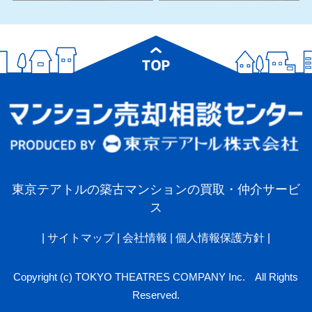
東京テアトルの築古マンションの買取・仲介サービ
ス
|
サイトマップ
|
会社情報
|
個人情報保護方針
|
Copyright (c) TOKYO THEATRES COMPANY Inc. All Rights
Reserved.