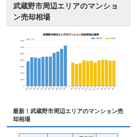
武蔵野市周辺エリアのマンショ
ン売却相場
最新！武蔵野市周辺エリアのマンション売
却相場