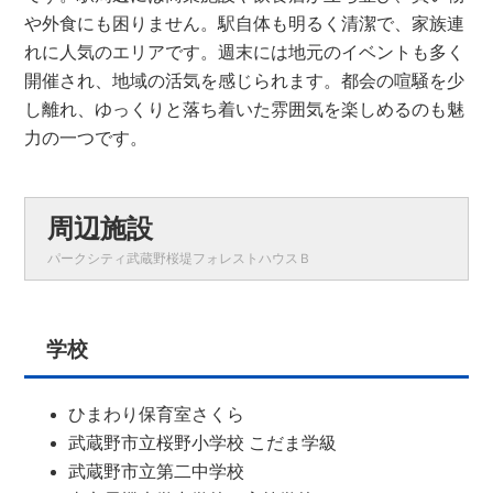
や外食にも困りません。駅自体も明るく清潔で、家族連
れに人気のエリアです。週末には地元のイベントも多く
開催され、地域の活気を感じられます。都会の喧騒を少
し離れ、ゆっくりと落ち着いた雰囲気を楽しめるのも魅
力の一つです。
周辺施設
パークシティ武蔵野桜堤フォレストハウスＢ
学校
ひまわり保育室さくら
武蔵野市立桜野小学校 こだま学級
武蔵野市立第二中学校