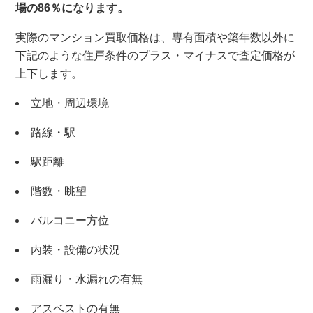
場の86％になります。
実際のマンション買取価格は、専有面積や築年数以外に
下記のような住戸条件のプラス・マイナスで査定価格が
上下します。
立地・周辺環境
路線・駅
駅距離
階数・眺望
バルコニー方位
内装・設備の状況
雨漏り・水漏れの有無
×
アスベストの有無