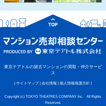
東京テアトルの築古マンションの買取・仲介サービ
ス
|
サイトマップ
|
会社情報
|
個人情報保護方針
|
Copyright (c) TOKYO THEATRES COMPANY Inc. All Rights
Reserved.