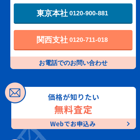
東京本社
0120-900-881
関西支社
0120-711-018
お電話でのお問い合わせ