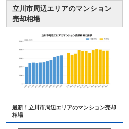
立川市周辺エリアのマンション
売却相場
最新！立川市周辺エリアのマンション売却
相場