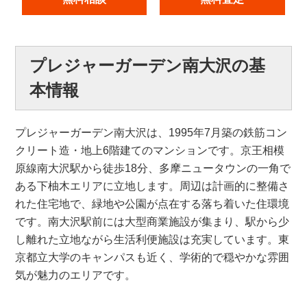
プレジャーガーデン南大沢の基
本情報
プレジャーガーデン南大沢は、1995年7月築の鉄筋コン
クリート造・地上6階建てのマンションです。京王相模
原線南大沢駅から徒歩18分、多摩ニュータウンの一角で
ある下柚木エリアに立地します。周辺は計画的に整備さ
れた住宅地で、緑地や公園が点在する落ち着いた住環境
です。南大沢駅前には大型商業施設が集まり、駅から少
し離れた立地ながら生活利便施設は充実しています。東
京都立大学のキャンパスも近く、学術的で穏やかな雰囲
気が魅力のエリアです。