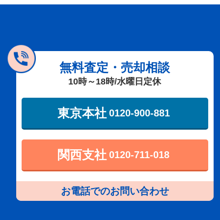
無料査定・売却相談
10時～18時/水曜日定休
東京本社
0120-900-881
関西支社
0120-711-018
お電話でのお問い合わせ