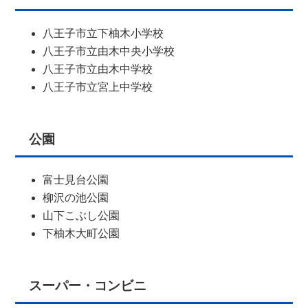
八王子市立下柚木小学校
八王子市立由木中央小学校
八王子市立由木中学校
八王子市立宮上中学校
公園
富士見台公園
柳沢の池公園
山下こぶし公園
下柚木大町公園
スーパー・コンビニ