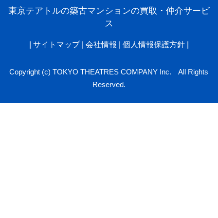
東京テアトルの築古マンションの買取・仲介サービ
ス
|
サイトマップ
|
会社情報
|
個人情報保護方針
|
Copyright (c) TOKYO THEATRES COMPANY Inc. All Rights
Reserved.