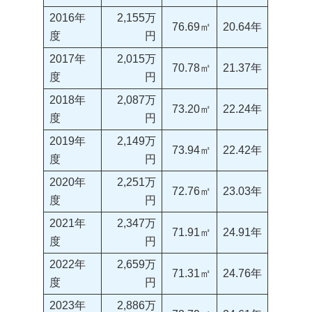
2016年
2,155万
76.69㎡
20.64年
度
円
2017年
2,015万
70.78㎡
21.37年
度
円
2018年
2,087万
73.20㎡
22.24年
度
円
2019年
2,149万
73.94㎡
22.42年
度
円
2020年
2,251万
72.76㎡
23.03年
度
円
2021年
2,347万
71.91㎡
24.91年
度
円
2022年
2,659万
71.31㎡
24.76年
度
円
2023年
2,886万