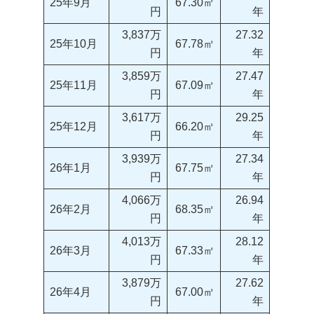
25年9月
67.30㎡
円
年
3,837万
27.32
25年10月
67.78㎡
円
年
3,859万
27.47
25年11月
67.09㎡
円
年
3,617万
29.25
25年12月
66.20㎡
円
年
3,939万
27.34
26年1月
67.75㎡
円
年
4,066万
26.94
26年2月
68.35㎡
円
年
4,013万
28.12
26年3月
67.33㎡
円
年
3,879万
27.62
26年4月
67.00㎡
円
年