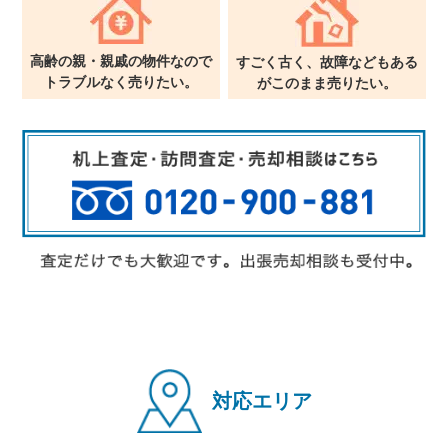
高齢の親・親戚の物件なので
すごく古く、故障などもある
トラブルなく売りたい。
が
このまま売りたい。
対応エリア