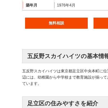
築年月
1976年4月
無料相談
五反野スカイハイツの基本情
五反野スカイハイツは東京都足立区中央本町に位
辺には、幼稚園から中学校まで教育施設が揃って
ています。
足立区の住みやすさを紹介