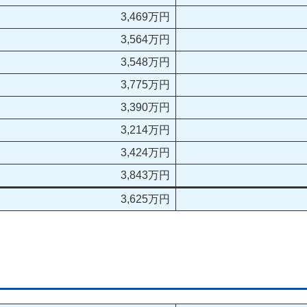
3,469万円
3,564万円
3,548万円
3,775万円
3,390万円
3,214万円
3,424万円
3,843万円
3,625万円