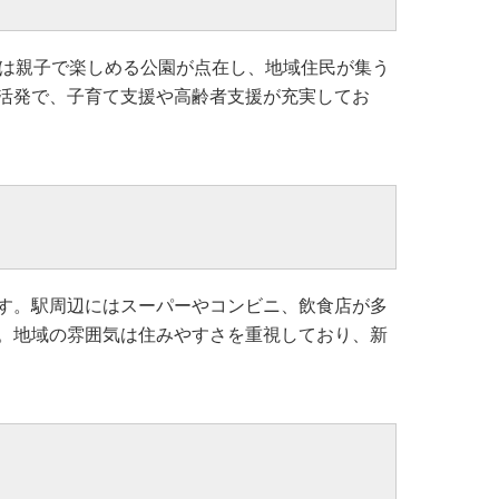
には親子で楽しめる公園が点在し、地域住民が集う
活発で、子育て支援や高齢者支援が充実してお
す。駅周辺にはスーパーやコンビニ、飲食店が多
。地域の雰囲気は住みやすさを重視しており、新