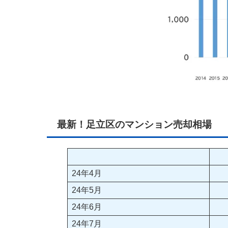
最新！足立区のマンション売却相場
24年4月
24年5月
24年6月
24年7月