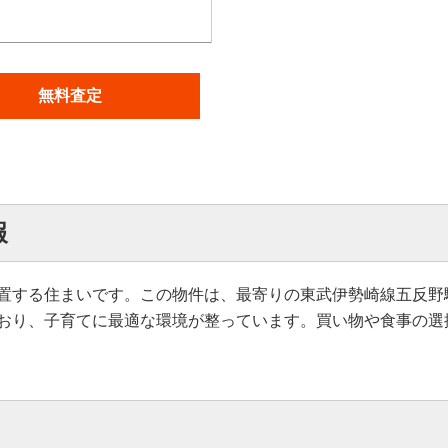
無料査定
報
置する住まいです。この物件は、最寄りの東武伊勢崎線五反野
おり、子育てに最適な環境が整っています。買い物や食事の選