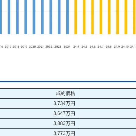
成約価格
3,734万円
3,647万円
3,883万円
3,773万円