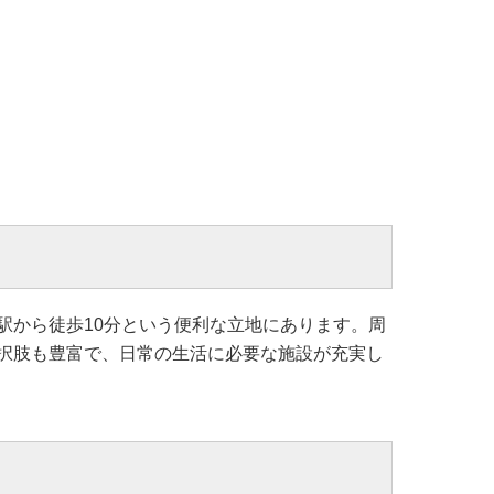
駅から徒歩10分という便利な立地にあります。周
択肢も豊富で、日常の生活に必要な施設が充実し