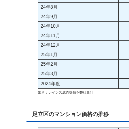
24年8月
24年9月
24年10月
24年11月
24年12月
25年1月
25年2月
25年3月
2024年度
出所：レインズ成約登録を弊社集計
足立区のマンション価格の推移