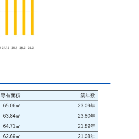
専有面積
築年数
65.06㎡
23.09年
63.84㎡
23.80年
64.71㎡
21.89年
62.69㎡
21.08年