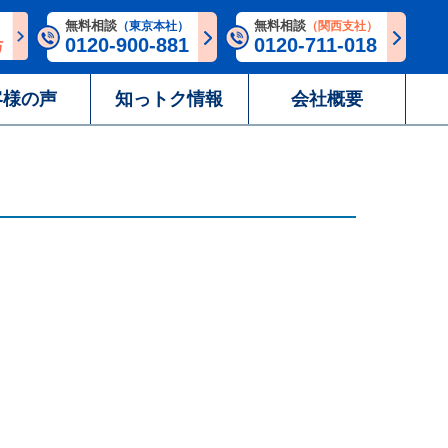
無料相談
無料相談
（東京本社）
（関西支社）
0120-900-881
0120-711-018
客様の声
知っトク情報
会社概要