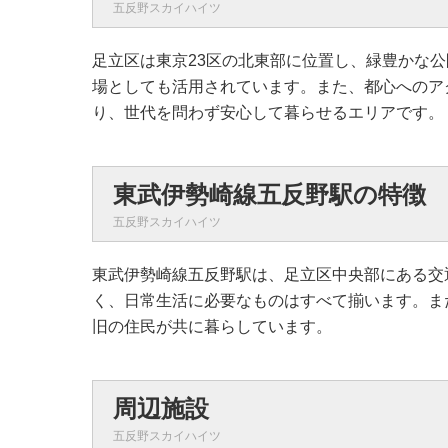
五反野スカイハイツ
足立区は東京23区の北東部に位置し、緑豊かな
場としても活用されています。また、都心へのア
り、世代を問わず安心して暮らせるエリアです。
東武伊勢崎線五反野駅の特徴
五反野スカイハイツ
東武伊勢崎線五反野駅は、足立区中央部にある交
く、日常生活に必要なものはすべて揃います。ま
旧の住民が共に暮らしています。
周辺施設
五反野スカイハイツ