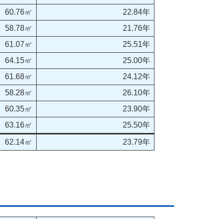
60.76㎡
22.84年
58.78㎡
21.76年
61.07㎡
25.51年
64.15㎡
25.00年
61.68㎡
24.12年
58.28㎡
26.10年
60.35㎡
23.90年
63.16㎡
25.50年
62.14㎡
23.79年