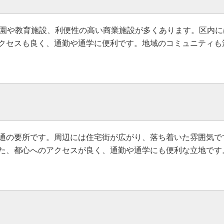
公園や教育施設、利便性の高い商業施設が多くあります。区内
クセスも良く、通勤や通学に便利です。地域のコミュニティも
通の要所です。周辺には住宅街が広がり、落ち着いた雰囲気で
た、都心へのアクセスが良く、通勤や通学にも便利な立地です